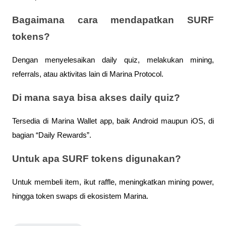
Bagaimana cara mendapatkan SURF
tokens?
Dengan menyelesaikan daily quiz, melakukan mining,
referrals, atau aktivitas lain di Marina Protocol.
Di mana saya bisa akses daily quiz?
Tersedia di Marina Wallet app, baik Android maupun iOS, di
bagian “Daily Rewards”.
Untuk apa SURF tokens digunakan?
Untuk membeli item, ikut raffle, meningkatkan mining power,
hingga token swaps di ekosistem Marina.