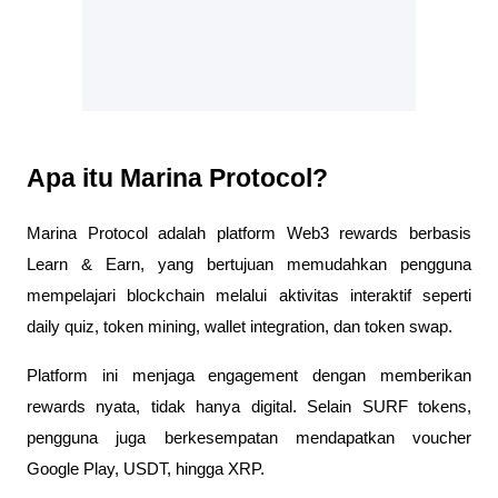
Apa itu Marina Protocol?
Marina Protocol adalah platform Web3 rewards berbasis
Learn & Earn, yang bertujuan memudahkan pengguna
mempelajari blockchain melalui aktivitas interaktif seperti
daily quiz, token mining, wallet integration, dan token swap.
Platform ini menjaga engagement dengan memberikan
rewards nyata, tidak hanya digital. Selain SURF tokens,
pengguna juga berkesempatan mendapatkan voucher
Google Play, USDT, hingga XRP.