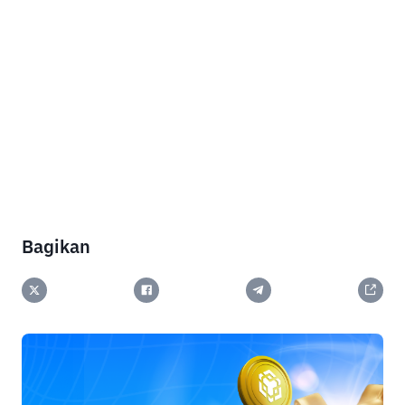
Bagikan