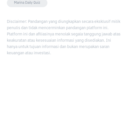
Marina Daily Quiz
Disclaimer: Pandangan yang diungkapkan secara eksklusif milik
penulis dan tidak mencerminkan pandangan platform ini.
Platform ini dan afiliasinya menolak segala tanggung jawab atas
keakuratan atau kesesuaian informasi yang disediakan. Ini
hanya untuk tujuan informasi dan bukan merupakan saran
keuangan atau investasi.