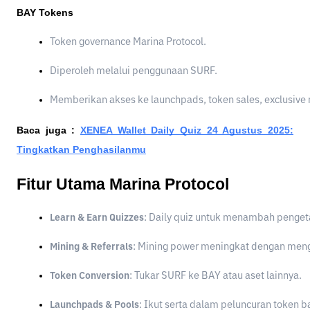
BAY Tokens
Token governance Marina Protocol.
Diperoleh melalui penggunaan SURF.
Memberikan akses ke launchpads, token sales, exclusive 
Baca juga :
XENEA Wallet Daily Quiz 24 Agustus 2025:
Tingkatkan Penghasilanmu
Fitur Utama Marina Protocol
Learn & Earn Quizzes
: Daily quiz untuk menambah penge
Mining & Referrals
: Mining power meningkat dengan men
Token Conversion
: Tukar SURF ke BAY atau aset lainnya.
Launchpads & Pools
: Ikut serta dalam peluncuran token 