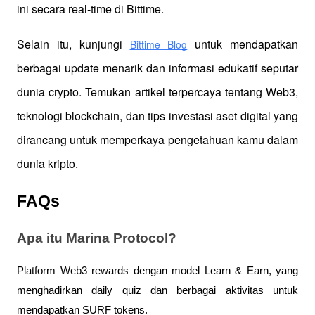
ini secara real-time di Bittime.
Selain itu, kunjungi 
 untuk mendapatkan 
Bittime Blog
berbagai update menarik dan informasi edukatif seputar 
dunia crypto. Temukan artikel terpercaya tentang Web3, 
teknologi blockchain, dan tips investasi aset digital yang 
dirancang untuk memperkaya pengetahuan kamu dalam 
dunia kripto.
FAQs
Apa itu Marina Protocol?
Platform Web3 rewards dengan model Learn & Earn, yang
menghadirkan daily quiz dan berbagai aktivitas untuk
mendapatkan SURF tokens.