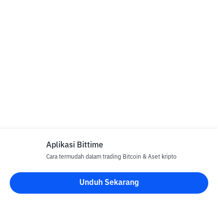
Aplikasi Bittime
Cara termudah dalam trading Bitcoin & Aset kripto
Unduh Sekarang