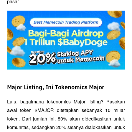
pasar.
Major Listing, Ini Tokenomics Major
Lalu, bagaimana tokenomics Major listing? Pasokan 
awal token $MAJOR ditetapkan sebanyak 10 miliar 
token. Dari jumlah ini, 80% akan didedikasikan untuk 
komunitas, sedangkan 20% sisanya dialokasikan untuk 