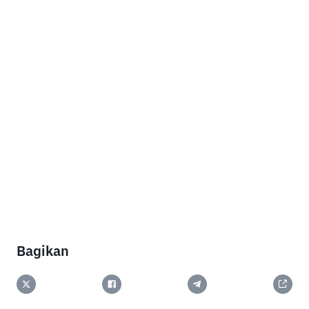
Bagikan