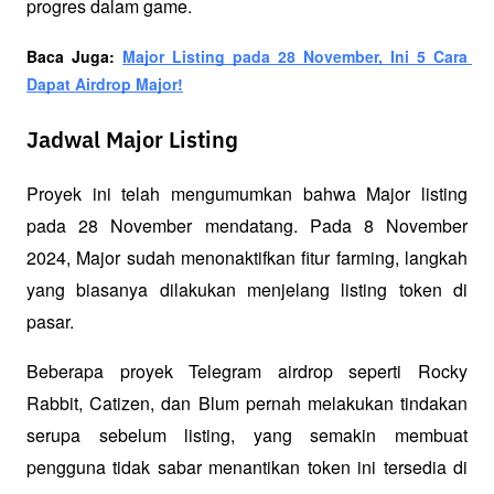
progres dalam game.
Baca Juga: 
Major Listing pada 28 November, Ini 5 Cara 
Dapat Airdrop Major!
Jadwal Major Listing
Proyek ini telah mengumumkan bahwa Major listing 
pada 28 November mendatang. Pada 8 November 
2024, Major sudah menonaktifkan fitur farming, langkah 
yang biasanya dilakukan menjelang listing token di 
pasar. 
Beberapa proyek Telegram airdrop seperti Rocky 
Rabbit, Catizen, dan Blum pernah melakukan tindakan 
serupa sebelum listing, yang semakin membuat 
pengguna tidak sabar menantikan token ini tersedia di 