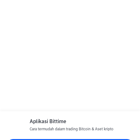
Aplikasi Bittime
Cara termudah dalam trading Bitcoin & Aset kripto