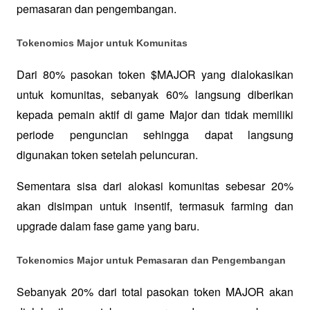
pemasaran dan pengembangan.
Tokenomics Major untuk Komunitas
Dari 80% pasokan token $MAJOR yang dialokasikan 
untuk komunitas, sebanyak 60% langsung diberikan 
kepada pemain aktif di game Major dan tidak memiliki 
periode penguncian sehingga dapat langsung 
digunakan token setelah peluncuran. 
Sementara sisa dari alokasi komunitas sebesar 20% 
akan disimpan untuk insentif, termasuk farming dan 
upgrade dalam fase game yang baru.
Tokenomics Major untuk Pemasaran dan Pengembangan
Sebanyak 20% dari total pasokan token MAJOR akan 