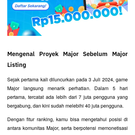
Mengenal Proyek Major Sebelum Major
Listing
Sejak pertama kali diluncurkan pada 3 Juli 2024, game 
Major langsung menarik perhatian. Dalam 5 hari 
pertama, tercatat ada lebih dari 7 juta pengguna yang 
bergabung, dan kini sudah melebihi 40 juta pengguna. 
Dengan fitur ranking, kamu bisa mengetahui posisi di 
antara komunitas Major, serta berpotensi memonetisasi 