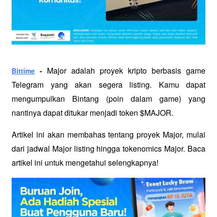
 Major adalah proyek kripto berbasis game 
Bittime
 -
Telegram yang akan segera listing. Kamu dapat 
mengumpulkan Bintang (poin dalam game) yang 
nantinya dapat ditukar menjadi token $MAJOR. 
Artikel ini akan membahas tentang proyek Major, mulai 
dari jadwal Major listing hingga tokenomics Major. Baca 
artikel ini untuk mengetahui selengkapnya!