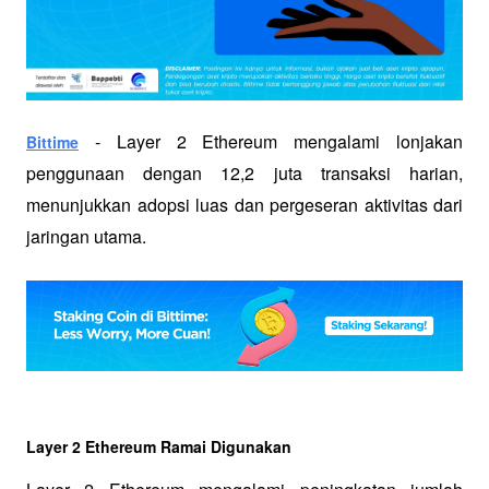
 - 
Layer 2 Ethereum mengalami lonjakan 
Bittime
penggunaan dengan 12,2 juta transaksi harian, 
menunjukkan adopsi luas dan pergeseran aktivitas dari 
jaringan utama.
Layer 2 Ethereum Ramai Digunakan