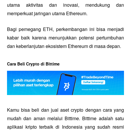
utama aktivitas dan inovasi, mendukung dan 
memperkuat jaringan utama Ethereum. 
Bagi pemegang ETH, perkembangan ini bisa menjadi 
kabar baik karena menunjukkan potensi pertumbuhan 
dan keberlanjutan ekosistem Ethereum di masa depan.
Cara Beli Crypto di Bittime
Kamu bisa beli dan jual aset crypto dengan cara yang 
mudah dan aman melalui Bittime. Bittime adalah satu 
aplikasi kripto terbaik di Indonesia yang sudah resmi 