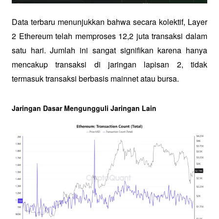
Data terbaru menunjukkan bahwa secara kolektif, Layer 
2 Ethereum telah memproses 12,2 juta transaksi dalam 
satu hari. Jumlah ini sangat signifikan karena hanya 
mencakup transaksi di jaringan lapisan 2, tidak 
termasuk transaksi berbasis mainnet atau bursa.
Jaringan Dasar Mengungguli Jaringan Lain