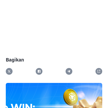
Bagikan