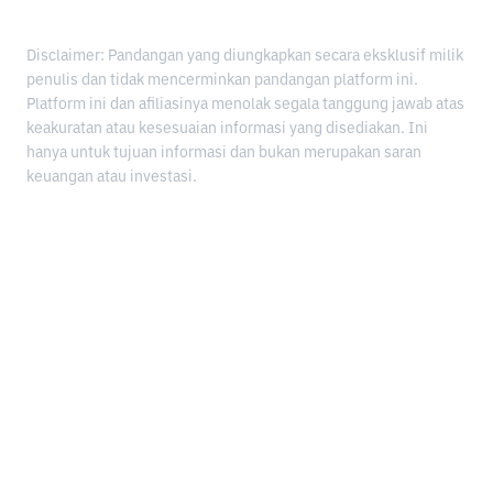
Disclaimer: Pandangan yang diungkapkan secara eksklusif milik
penulis dan tidak mencerminkan pandangan platform ini.
Platform ini dan afiliasinya menolak segala tanggung jawab atas
keakuratan atau kesesuaian informasi yang disediakan. Ini
hanya untuk tujuan informasi dan bukan merupakan saran
keuangan atau investasi.