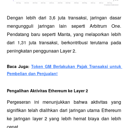
Dengan lebih dari 3,6 juta transaksi, jaringan dasar 
mengungguli jaringan lain seperti Arbitrum One. 
Pendatang baru seperti Manta, yang melaporkan lebih 
dari 1,31 juta transaksi, berkontribusi terutama pada 
peningkatan penggunaan Layer 2.
Baca Juga: 
Token GM Berlakukan Pajak Transaksi untuk 
Pembelian dan Penjualan!
Pengalihan Aktivitas Ethereum ke Layer 2
Pergeseran ini menunjukkan bahwa aktivitas yang 
signifikan telah dialihkan dari jaringan utama Ethereum 
ke jaringan layer 2 yang lebih hemat biaya dan lebih 
cepat. 