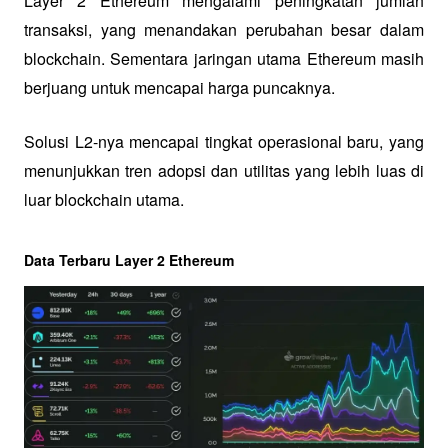
Layer 2 Ethereum mengalami peningkatan jumlah 
transaksi, yang menandakan perubahan besar dalam 
blockchain. Sementara jaringan utama Ethereum masih 
berjuang untuk mencapai harga puncaknya.
Solusi L2-nya mencapai tingkat operasional baru, yang 
menunjukkan tren adopsi dan utilitas yang lebih luas di 
luar blockchain utama.
Data Terbaru Layer 2 Ethereum