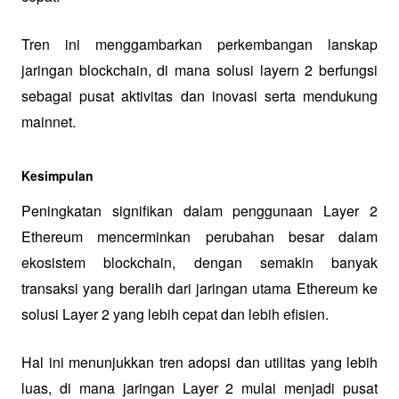
Tren ini menggambarkan perkembangan lanskap 
jaringan blockchain, di mana solusi layern 2 berfungsi 
sebagai pusat aktivitas dan inovasi serta mendukung 
mainnet.
Kesimpulan
Peningkatan signifikan dalam penggunaan Layer 2 
Ethereum mencerminkan perubahan besar dalam 
ekosistem blockchain, dengan semakin banyak 
transaksi yang beralih dari jaringan utama Ethereum ke 
solusi Layer 2 yang lebih cepat dan lebih efisien. 
Hal ini menunjukkan tren adopsi dan utilitas yang lebih 
luas, di mana jaringan Layer 2 mulai menjadi pusat 