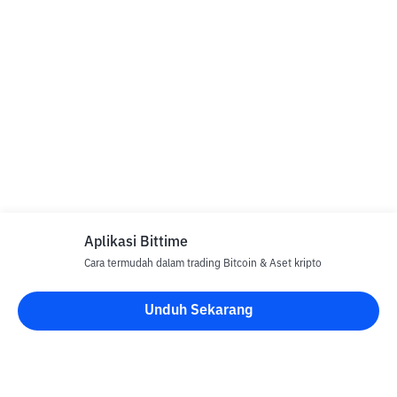
Aplikasi Bittime
Cara termudah dalam trading Bitcoin & Aset kripto
Unduh Sekarang