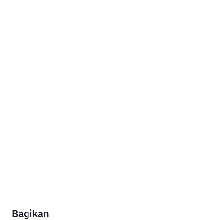
Bagikan