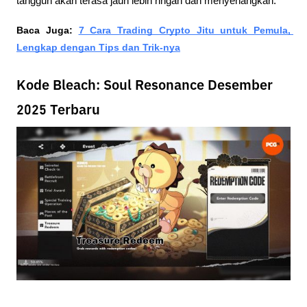
tangguh akan terasa jauh lebih ringan dan menyenangkan.
Baca Juga:
7 Cara Trading Crypto Jitu untuk Pemula, 
Lengkap dengan Tips dan Trik-nya
Kode Bleach: Soul Resonance Desember
2025 Terbaru