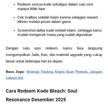
Redeem semua kode sekaligus dalam satu sesi 
supaya tidak lupa
Cek mailbox setelah klaim karena sebagian reward 
dikirim melalui pesan dalam game
Screenshot daftar kode setelah klaim, sehingga kamu 
mudah mengecek mana yang sudah digunakan
Dengan satu sesi redeem, kamu bisa langsung 
mengumpulkan Jade, Kan, dan material upgrade yang cukup 
besar untuk beberapa hari ke depan.
Baca Juga:
Strategi Trading Kripto buat Pemula, Jangan 
Lakuin Ini!
Cara Redeem Kode Bleach: Soul
Resonance Desember 2025