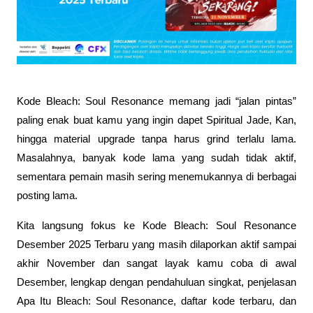
Kode Bleach: Soul Resonance memang jadi “jalan pintas” 
paling enak buat kamu yang ingin dapet Spiritual Jade, Kan, 
hingga material upgrade tanpa harus grind terlalu lama. 
Masalahnya, banyak kode lama yang sudah tidak aktif, 
sementara pemain masih sering menemukannya di berbagai 
posting lama.
Kita langsung fokus ke Kode Bleach: Soul Resonance 
Desember 2025 Terbaru yang masih dilaporkan aktif sampai 
akhir November dan sangat layak kamu coba di awal 
Desember, lengkap dengan pendahuluan singkat, penjelasan 
Apa Itu Bleach: Soul Resonance, daftar kode terbaru, dan 