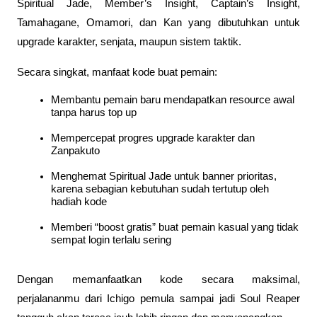
Spiritual Jade, Member’s Insight, Captain’s Insight, 
Tamahagane, Omamori, dan Kan yang dibutuhkan untuk 
upgrade karakter, senjata, maupun sistem taktik.
Secara singkat, manfaat kode buat pemain:
Membantu pemain baru mendapatkan resource awal 
tanpa harus top up
Mempercepat progres upgrade karakter dan 
Zanpakuto
Menghemat Spiritual Jade untuk banner prioritas, 
karena sebagian kebutuhan sudah tertutup oleh 
hadiah kode
Memberi “boost gratis” buat pemain kasual yang tidak 
sempat login terlalu sering
Dengan memanfaatkan kode secara maksimal, 
perjalananmu dari Ichigo pemula sampai jadi Soul Reaper 