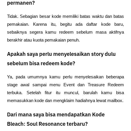
permanen?
Tidak. Sebagian besar kode memiliki batas waktu dan batas 
pemakaian. Karena itu, begitu ada daftar kode baru, 
sebaiknya segera kamu redeem sebelum masa aktifnya 
berakhir atau kuota pemakaian penuh.
Apakah saya perlu menyelesaikan story dulu
sebelum bisa redeem kode?
Ya, pada umumnya kamu perlu menyelesaikan beberapa 
stage awal sampai menu Event dan Treasure Redeem 
terbuka. Setelah fitur itu muncul, barulah kamu bisa 
memasukkan kode dan mengklaim hadiahnya lewat mailbox.
Dari mana saya bisa mendapatkan Kode
Bleach: Soul Resonance terbaru?