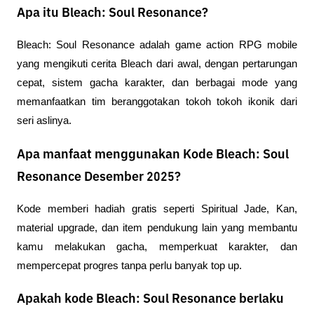
Apa itu Bleach: Soul Resonance?
Bleach: Soul Resonance adalah game action RPG mobile 
yang mengikuti cerita Bleach dari awal, dengan pertarungan 
cepat, sistem gacha karakter, dan berbagai mode yang 
memanfaatkan tim beranggotakan tokoh tokoh ikonik dari 
seri aslinya.
Apa manfaat menggunakan Kode Bleach: Soul
Resonance Desember 2025?
Kode memberi hadiah gratis seperti Spiritual Jade, Kan, 
material upgrade, dan item pendukung lain yang membantu 
kamu melakukan gacha, memperkuat karakter, dan 
mempercepat progres tanpa perlu banyak top up.
Apakah kode Bleach: Soul Resonance berlaku