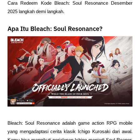
Cara Redeem Kode Bleach: Soul Resonance Desember 
2025 langkah demi langkah.
Apa Itu Bleach: Soul Resonance?
Bleach: Soul Resonance adalah game action RPG mobile 
yang mengadaptasi cerita klasik Ichigo Kurosaki dari awal. 