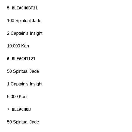
5. 
BLEACHOBT21
100 Spiritual Jade
2 Captain’s Insight
10.000 Kan
6. 
BLEACH1121
50 Spiritual Jade
1 Captain’s Insight
5.000 Kan
7. 
BLEACHOB
50 Spiritual Jade