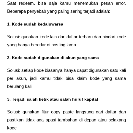
Saat redeem, bisa saja kamu menemukan pesan error. 
Beberapa penyebab yang paling sering terjadi adalah:
1. 
Kode sudah kedaluwarsa
Solusi: gunakan kode lain dari daftar terbaru dan hindari kode 
yang hanya beredar di posting lama
2. Kode sudah digunakan di akun yang sama
Solusi: setiap kode biasanya hanya dapat digunakan satu kali 
per akun, jadi kamu tidak bisa klaim kode yang sama 
berulang kali
3. Terjadi salah ketik atau salah huruf kapital
Solusi: gunakan fitur 
copy–paste
 langsung dari daftar dan 
pastikan tidak ada spasi tambahan di depan atau belakang 
kode