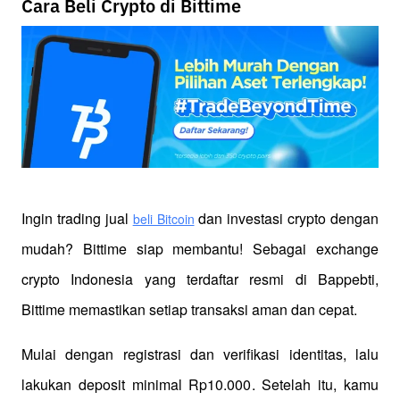
Cara Beli Crypto di Bittime
Ingin trading jual
 dan investasi crypto dengan 
beli Bitcoin
mudah? Bittime siap membantu! Sebagai exchange 
crypto Indonesia yang terdaftar resmi di Bappebti, 
Bittime memastikan setiap transaksi aman dan cepat.
Mulai dengan registrasi dan verifikasi identitas, lalu 
lakukan deposit minimal Rp10.000. Setelah itu, kamu 