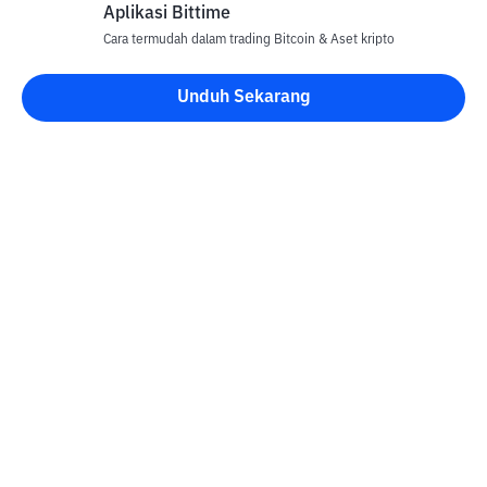
Aplikasi Bittime
Cara termudah dalam trading Bitcoin & Aset kripto
Unduh Sekarang
Blog Bittime