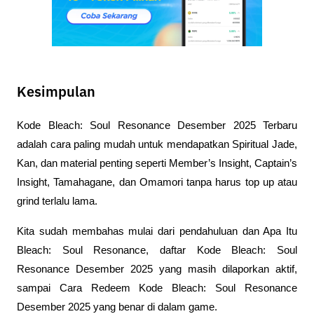
Kesimpulan
Kode Bleach: Soul Resonance Desember 2025 Terbaru 
adalah cara paling mudah untuk mendapatkan Spiritual Jade, 
Kan, dan material penting seperti Member’s Insight, Captain’s 
Insight, Tamahagane, dan Omamori tanpa harus top up atau 
grind terlalu lama.
Kita sudah membahas mulai dari pendahuluan dan Apa Itu 
Bleach: Soul Resonance, daftar Kode Bleach: Soul 
Resonance Desember 2025 yang masih dilaporkan aktif, 
sampai Cara Redeem Kode Bleach: Soul Resonance 
Desember 2025 yang benar di dalam game.