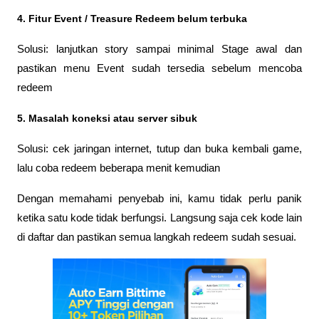
4. 
Fitur Event / Treasure Redeem belum terbuka
Solusi: lanjutkan story sampai minimal Stage awal dan 
pastikan menu Event sudah tersedia sebelum mencoba 
redeem
5. 
Masalah koneksi atau server sibuk
Solusi: cek jaringan internet, tutup dan buka kembali game, 
lalu coba redeem beberapa menit kemudian
Dengan memahami penyebab ini, kamu tidak perlu panik 
ketika satu kode tidak berfungsi. Langsung saja cek kode lain 
di daftar dan pastikan semua langkah redeem sudah sesuai.