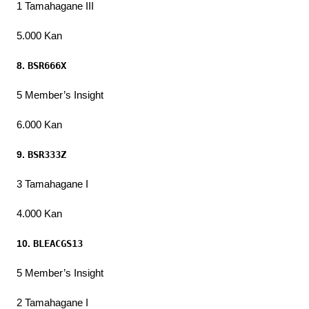
1 Tamahagane III
5.000 Kan
8. 
BSR666X
5 Member’s Insight
6.000 Kan
9. 
BSR333Z
3 Tamahagane I
4.000 Kan
10. 
BLEACGS13
5 Member’s Insight
2 Tamahagane I