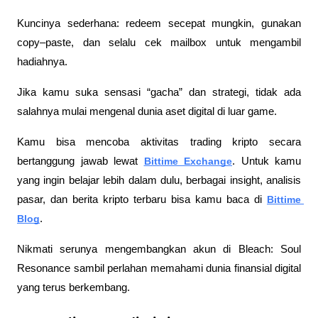
Kuncinya sederhana: redeem secepat mungkin, gunakan 
copy–paste, dan selalu cek mailbox untuk mengambil 
hadiahnya.
Jika kamu suka sensasi “gacha” dan strategi, tidak ada 
salahnya mulai mengenal dunia aset digital di luar game.
Kamu bisa mencoba aktivitas trading kripto secara 
bertanggung jawab lewat
Bittime Exchange
. Untuk kamu 
yang ingin belajar lebih dalam dulu, berbagai insight, analisis 
pasar, dan berita kripto terbaru bisa kamu baca di
Bittime 
Blog
.
Nikmati serunya mengembangkan akun di Bleach: Soul 
Resonance sambil perlahan memahami dunia finansial digital 
yang terus berkembang.