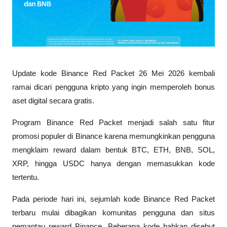
Update kode Binance Red Packet 26 Mei 2026 kembali 
ramai dicari pengguna kripto yang ingin memperoleh bonus 
aset digital secara gratis. 
Program Binance Red Packet menjadi salah satu fitur 
promosi populer di Binance karena memungkinkan pengguna 
mengklaim reward dalam bentuk BTC, ETH, BNB, SOL, 
XRP, hingga USDC hanya dengan memasukkan kode 
tertentu.
Pada periode hari ini, sejumlah kode Binance Red Packet 
terbaru mulai dibagikan komunitas pengguna dan situs 
pemantau reward Binance. Beberapa kode bahkan disebut 