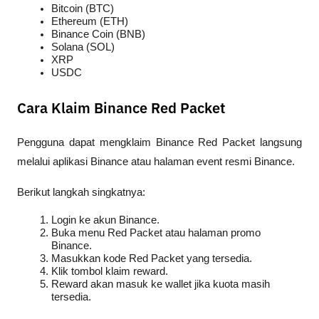
Bitcoin (BTC)
Ethereum (ETH)
Binance Coin (BNB)
Solana (SOL)
XRP
USDC
Cara Klaim Binance Red Packet
Pengguna dapat mengklaim Binance Red Packet langsung 
melalui aplikasi Binance atau halaman event resmi Binance.
Berikut langkah singkatnya:
Login ke akun Binance.
Buka menu Red Packet atau halaman promo 
Binance.
Masukkan kode Red Packet yang tersedia.
Klik tombol klaim reward.
Reward akan masuk ke wallet jika kuota masih 
tersedia.