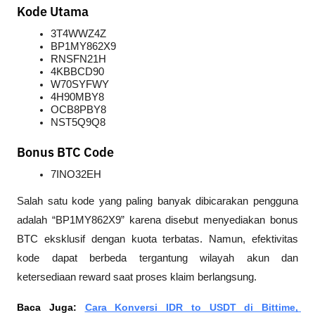
Kode Utama
3T4WWZ4Z
BP1MY862X9
RNSFN21H
4KBBCD90
W70SYFWY
4H90MBY8
OCB8PBY8
NST5Q9Q8
Bonus BTC Code
7INO32EH
Salah satu kode yang paling banyak dibicarakan pengguna 
adalah “BP1MY862X9” karena disebut menyediakan bonus 
BTC eksklusif dengan kuota terbatas. Namun, efektivitas 
kode dapat berbeda tergantung wilayah akun dan 
ketersediaan reward saat proses klaim berlangsung.
Baca Juga: 
Cara Konversi IDR to USDT di Bittime, 