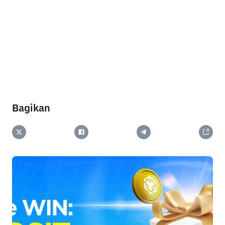
Bagikan