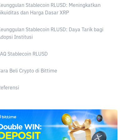
Keunggulan Stablecoin RLUSD: Meningkatkan
ikuiditas dan Harga Dasar XRP
eunggulan Stablecoin RLUSD: Daya Tarik bagi
dopsi Institusi
FAQ Stablecoin RLUSD
ara Beli Crypto di Bittime
eferensi