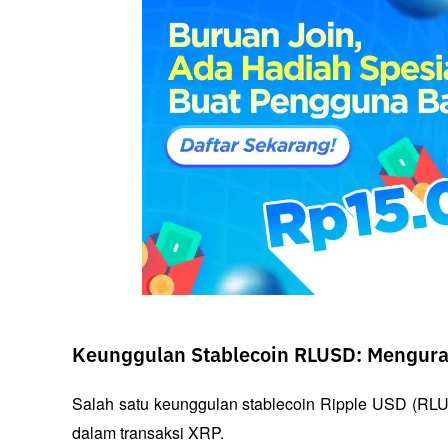
Keunggulan Stablecoin RLUSD: Menguran
Salah satu keunggulan stablecoin Ripple USD (RLUSD
dalam transaksi XRP. 