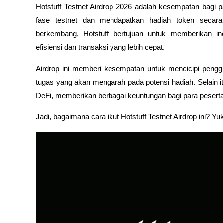
Hotstuff Testnet Airdrop 2026 adalah kesempatan bagi pa
fase testnet dan mendapatkan hadiah token secara 
berkembang, Hotstuff bertujuan untuk memberikan in
efisiensi dan transaksi yang lebih cepat.
Airdrop ini memberi kesempatan untuk mencicipi penggu
tugas yang akan mengarah pada potensi hadiah. Selain it
DeFi, memberikan berbagai keuntungan bagi para peserta 
Jadi, bagaimana cara ikut Hotstuff Testnet Airdrop ini? Yuk