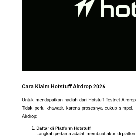
Cara Klaim Hotstuff Airdrop 2026
Untuk mendapatkan hadiah dari Hotstuff Testnet Airdro
Tidak perlu khawatir, karena prosesnya cukup simpel. B
Airdrop:
Daftar di Platform Hotstuff
Langkah pertama adalah membuat akun di platform 