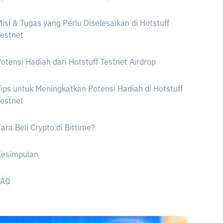
isi & Tugas yang Perlu Diselesaikan di Hotstuff
estnet
otensi Hadiah dari Hotstuff Testnet Airdrop
ips untuk Meningkatkan Potensi Hadiah di Hotstuff
estnet
ara Beli Crypto di Bittime?
Kesimpulan
FAQ