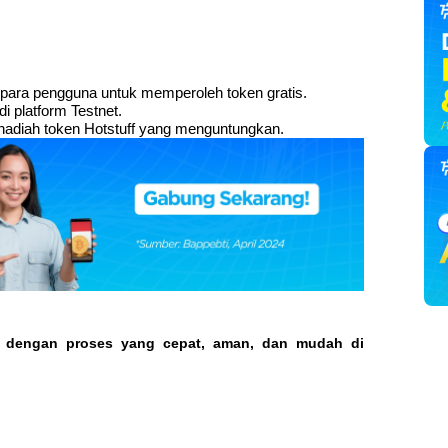
 para pengguna untuk memperoleh token gratis.
i platform Testnet.
hadiah token Hotstuff yang menguntungkan.
o dengan proses yang cepat, aman, dan mudah di 