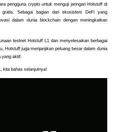
ra pengguna crypto untuk menguji jaringan Hotstuff di 
gratis. Sebagai bagian dari ekosistem DeFi yang 
ovasi dalam dunia blockchain dengan meningkatkan 
naan testnet Hotstuff L1 dan menyelesaikan berbagai 
u, Hotstuff juga menjanjikan peluang besar dalam dunia 
yang aktif.
, kita bahas selanjutnya!