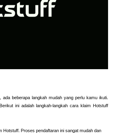
p, ada beberapa langkah mudah yang perlu kamu ikuti. 
erikut ini adalah langkah-langkah cara klaim Hotstuff 
Hotstuff. Proses pendaftaran ini sangat mudah dan 