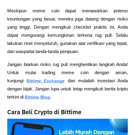
Meskipun meme coin dapat menawarkan potensi 
keuntungan yang besar, mereka juga datang dengan risiko 
yang tinggi. Dengan mengikuti checklist praktis ini, Anda 
dapat mengurangi kemungkinan terkena rug pull. Selalu 
lakukan riset menyeluruh, gunakan alat verifikasi yang tepat, 
dan waspadai tanda-tanda penipuan.
Jangan biarkan risiko rug pull menghentikan langkah Anda! 
Untuk mulai trading meme coin dengan aman, 
kunjungi
Bittime Exchange
 dan mulailah investasi Anda 
dengan bijak. Jangan lupa untuk tetap mengikuti berita kripto 
terkini di
Bittime Blog
.
Cara Beli Crypto di Bittime