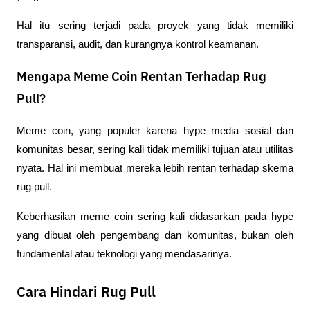
Hal itu sering terjadi pada proyek yang tidak memiliki 
transparansi, audit, dan kurangnya kontrol keamanan.
Mengapa Meme Coin Rentan Terhadap Rug
Pull?
Meme coin, yang populer karena hype media sosial dan 
komunitas besar, sering kali tidak memiliki tujuan atau utilitas 
nyata. Hal ini membuat mereka lebih rentan terhadap skema 
rug pull.
Keberhasilan meme coin sering kali didasarkan pada hype 
yang dibuat oleh pengembang dan komunitas, bukan oleh 
fundamental atau teknologi yang mendasarinya.
Cara Hindari Rug Pull