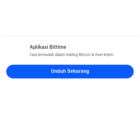
Aplikasi Bittime
Cara termudah dalam trading Bitcoin & Aset kripto
Unduh Sekarang