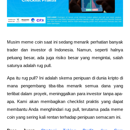
Musim meme coin saat ini sedang menarik perhatian banyak 
trader dan investor di Indonesia. Namun, seperti halnya 
peluang besar, ada juga risiko besar yang mengintai, salah 
satunya adalah rug pull.
Apa itu rug pull? Ini adalah skema penipuan di dunia kripto di 
mana pengembang tiba-tiba menarik semua dana yang 
terlibat dalam proyek, meninggalkan para investor tanpa apa-
apa. Kami akan membagikan checklist praktis yang dapat 
membantu Anda menghindari rug pull, terutama pada meme 
coin yang sering kali rentan terhadap penipuan semacam ini.