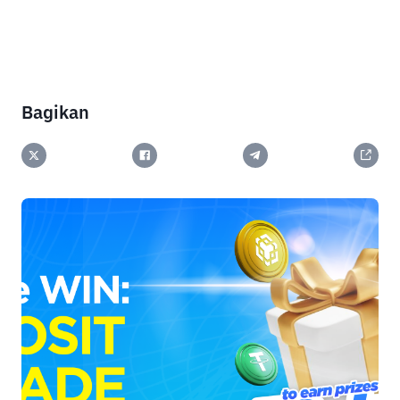
Bagikan