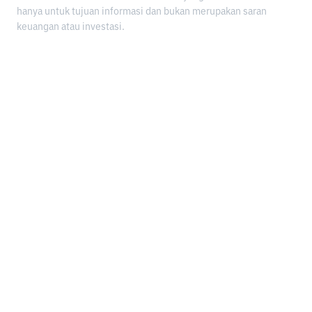
hanya untuk tujuan informasi dan bukan merupakan saran
keuangan atau investasi.