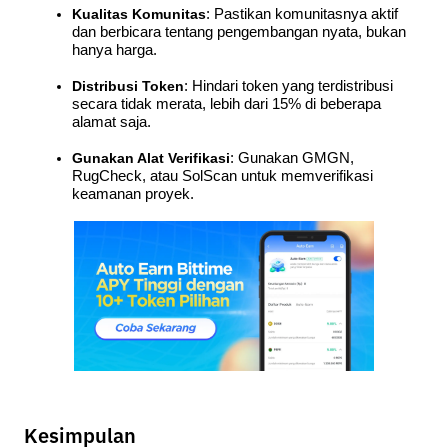
Kualitas Komunitas
: Pastikan komunitasnya aktif 
dan berbicara tentang pengembangan nyata, bukan 
hanya harga.
Distribusi Token
: Hindari token yang terdistribusi 
secara tidak merata, lebih dari 15% di beberapa 
alamat saja.
Gunakan Alat Verifikasi
: Gunakan GMGN, 
RugCheck, atau SolScan untuk memverifikasi 
keamanan proyek.
Kesimpulan