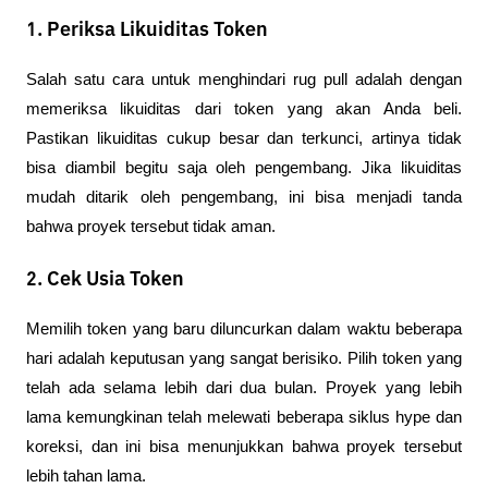
1. Periksa Likuiditas Token
Salah satu cara untuk menghindari rug pull adalah dengan 
memeriksa likuiditas dari token yang akan Anda beli. 
Pastikan likuiditas cukup besar dan terkunci, artinya tidak 
bisa diambil begitu saja oleh pengembang. Jika likuiditas 
mudah ditarik oleh pengembang, ini bisa menjadi tanda 
bahwa proyek tersebut tidak aman.
2. Cek Usia Token
Memilih token yang baru diluncurkan dalam waktu beberapa 
hari adalah keputusan yang sangat berisiko. Pilih token yang 
telah ada selama lebih dari dua bulan. Proyek yang lebih 
lama kemungkinan telah melewati beberapa siklus hype dan 
koreksi, dan ini bisa menunjukkan bahwa proyek tersebut 
lebih tahan lama.