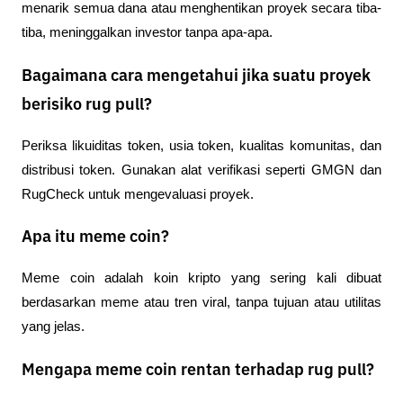
menarik semua dana atau menghentikan proyek secara tiba-
tiba, meninggalkan investor tanpa apa-apa.
Bagaimana cara mengetahui jika suatu proyek
berisiko rug pull?
Periksa likuiditas token, usia token, kualitas komunitas, dan 
distribusi token. Gunakan alat verifikasi seperti GMGN dan 
RugCheck untuk mengevaluasi proyek.
Apa itu meme coin?
Meme coin adalah koin kripto yang sering kali dibuat 
berdasarkan meme atau tren viral, tanpa tujuan atau utilitas 
yang jelas.
Mengapa meme coin rentan terhadap rug pull?