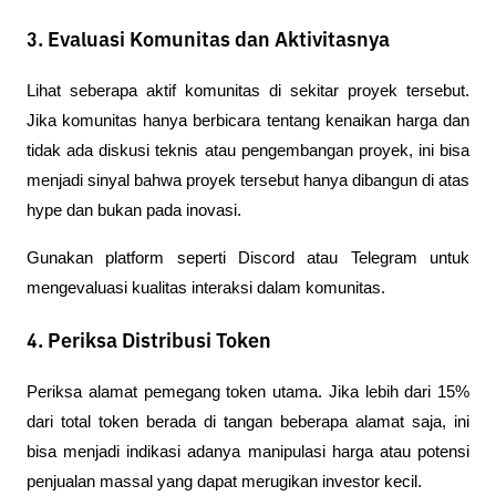
3. Evaluasi Komunitas dan Aktivitasnya
Lihat seberapa aktif komunitas di sekitar proyek tersebut. 
Jika komunitas hanya berbicara tentang kenaikan harga dan 
tidak ada diskusi teknis atau pengembangan proyek, ini bisa 
menjadi sinyal bahwa proyek tersebut hanya dibangun di atas 
hype dan bukan pada inovasi.
Gunakan platform seperti Discord atau Telegram untuk 
mengevaluasi kualitas interaksi dalam komunitas.
4. Periksa Distribusi Token
Periksa alamat pemegang token utama. Jika lebih dari 15% 
dari total token berada di tangan beberapa alamat saja, ini 
bisa menjadi indikasi adanya manipulasi harga atau potensi 
penjualan massal yang dapat merugikan investor kecil.