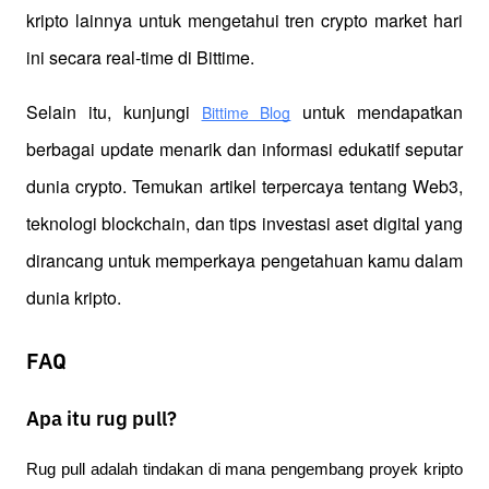
kripto lainnya untuk mengetahui tren crypto market hari 
ini secara real-time di Bittime.
Selain itu, kunjungi 
 untuk mendapatkan 
Bittime Blog
berbagai update menarik dan informasi edukatif seputar 
dunia crypto. Temukan artikel terpercaya tentang Web3, 
teknologi blockchain, dan tips investasi aset digital yang 
dirancang untuk memperkaya pengetahuan kamu dalam 
dunia kripto.
FAQ
Apa itu rug pull?
Rug pull adalah tindakan di mana pengembang proyek kripto 