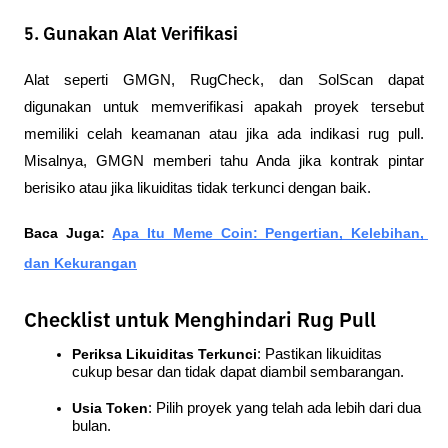
5. Gunakan Alat Verifikasi
Alat seperti GMGN, RugCheck, dan SolScan dapat 
digunakan untuk memverifikasi apakah proyek tersebut 
memiliki celah keamanan atau jika ada indikasi rug pull. 
Misalnya, GMGN memberi tahu Anda jika kontrak pintar 
berisiko atau jika likuiditas tidak terkunci dengan baik.
Baca Juga: 
Apa Itu Meme Coin: Pengertian, Kelebihan, 
dan Kekurangan
Checklist untuk Menghindari Rug Pull
Periksa Likuiditas Terkunci
: Pastikan likuiditas 
cukup besar dan tidak dapat diambil sembarangan.
Usia Token
: Pilih proyek yang telah ada lebih dari dua 
bulan.