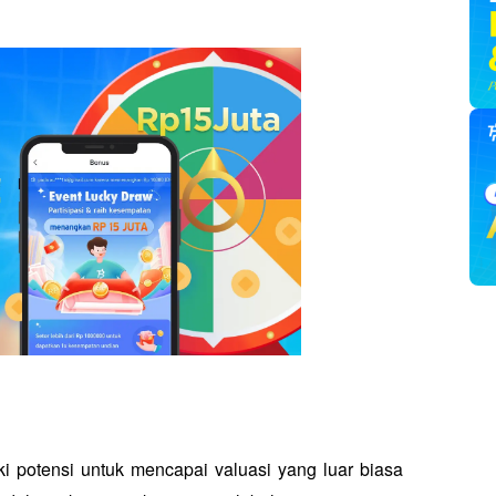
 potensi untuk mencapai valuasi yang luar biasa 