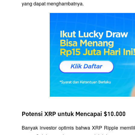
yang dapat menghambatnya.
Potensi XRP untuk Mencapai $10.000
Banyak investor optimis bahwa XRP Ripple memiliki