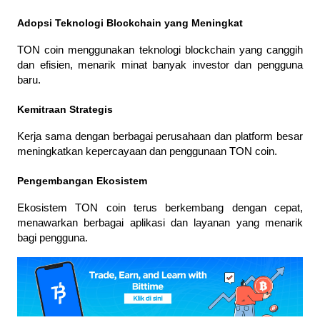
Adopsi Teknologi Blockchain yang Meningkat
TON coin menggunakan teknologi blockchain yang canggih 
dan efisien, menarik minat banyak investor dan pengguna 
baru.
Kemitraan Strategis
Kerja sama dengan berbagai perusahaan dan platform besar 
meningkatkan kepercayaan dan penggunaan TON coin.
Pengembangan Ekosistem
Ekosistem TON coin terus berkembang dengan cepat, 
menawarkan berbagai aplikasi dan layanan yang menarik 
bagi pengguna.