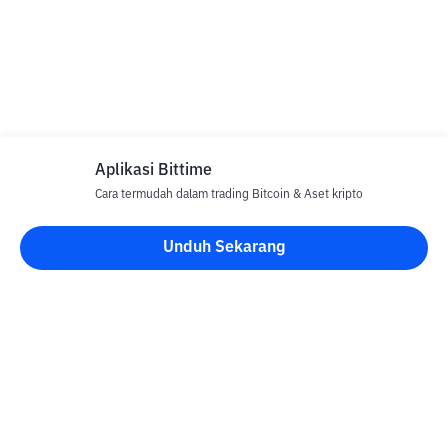
Aplikasi Bittime
Cara termudah dalam trading Bitcoin & Aset kripto
Unduh Sekarang