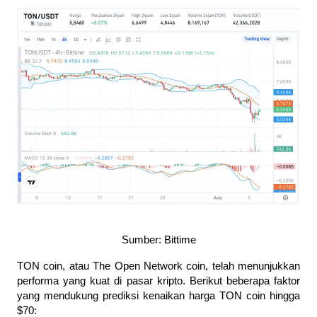
Sumber: Bittime
TON coin, atau The Open Network coin, telah menunjukkan 
performa yang kuat di pasar kripto. Berikut beberapa faktor 
yang mendukung prediksi kenaikan harga TON coin hingga 
$70: