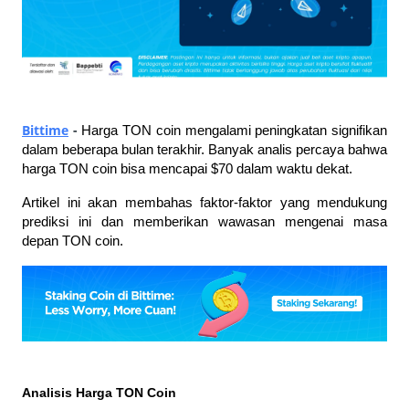
Bittime
 - 
Harga TON coin mengalami peningkatan signifikan 
dalam beberapa bulan terakhir. Banyak analis percaya bahwa 
harga TON coin bisa mencapai $70 dalam waktu dekat. 
Artikel ini akan membahas faktor-faktor yang mendukung 
prediksi ini dan memberikan wawasan mengenai masa 
depan TON coin.
Analisis Harga TON Coin