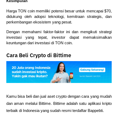
Kesimpulan
Harga TON coin memiliki potensi besar untuk mencapai $70, 
didukung oleh adopsi teknologi, kemitraan strategis, dan 
perkembangan ekosistem yang pesat. 
Dengan memahami faktor-faktor ini dan mengikuti strategi 
investasi yang tepat, investor dapat memaksimalkan 
keuntungan dari investasi di TON coin.
Cara Beli Crypto di Bittime
Kamu bisa beli dan jual aset crypto dengan cara yang mudah 
dan aman melalui Bittime. Bittime adalah satu aplikasi kripto 
terbaik di Indonesia yang sudah resmi terdaftar Bappebti. 