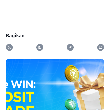
Bagikan