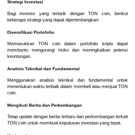
Strategi Investasi
Bagi investor yang tertarik dengan TON coin, berikut 
beberapa strategi yang dapat dipertimbangkan:
Diversifikasi Portofolio
Memasukkan TON coin dalam portofolio kripto dapat 
membantu mengurangi risiko dan meningkatkan potensi 
keuntungan.
Analisis Teknikal dan Fundamental
Menggunakan analisis teknikal dan fundamental untuk 
menentukan waktu terbaik dalam membeli atau menjual TON 
coin.
Mengikuti Berita dan Perkembangan
Tetap update dengan berita terbaru dan perkembangan terkait 
TON coin untuk membuat keputusan investasi yang tepat.