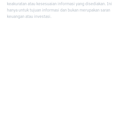
keakuratan atau kesesuaian informasi yang disediakan. Ini
hanya untuk tujuan informasi dan bukan merupakan saran
keuangan atau investasi.