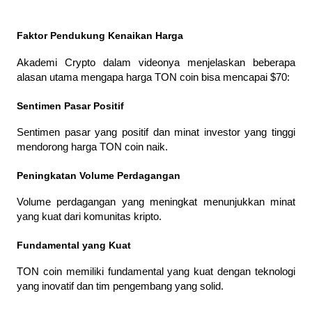
Faktor Pendukung Kenaikan Harga
Akademi Crypto dalam videonya menjelaskan beberapa 
alasan utama mengapa harga TON coin bisa mencapai $70:
Sentimen Pasar Positif
Sentimen pasar yang positif dan minat investor yang tinggi 
mendorong harga TON coin naik.
Peningkatan Volume Perdagangan
Volume perdagangan yang meningkat menunjukkan minat 
yang kuat dari komunitas kripto.
Fundamental yang Kuat
TON coin memiliki fundamental yang kuat dengan teknologi 
yang inovatif dan tim pengembang yang solid.