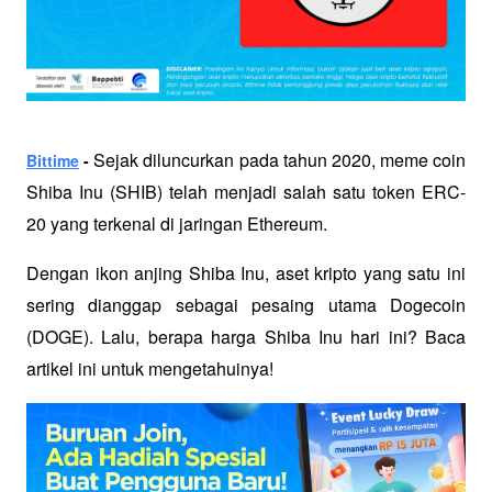
 Sejak diluncurkan pada tahun 2020, meme coin 
Bittime
 -
Shiba Inu (SHIB) telah menjadi salah satu token ERC-
20 yang terkenal di jaringan Ethereum. 
Dengan ikon anjing Shiba Inu, aset kripto yang satu ini 
sering dianggap sebagai pesaing utama Dogecoin 
(DOGE). Lalu, berapa harga Shiba Inu hari ini? Baca 
artikel ini untuk mengetahuinya!