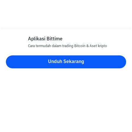
Aplikasi Bittime
Cara termudah dalam trading Bitcoin & Aset kripto
Unduh Sekarang