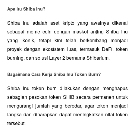
Apa itu Shiba Inu?
Shiba Inu adalah aset kripto yang awalnya dikenal 
sebagai meme coin dengan maskot anjing Shiba Inu 
yang ikonik, tetapi kini telah berkembang menjadi 
proyek dengan ekosistem luas, termasuk DeFi, token 
burning, dan solusi Layer 2 bernama Shibarium.  
Bagaimana Cara Kerja Shiba Inu Token Burn?
Shiba Inu token burn dilakukan dengan menghapus 
sebagian pasokan token SHIB secara permanen untuk 
mengurangi jumlah yang beredar, agar token menjadi 
langka dan diharapkan dapat meningkatkan nilai token 
tersebut.