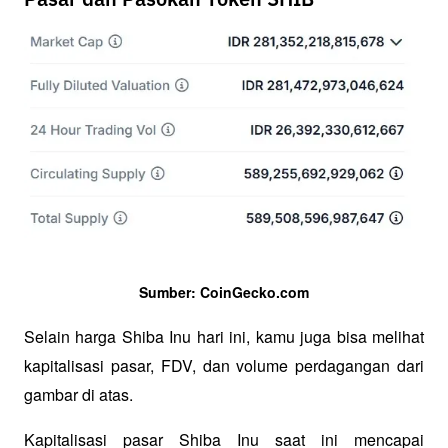
Sumber: CoinGecko.com
Selain harga Shiba Inu hari ini, kamu juga bisa melihat 
kapitalisasi pasar, FDV, dan volume perdagangan dari 
gambar di atas.
Kapitalisasi pasar Shiba Inu saat ini mencapai 