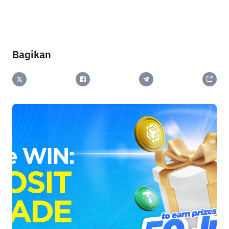
Bagikan