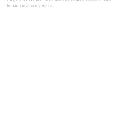
keuangan atau investasi.