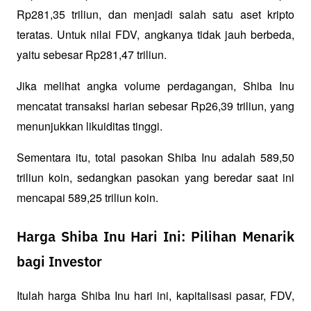
Rp281,35 triliun, dan menjadi salah satu aset kripto 
teratas. Untuk nilai FDV, angkanya tidak jauh berbeda, 
yaitu sebesar Rp281,47 triliun.
Jika melihat angka volume perdagangan, Shiba Inu 
mencatat transaksi harian sebesar Rp26,39 triliun, yang 
menunjukkan likuiditas tinggi.
Sementara itu, total pasokan Shiba Inu adalah 589,50 
triliun koin, sedangkan pasokan yang beredar saat ini 
mencapai 589,25 triliun koin.
Harga Shiba Inu Hari Ini: Pilihan Menarik
bagi Investor
Itulah harga Shiba Inu hari ini, kapitalisasi pasar, FDV, 