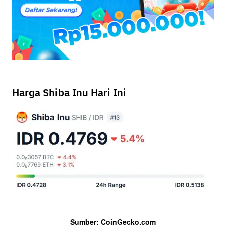
Harga Shiba Inu Hari Ini
Sumber: CoinGecko.com