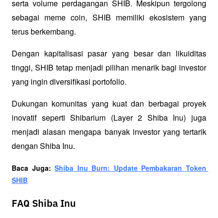
serta volume perdagangan SHIB. Meskipun tergolong 
sebagai meme coin, SHIB memiliki ekosistem yang 
terus berkembang. 
Dengan kapitalisasi pasar yang besar dan likuiditas 
tinggi, SHIB tetap menjadi pilihan menarik bagi investor 
yang ingin diversifikasi portofolio. 
Dukungan komunitas yang kuat dan berbagai proyek 
inovatif seperti Shibarium (Layer 2 Shiba Inu) juga 
menjadi alasan mengapa banyak investor yang tertarik 
dengan Shiba Inu.
Baca Juga: 
Shiba Inu Burn: Update Pembakaran Token 
SHIB
FAQ Shiba Inu