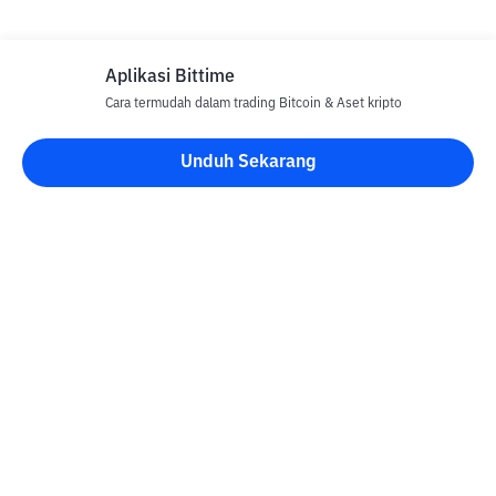
Aplikasi Bittime
Cara termudah dalam trading Bitcoin & Aset kripto
Unduh Sekarang
Blog Bittime