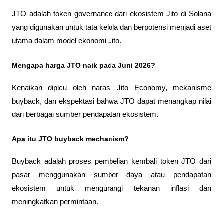
JTO adalah token governance dari ekosistem Jito di Solana 
yang digunakan untuk tata kelola dan berpotensi menjadi aset 
utama dalam model ekonomi Jito.
Mengapa harga JTO naik pada Juni 2026?
Kenaikan dipicu oleh narasi Jito Economy, mekanisme 
buyback, dan ekspektasi bahwa JTO dapat menangkap nilai 
dari berbagai sumber pendapatan ekosistem.
Apa itu JTO buyback mechanism?
Buyback adalah proses pembelian kembali token JTO dari 
pasar menggunakan sumber daya atau pendapatan 
ekosistem untuk mengurangi tekanan inflasi dan 
meningkatkan permintaan.