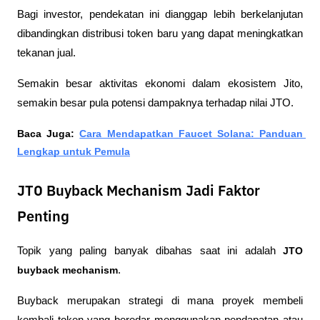
Bagi investor, pendekatan ini dianggap lebih berkelanjutan 
dibandingkan distribusi token baru yang dapat meningkatkan 
tekanan jual.
Semakin besar aktivitas ekonomi dalam ekosistem Jito, 
semakin besar pula potensi dampaknya terhadap nilai JTO.
Baca Juga: 
Cara Mendapatkan Faucet Solana: Panduan 
Lengkap untuk Pemula
JTO Buyback Mechanism Jadi Faktor
Penting
Topik yang paling banyak dibahas saat ini adalah 
JTO 
buyback mechanism
.
Buyback merupakan strategi di mana proyek membeli 