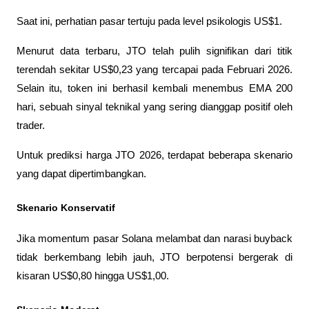
Saat ini, perhatian pasar tertuju pada level psikologis US$1.
Menurut data terbaru, JTO telah pulih signifikan dari titik 
terendah sekitar US$0,23 yang tercapai pada Februari 2026. 
Selain itu, token ini berhasil kembali menembus EMA 200 
hari, sebuah sinyal teknikal yang sering dianggap positif oleh 
trader.
Untuk prediksi harga JTO 2026, terdapat beberapa skenario 
yang dapat dipertimbangkan.
Skenario Konservatif
Jika momentum pasar Solana melambat dan narasi buyback 
tidak berkembang lebih jauh, JTO berpotensi bergerak di 
kisaran US$0,80 hingga US$1,00.