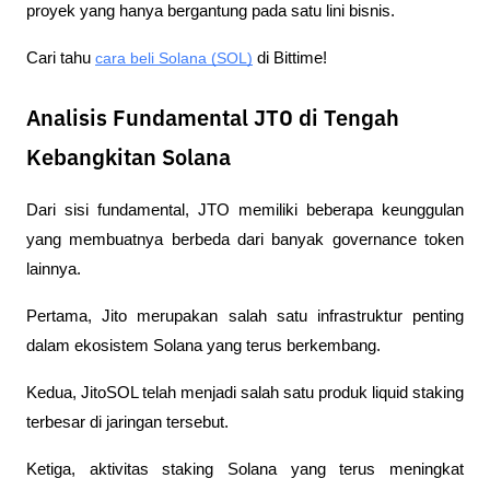
proyek yang hanya bergantung pada satu lini bisnis.
Cari tahu 
cara beli Solana (SOL)
 di Bittime!
Analisis Fundamental JTO di Tengah
Kebangkitan Solana
Dari sisi fundamental, JTO memiliki beberapa keunggulan 
yang membuatnya berbeda dari banyak governance token 
lainnya.
Pertama, Jito merupakan salah satu infrastruktur penting 
dalam ekosistem Solana yang terus berkembang.
Kedua, JitoSOL telah menjadi salah satu produk liquid staking 
terbesar di jaringan tersebut.
Ketiga, aktivitas staking Solana yang terus meningkat 