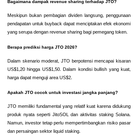
Bagaimana dampak revenue sharing terhadap JTO?
Meskipun bukan pembagian dividen langsung, penggunaan 
pendapatan untuk buyback dapat menciptakan efek ekonomi 
yang serupa dengan revenue sharing bagi pemegang token.
Berapa prediksi harga JTO 2026?
Dalam skenario moderat, JTO berpotensi mencapai kisaran 
US$1,20 hingga US$1,50. Dalam kondisi bullish yang kuat, 
harga dapat menguji area US$2.
Apakah JTO cocok untuk investasi jangka panjang?
JTO memiliki fundamental yang relatif kuat karena didukung 
produk nyata seperti JitoSOL dan aktivitas staking Solana. 
Namun, investor tetap perlu mempertimbangkan risiko pasar 
dan persaingan sektor liquid staking.