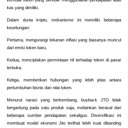
kembali token yang beredar menggunakan pendapatan atau 
kas yang dimiliki.
Dalam dunia kripto, mekanisme ini memiliki beberapa 
keuntungan:
Pertama, mengurangi tekanan inflasi yang biasanya muncul 
dari emisi token baru.
Kedua, menciptakan permintaan riil terhadap token di pasar 
terbuka.
Ketiga, memberikan hubungan yang lebih jelas antara 
pertumbuhan bisnis dan nilai token.
Menurut narasi yang berkembang, buyback JTO tidak 
bergantung pada satu produk saja, melainkan berasal dari 
beberapa sumber pendapatan sekaligus. Diversifikasi ini 
membuat model ekonomi Jito terlihat lebih kuat dibanding 