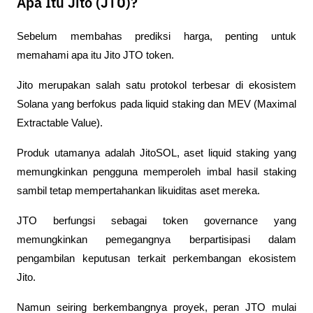
Apa Itu Jito (JTO)?
Sebelum membahas prediksi harga, penting untuk 
memahami apa itu Jito JTO token.
Jito merupakan salah satu protokol terbesar di ekosistem 
Solana yang berfokus pada liquid staking dan MEV (Maximal 
Extractable Value). 
Produk utamanya adalah JitoSOL, aset liquid staking yang 
memungkinkan pengguna memperoleh imbal hasil staking 
sambil tetap mempertahankan likuiditas aset mereka.
JTO berfungsi sebagai token governance yang 
memungkinkan pemegangnya berpartisipasi dalam 
pengambilan keputusan terkait perkembangan ekosistem 
Jito.
Namun seiring berkembangnya proyek, peran JTO mulai 