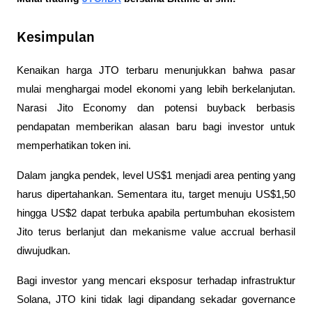
Kesimpulan
Kenaikan harga JTO terbaru menunjukkan bahwa pasar 
mulai menghargai model ekonomi yang lebih berkelanjutan. 
Narasi Jito Economy dan potensi buyback berbasis 
pendapatan memberikan alasan baru bagi investor untuk 
memperhatikan token ini.
Dalam jangka pendek, level US$1 menjadi area penting yang 
harus dipertahankan. Sementara itu, target menuju US$1,50 
hingga US$2 dapat terbuka apabila pertumbuhan ekosistem 
Jito terus berlanjut dan mekanisme value accrual berhasil 
diwujudkan.
Bagi investor yang mencari eksposur terhadap infrastruktur 
Solana, JTO kini tidak lagi dipandang sekadar governance 