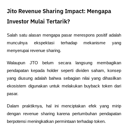
Jito Revenue Sharing Impact: Mengapa
Investor Mulai Tertarik?
Salah satu alasan mengapa pasar merespons positif adalah 
munculnya ekspektasi terhadap mekanisme yang 
menyerupai revenue sharing.
Walaupun JTO belum secara langsung membagikan 
pendapatan kepada holder seperti dividen saham, konsep 
yang diusung adalah bahwa sebagian nilai yang dihasilkan 
ekosistem digunakan untuk melakukan buyback token dari 
pasar.
Dalam praktiknya, hal ini menciptakan efek yang mirip 
dengan revenue sharing karena pertumbuhan pendapatan 
berpotensi meningkatkan permintaan terhadap token.