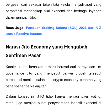
bergeser dari sekadar token tata kelola menjadi aset yang 
berpotensi menangkap nilai ekonomi dari berbagai layanan 
dalam jaringan Jito.
Baca Juga: 
Panduan Staking Solana (SOL) 2026 dari A-Z 
untuk Passive Income
Narasi Jito Economy yang Mengubah
Sentimen Pasar
Katalis utama kenaikan terbaru berasal dari pernyataan tim 
governance Jito yang menyebut bahwa proyek tersebut 
berpotensi menjadi salah satu crypto economy pertama yang 
benar-benar berkelanjutan.
Dalam konsep ini, JTO tidak hanya menjadi token voting, 
tetapi juga menjadi pusat penyelarasan insentif ekonomi di 