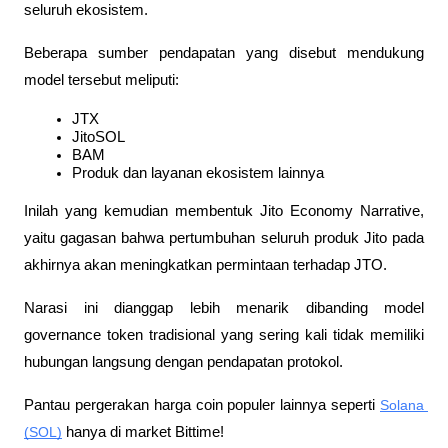
seluruh ekosistem.
Beberapa sumber pendapatan yang disebut mendukung 
model tersebut meliputi:
JTX
JitoSOL
BAM
Produk dan layanan ekosistem lainnya
Inilah yang kemudian membentuk Jito Economy Narrative, 
yaitu gagasan bahwa pertumbuhan seluruh produk Jito pada 
akhirnya akan meningkatkan permintaan terhadap JTO.
Narasi ini dianggap lebih menarik dibanding model 
governance token tradisional yang sering kali tidak memiliki 
hubungan langsung dengan pendapatan protokol.
Pantau pergerakan harga coin populer lainnya seperti 
Solana 
(SOL)
 hanya di market Bittime!