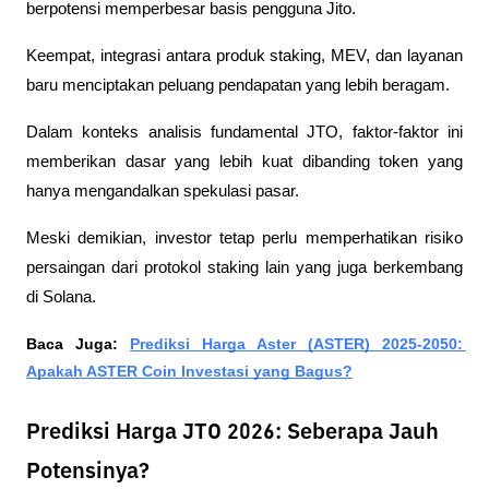
berpotensi memperbesar basis pengguna Jito.
Keempat, integrasi antara produk staking, MEV, dan layanan 
baru menciptakan peluang pendapatan yang lebih beragam.
Dalam konteks analisis fundamental JTO, faktor-faktor ini 
memberikan dasar yang lebih kuat dibanding token yang 
hanya mengandalkan spekulasi pasar.
Meski demikian, investor tetap perlu memperhatikan risiko 
persaingan dari protokol staking lain yang juga berkembang 
di Solana.
Baca Juga: 
Prediksi Harga Aster (ASTER) 2025-2050: 
Apakah ASTER Coin Investasi yang Bagus?
Prediksi Harga JTO 2026: Seberapa Jauh
Potensinya?