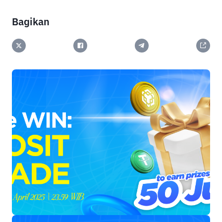
Bagikan