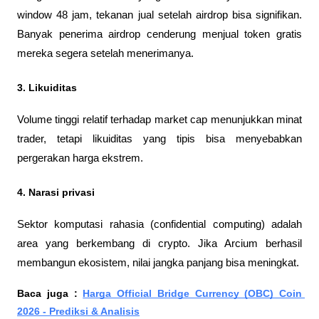
window 48 jam, tekanan jual setelah airdrop bisa signifikan. 
Banyak penerima airdrop cenderung menjual token gratis 
mereka segera setelah menerimanya.
3. Likuiditas
Volume tinggi relatif terhadap market cap menunjukkan minat 
trader, tetapi likuiditas yang tipis bisa menyebabkan 
pergerakan harga ekstrem.
4. Narasi privasi
Sektor komputasi rahasia (confidential computing) adalah 
area yang berkembang di crypto. Jika Arcium berhasil 
membangun ekosistem, nilai jangka panjang bisa meningkat.
Baca juga : 
Harga Official Bridge Currency (OBC) Coin 
2026 - Prediksi & Analisis