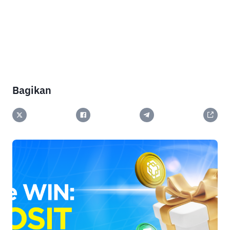
Bagikan