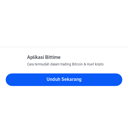
Aplikasi Bittime
Cara termudah dalam trading Bitcoin & Aset kripto
Unduh Sekarang