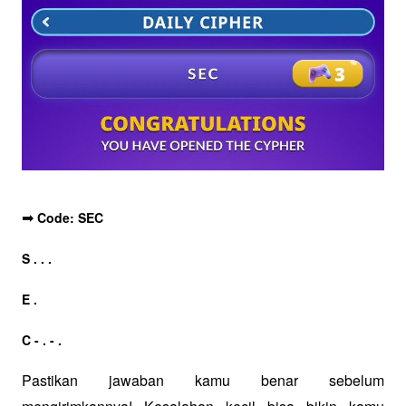
➡ 
Code: SEC
S . . . 
E . 
C - . - .
Pastikan jawaban kamu benar sebelum 