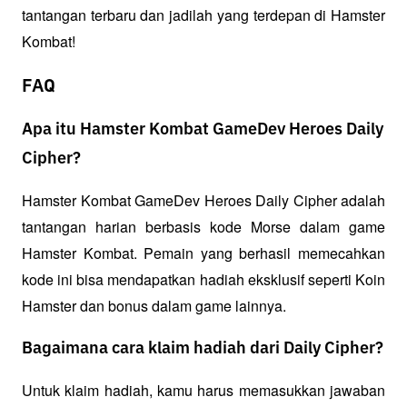
tantangan terbaru dan jadilah yang terdepan di Hamster 
Kombat!
FAQ
Apa itu Hamster Kombat GameDev Heroes Daily
Cipher?
Hamster Kombat GameDev Heroes Daily Cipher adalah 
tantangan harian berbasis kode Morse dalam game 
Hamster Kombat. Pemain yang berhasil memecahkan 
kode ini bisa mendapatkan hadiah eksklusif seperti Koin 
Hamster dan bonus dalam game lainnya.
Bagaimana cara klaim hadiah dari Daily Cipher?
Untuk klaim hadiah, kamu harus memasukkan jawaban 