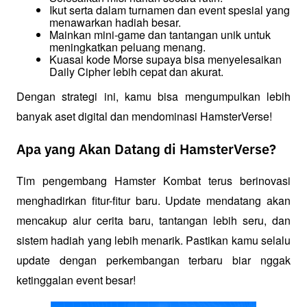
Ikut serta dalam turnamen dan event spesial yang 
menawarkan hadiah besar.
Mainkan mini-game dan tantangan unik untuk 
meningkatkan peluang menang.
Kuasai kode Morse supaya bisa menyelesaikan 
Daily Cipher lebih cepat dan akurat.
Dengan strategi ini, kamu bisa mengumpulkan lebih 
banyak aset digital dan mendominasi HamsterVerse!
Apa yang Akan Datang di HamsterVerse?
Tim pengembang Hamster Kombat terus berinovasi 
menghadirkan fitur-fitur baru. Update mendatang akan 
mencakup alur cerita baru, tantangan lebih seru, dan 
sistem hadiah yang lebih menarik. Pastikan kamu selalu 
update dengan perkembangan terbaru biar nggak 
ketinggalan event besar!