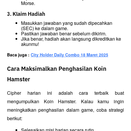
Morse.
3. Klaim Hadiah
Masukkan jawaban yang sudah dipecahkan 
(SEC) ke dalam game.
Pastikan jawaban benar sebelum dikirim.
Jika benar, hadiah akan langsung dikreditkan ke 
akunmu!
Baca juga : 
City Holder Daily Combo 18 Maret 2025
Cara Maksimalkan Penghasilan Koin
Hamster
Cipher harian ini adalah cara terbaik buat 
mengumpulkan Koin Hamster. Kalau kamu ingin 
meningkatkan penghasilan dalam game, coba strategi 
berikut:
Selesaikan misi harian secara rutin.