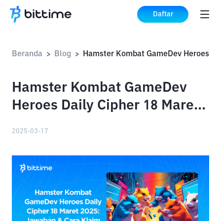
Daftar
Beranda
Blog
>
>
Hamster Kombat GameDev
Heroes Daily Cipher 18 Maret
2025: Jawaban & Cara Klaim
2025-03-17
Hadiah