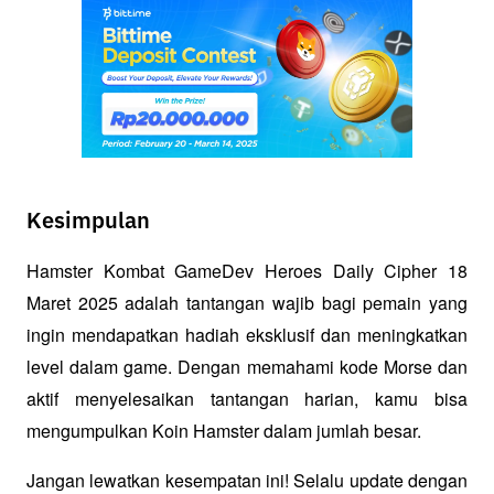
Kesimpulan
Hamster Kombat GameDev Heroes Daily Cipher 18 
Maret 2025 adalah tantangan wajib bagi pemain yang 
ingin mendapatkan hadiah eksklusif dan meningkatkan 
level dalam game. Dengan memahami kode Morse dan 
aktif menyelesaikan tantangan harian, kamu bisa 
mengumpulkan Koin Hamster dalam jumlah besar.
Jangan lewatkan kesempatan ini! Selalu update dengan 