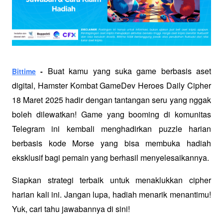
 Buat kamu yang suka game berbasis aset 
Bittime
 -
digital, Hamster Kombat GameDev Heroes Daily Cipher 
18 Maret 2025 hadir dengan tantangan seru yang nggak 
boleh dilewatkan! Game yang booming di komunitas 
Telegram ini kembali menghadirkan puzzle harian 
berbasis kode Morse yang bisa membuka hadiah 
eksklusif bagi pemain yang berhasil menyelesaikannya.
Siapkan strategi terbaik untuk menaklukkan cipher 
harian kali ini. Jangan lupa, hadiah menarik menantimu! 
Yuk, cari tahu jawabannya di sini!