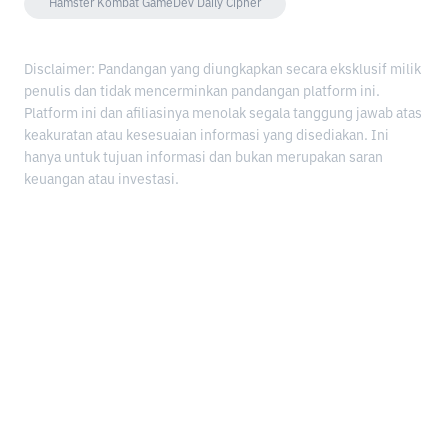
Hamster Kombat GameDev Daily Cipher
Disclaimer: Pandangan yang diungkapkan secara eksklusif milik
penulis dan tidak mencerminkan pandangan platform ini.
Platform ini dan afiliasinya menolak segala tanggung jawab atas
keakuratan atau kesesuaian informasi yang disediakan. Ini
hanya untuk tujuan informasi dan bukan merupakan saran
keuangan atau investasi.