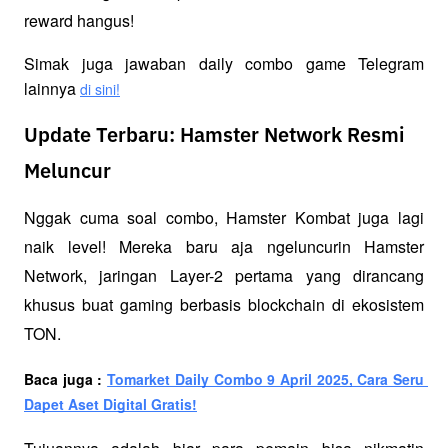
reward hangus!
Simak juga jawaban daily combo game Telegram 
lainnya 
di sini!
Update Terbaru: Hamster Network Resmi
Meluncur
Nggak cuma soal combo, Hamster Kombat juga lagi 
naik level! Mereka baru aja ngeluncurin Hamster 
Network, jaringan Layer-2 pertama yang dirancang 
khusus buat gaming berbasis blockchain di ekosistem 
TON. 
Baca juga : 
Tomarket Daily Combo 9 April 2025, Cara Seru 
Dapet Aset Digital Gratis!