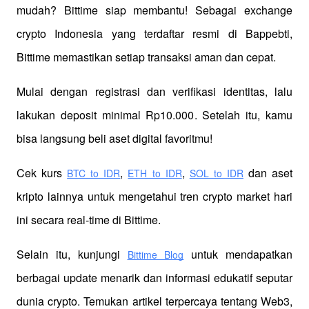
mudah? Bittime siap membantu! Sebagai exchange 
crypto Indonesia yang terdaftar resmi di Bappebti, 
Bittime memastikan setiap transaksi aman dan cepat.
Mulai dengan registrasi dan verifikasi identitas, lalu 
lakukan deposit minimal Rp10.000. Setelah itu, kamu 
bisa langsung beli aset digital favoritmu!
Cek kurs
,
,
 dan aset 
BTC to IDR
ETH to IDR
SOL to IDR
kripto lainnya untuk mengetahui tren crypto market hari 
ini secara real-time di Bittime.
Selain itu, kunjungi 
 untuk mendapatkan 
Bittime Blog
berbagai update menarik dan informasi edukatif seputar 
dunia crypto. Temukan artikel terpercaya tentang Web3, 