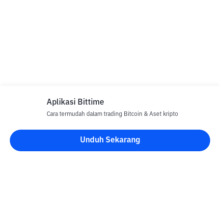
Aplikasi Bittime
Cara termudah dalam trading Bitcoin & Aset kripto
Unduh Sekarang