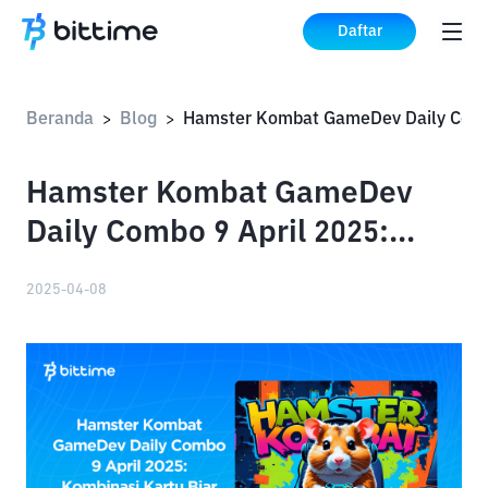
Daftar
Beranda
Blog
Hamster Kom
>
>
Hamster Kombat GameDev
Daily Combo 9 April 2025:
Kombinasi Kartu Biar Makin
2025-04-08
Cuan!