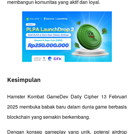
membangun komunitas yang aktif dan loyal.
Kesimpulan
Hamster Kombat GameDev Daily Cipher 13 Februari 
2025 membuka babak baru dalam dunia game berbasis 
blockchain yang semakin berkembang. 
Dengan konsep gameplay yang unik, potensi airdrop 