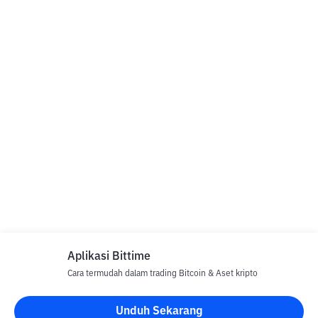
Aplikasi Bittime
Cara termudah dalam trading Bitcoin & Aset kripto
Unduh Sekarang