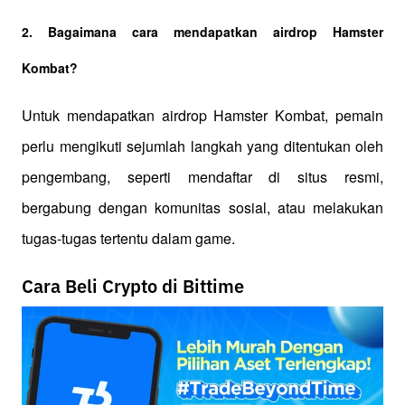
2. Bagaimana cara mendapatkan airdrop Hamster 
Kombat?
Untuk mendapatkan airdrop Hamster Kombat, pemain 
perlu mengikuti sejumlah langkah yang ditentukan oleh 
pengembang, seperti mendaftar di situs resmi, 
bergabung dengan komunitas sosial, atau melakukan 
tugas-tugas tertentu dalam game.
Cara Beli Crypto di Bittime