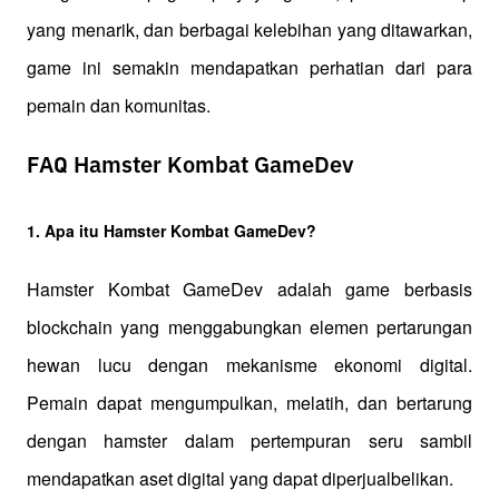
yang menarik, dan berbagai kelebihan yang ditawarkan, 
game ini semakin mendapatkan perhatian dari para 
pemain dan komunitas.
FAQ Hamster Kombat GameDev
1. Apa itu Hamster Kombat GameDev?
Hamster Kombat GameDev adalah game berbasis 
blockchain yang menggabungkan elemen pertarungan 
hewan lucu dengan mekanisme ekonomi digital. 
Pemain dapat mengumpulkan, melatih, dan bertarung 
dengan hamster dalam pertempuran seru sambil 
mendapatkan aset digital yang dapat diperjualbelikan.