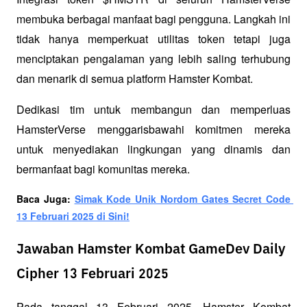
membuka berbagai manfaat bagi pengguna. Langkah ini 
tidak hanya memperkuat utilitas token tetapi juga 
menciptakan pengalaman yang lebih saling terhubung 
dan menarik di semua platform Hamster Kombat. 
Dedikasi tim untuk membangun dan memperluas 
HamsterVerse menggarisbawahi komitmen mereka 
untuk menyediakan lingkungan yang dinamis dan 
bermanfaat bagi komunitas mereka. 
Baca Juga: 
Simak Kode Unik Nordom Gates Secret Code 
13 Februari 2025 di Sini!
Jawaban Hamster Kombat GameDev Daily
Cipher 13 Februari 2025
Pada tanggal 13 Februari 2025, Hamster Kombat 