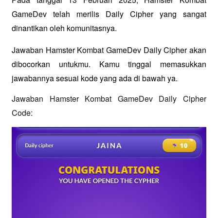
GameDev telah merilis Daily Cipher yang sangat 
dinantikan oleh komunitasnya. 
Jawaban Hamster Kombat GameDev Daily Cipher akan 
dibocorkan untukmu. Kamu tinggal memasukkan 
jawabannya sesuai kode yang ada di bawah ya.
Jawaban Hamster Kombat GameDev Daily Cipher 
Code: