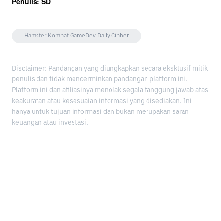
Penulis: SD
Hamster Kombat GameDev Daily Cipher
Disclaimer: Pandangan yang diungkapkan secara eksklusif milik
penulis dan tidak mencerminkan pandangan platform ini.
Platform ini dan afiliasinya menolak segala tanggung jawab atas
keakuratan atau kesesuaian informasi yang disediakan. Ini
hanya untuk tujuan informasi dan bukan merupakan saran
keuangan atau investasi.