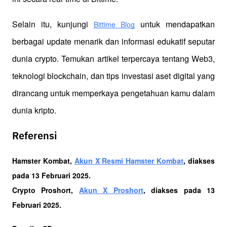
Selain itu, kunjungi 
 untuk mendapatkan 
Bittime Blog
berbagai update menarik dan informasi edukatif seputar 
dunia crypto. Temukan artikel terpercaya tentang Web3, 
teknologi blockchain, dan tips investasi aset digital yang 
dirancang untuk memperkaya pengetahuan kamu dalam 
dunia kripto.
Referensi
Hamster Kombat, 
Akun X Resmi Hamster Kombat
, diakses 
pada 13 Februari 2025.
Crypto Proshort, 
Akun X Proshort
, diakses pada 13 
Februari 2025.