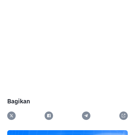
Bagikan