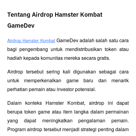
Tentang Airdrop Hamster Kombat
GameDev
 GameDev adalah salah satu cara 
Airdrop Hamster Kombat
bagi pengembang untuk mendistribusikan token atau 
hadiah kepada komunitas mereka secara gratis. 
Airdrop tersebut sering kali digunakan sebagai cara 
untuk memperkenalkan game baru dan menarik 
perhatian pemain atau investor potensial.
Dalam konteks Hamster Kombat, airdrop ini dapat 
berupa token game atau item langka dalam permainan 
yang dapat meningkatkan pengalaman pemain. 
Program airdrop tersebut menjadi strategi penting dalam 