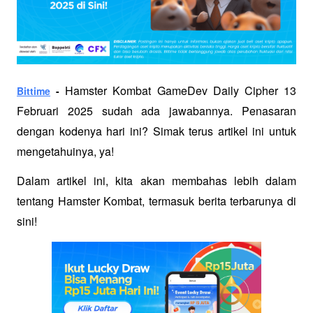
 Hamster Kombat GameDev Daily Cipher 13 
Bittime
 -
Februari 2025 sudah ada jawabannya. Penasaran 
dengan kodenya hari ini? Simak terus artikel ini untuk 
mengetahuinya, ya!
Dalam artikel ini, kita akan membahas lebih dalam 
tentang Hamster Kombat, termasuk berita terbarunya di 
sini!