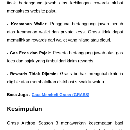
tidak bertanggung jawab atas kehilangan rewards akibat 
mengakses website palsu.
- Keamanan Wallet: 
Pengguna bertanggung jawab penuh 
atas keamanan wallet dan private keys. Grass tidak dapat 
memulihkan rewards dari wallet yang hilang atau dicuri.
- Gas Fees dan Pajak: 
Peserta bertanggung jawab atas gas 
fees dan pajak yang timbul dari klaim rewards.
- Rewards Tidak Dijamin:
 Grass berhak mengubah kriteria 
eligible atau membatalkan distribusi sewaktu-waktu.
Baca Juga : 
Cara Membeli Grass (GRASS)
Kesimpulan
Grass Airdrop Season 3 menawarkan kesempatan bagi 