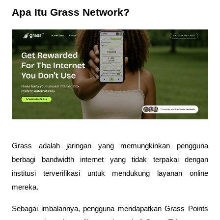
Apa Itu Grass Network?
Grass adalah jaringan yang memungkinkan pengguna 
berbagi bandwidth internet yang tidak terpakai dengan 
institusi terverifikasi untuk mendukung layanan online 
mereka. 
Sebagai imbalannya, pengguna mendapatkan Grass Points 