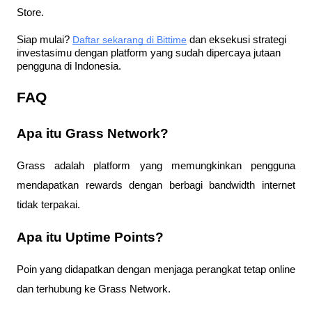
Store.
Siap mulai?
Daftar sekarang di Bittime
 dan eksekusi strategi 
investasimu dengan platform yang sudah dipercaya jutaan 
pengguna di Indonesia.
FAQ
Apa itu Grass Network?
Grass adalah platform yang memungkinkan pengguna 
mendapatkan rewards dengan berbagi bandwidth internet 
tidak terpakai.
Apa itu Uptime Points?
Poin yang didapatkan dengan menjaga perangkat tetap online 
dan terhubung ke Grass Network.