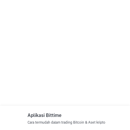
Aplikasi Bittime
Cara termudah dalam trading Bitcoin & Aset kripto