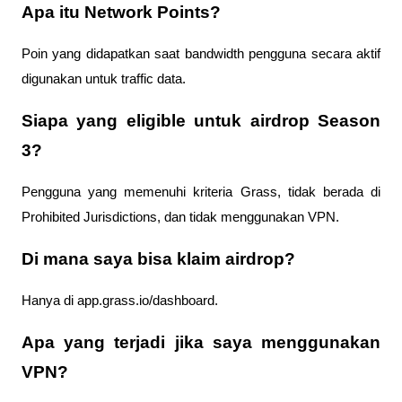
Apa itu Network Points?
Poin yang didapatkan saat bandwidth pengguna secara aktif 
digunakan untuk traffic data.
Siapa yang eligible untuk airdrop Season 
3?
Pengguna yang memenuhi kriteria Grass, tidak berada di 
Prohibited Jurisdictions, dan tidak menggunakan VPN.
Di mana saya bisa klaim airdrop?
Hanya di app.grass.io/dashboard.
Apa yang terjadi jika saya menggunakan 
VPN?