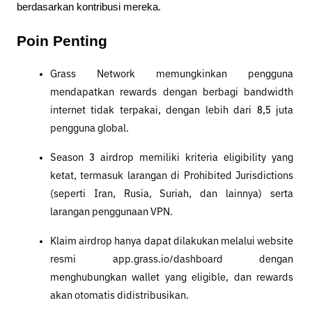
berdasarkan kontribusi mereka.
Poin Penting
Grass Network memungkinkan pengguna 
mendapatkan rewards dengan berbagi bandwidth 
internet tidak terpakai, dengan lebih dari 8,5 juta 
pengguna global.
Season 3 airdrop memiliki kriteria eligibility yang 
ketat, termasuk larangan di Prohibited Jurisdictions 
(seperti Iran, Rusia, Suriah, dan lainnya) serta 
larangan penggunaan VPN.
Klaim airdrop hanya dapat dilakukan melalui website 
resmi app.grass.io/dashboard dengan 
menghubungkan wallet yang eligible, dan rewards 
akan otomatis didistribusikan.