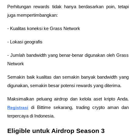
Perhitungan rewards tidak hanya berdasarkan poin, tetapi 
juga mempertimbangkan:
- Kualitas koneksi ke Grass Network
- Lokasi geografis
- Jumlah bandwidth yang benar-benar digunakan oleh Grass 
Network
Semakin baik kualitas dan semakin banyak bandwidth yang 
digunakan, semakin besar potensi rewards yang diterima.
Maksimalkan peluang airdrop dan kelola aset kripto Anda. 
Registrasi
 di Bittime sekarang, trading crypto aman dan 
terpercaya di Indonesia.
Eligible untuk Airdrop Season 3