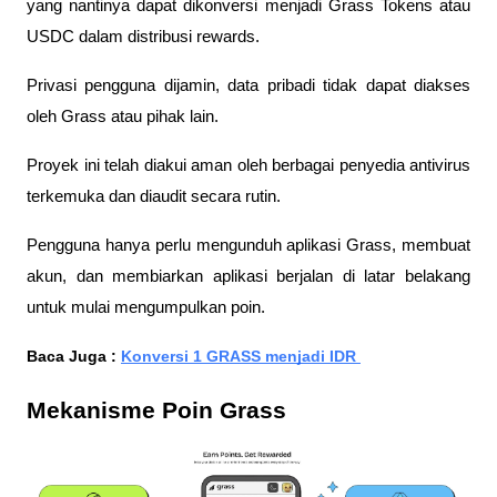
yang nantinya dapat dikonversi menjadi Grass Tokens atau 
USDC dalam distribusi rewards. 
Privasi pengguna dijamin, data pribadi tidak dapat diakses 
oleh Grass atau pihak lain.
Proyek ini telah diakui aman oleh berbagai penyedia antivirus 
terkemuka dan diaudit secara rutin. 
Pengguna hanya perlu mengunduh aplikasi Grass, membuat 
akun, dan membiarkan aplikasi berjalan di latar belakang 
untuk mulai mengumpulkan poin.
Baca Juga : 
Konversi 1 GRASS menjadi IDR 
Mekanisme Poin Grass