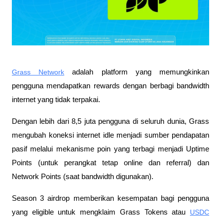
Grass Network
 adalah platform yang memungkinkan 
pengguna mendapatkan rewards dengan berbagi bandwidth 
internet yang tidak terpakai. 
Dengan lebih dari 8,5 juta pengguna di seluruh dunia, Grass 
mengubah koneksi internet idle menjadi sumber pendapatan 
pasif melalui mekanisme poin yang terbagi menjadi Uptime 
Points (untuk perangkat tetap online dan referral) dan 
Network Points (saat bandwidth digunakan). 
Season 3 airdrop memberikan kesempatan bagi pengguna 
yang eligible untuk mengklaim Grass Tokens atau 
USDC