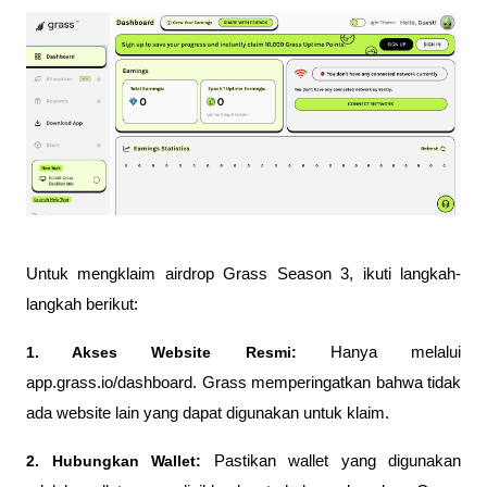
Untuk mengklaim airdrop Grass Season 3, ikuti langkah-
langkah berikut:
1. Akses Website Resmi: 
Hanya melalui 
app.grass.io/dashboard. Grass memperingatkan bahwa tidak 
ada website lain yang dapat digunakan untuk klaim.
2. Hubungkan Wallet: 
Pastikan wallet yang digunakan 