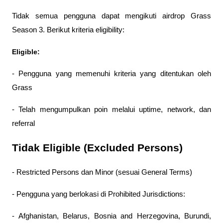
Tidak semua pengguna dapat mengikuti airdrop Grass 
Season 3. Berikut kriteria eligibility:
Eligible:
- Pengguna yang memenuhi kriteria yang ditentukan oleh 
Grass
- Telah mengumpulkan poin melalui uptime, network, dan 
referral
Tidak Eligible (Excluded Persons)
- Restricted Persons dan Minor (sesuai General Terms)
- Pengguna yang berlokasi di Prohibited Jurisdictions:
- Afghanistan, Belarus, Bosnia and Herzegovina, Burundi, 