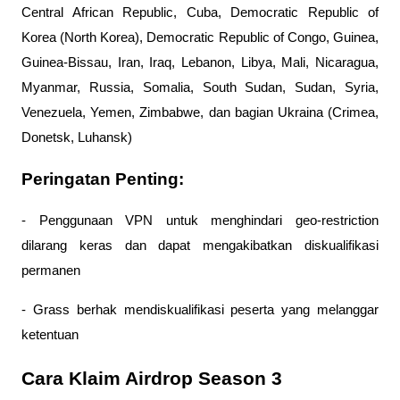
Central African Republic, Cuba, Democratic Republic of 
Korea (North Korea), Democratic Republic of Congo, Guinea, 
Guinea-Bissau, Iran, Iraq, Lebanon, Libya, Mali, Nicaragua, 
Myanmar, Russia, Somalia, South Sudan, Sudan, Syria, 
Venezuela, Yemen, Zimbabwe, dan bagian Ukraina (Crimea, 
Donetsk, Luhansk)
Peringatan Penting:
- Penggunaan VPN untuk menghindari geo-restriction 
dilarang keras dan dapat mengakibatkan diskualifikasi 
permanen
- Grass berhak mendiskualifikasi peserta yang melanggar 
ketentuan
Cara Klaim Airdrop Season 3