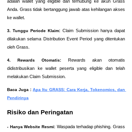
adalah wallet yang eligible dan terhubung ke akun Grass 
Anda. Grass tidak bertanggung jawab atas kehilangan akses 
ke wallet.
3. Tunggu Periode Klaim:
 Claim Submission hanya dapat 
dilakukan selama Distribution Event Period yang ditentukan 
oleh Grass.
4. Rewards Otomatis: 
Rewards akan otomatis 
didistribusikan ke wallet peserta yang eligible dan telah 
melakukan Claim Submission.
Baca Juga : 
Apa Itu GRASS: Cara Kerja, Tokenomics, dan 
Pendirinya
Risiko dan Peringatan
- Hanya Website Resmi: 
Waspada terhadap phishing. Grass 