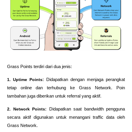
Grass Points terdiri dari dua jenis:
1. Uptime Points:
 Didapatkan dengan menjaga perangkat 
tetap online dan terhubung ke Grass Network. Poin 
tambahan juga diberikan untuk referral yang aktif.
2. Network Points:
 Didapatkan saat bandwidth pengguna 
secara aktif digunakan untuk menangani traffic data oleh 
Grass Network.