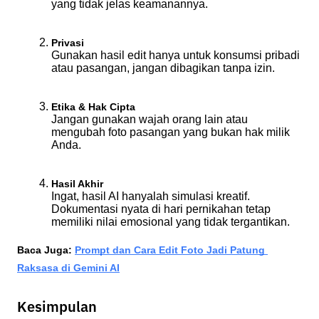
yang tidak jelas keamanannya.
Privasi
Gunakan hasil edit hanya untuk konsumsi pribadi 
atau pasangan, jangan dibagikan tanpa izin.
Etika & Hak Cipta
Jangan gunakan wajah orang lain atau 
mengubah foto pasangan yang bukan hak milik 
Anda.
Hasil Akhir
Ingat, hasil AI hanyalah simulasi kreatif. 
Dokumentasi nyata di hari pernikahan tetap 
memiliki nilai emosional yang tidak tergantikan.
Baca Juga: 
Prompt dan Cara Edit Foto Jadi Patung 
Raksasa di Gemini AI
Kesimpulan