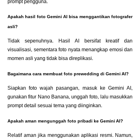
prompt pengguna.
Apakah hasil foto Gemini AI bisa menggantikan fotografer 
asli?
Tidak sepenuhnya. Hasil AI bersifat kreatif dan 
visualisasi, sementara foto nyata menangkap emosi dan 
momen asli yang tidak bisa direplikasi.
Bagaimana cara membuat foto prewedding di Gemini AI?
Siapkan foto wajah pasangan, masuk ke Gemini AI, 
gunakan fitur Nano Banana, unggah foto, lalu masukkan 
prompt detail sesuai tema yang diinginkan.
Apakah aman mengunggah foto pribadi ke Gemini AI?
Relatif aman jika menggunakan aplikasi resmi. Namun, 