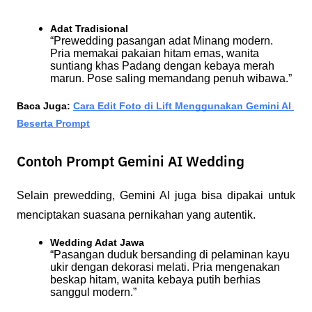
Adat Tradisional
“Prewedding pasangan adat Minang modern. 
Pria memakai pakaian hitam emas, wanita 
suntiang khas Padang dengan kebaya merah 
marun. Pose saling memandang penuh wibawa.”
Baca Juga: 
Cara Edit Foto di Lift Menggunakan Gemini AI 
Beserta Prompt
Contoh Prompt Gemini AI Wedding
Selain prewedding, Gemini AI juga bisa dipakai untuk 
menciptakan suasana pernikahan yang autentik.
Wedding Adat Jawa
“Pasangan duduk bersanding di pelaminan kayu 
ukir dengan dekorasi melati. Pria mengenakan 
beskap hitam, wanita kebaya putih berhias 
sanggul modern.”