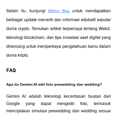
Selain itu, kunjungi 
 untuk mendapatkan 
Bittime Blog
berbagai update menarik dan informasi edukatif seputar 
dunia crypto. Temukan artikel terpercaya tentang Web3, 
teknologi blockchain, dan tips investasi aset digital yang 
dirancang untuk memperkaya pengetahuan kamu dalam 
dunia kripto.
FAQ
Apa itu Gemini AI edit foto prewedding dan wedding?
Gemini AI adalah teknologi kecerdasan buatan dari 
Google yang dapat mengedit foto, termasuk 
menciptakan simulasi prewedding dan wedding sesuai 