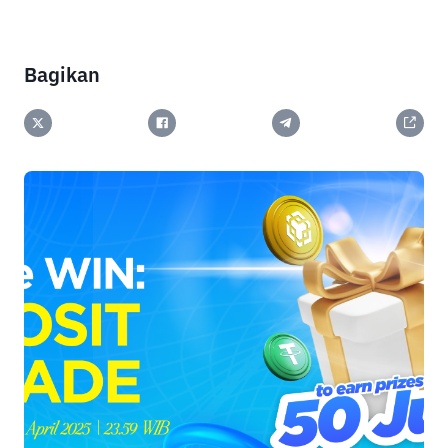
Bagikan