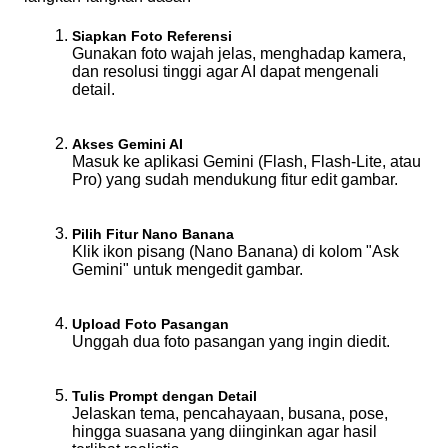
Siapkan Foto Referensi
Gunakan foto wajah jelas, menghadap kamera, 
dan resolusi tinggi agar AI dapat mengenali 
detail.
Akses Gemini AI
Masuk ke aplikasi Gemini (Flash, Flash-Lite, atau 
Pro) yang sudah mendukung fitur edit gambar.
Pilih Fitur Nano Banana
Klik ikon pisang (Nano Banana) di kolom "Ask 
Gemini" untuk mengedit gambar.
Upload Foto Pasangan
Unggah dua foto pasangan yang ingin diedit.
Tulis Prompt dengan Detail
Jelaskan tema, pencahayaan, busana, pose, 
hingga suasana yang diinginkan agar hasil 