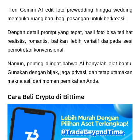
Tren Gemini AI edit foto prewedding hingga wedding 
membuka ruang baru bagi pasangan untuk berkreasi. 
Dengan detail prompt yang tepat, hasil foto bisa terlihat 
realistis, romantis, bahkan lebih variatif daripada sesi 
pemotretan konvensional.
Namun, penting diingat bahwa AI hanyalah alat bantu. 
Gunakan dengan bijak, jaga privasi, dan tetap utamakan 
makna asli dari momen pernikahan Anda.
Cara Beli Crypto di Bittime