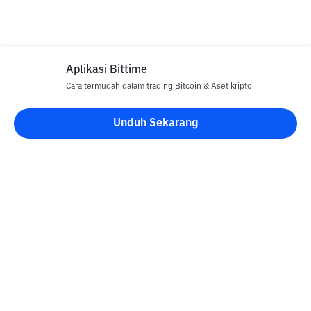
Aplikasi Bittime
Cara termudah dalam trading Bitcoin & Aset kripto
Unduh Sekarang