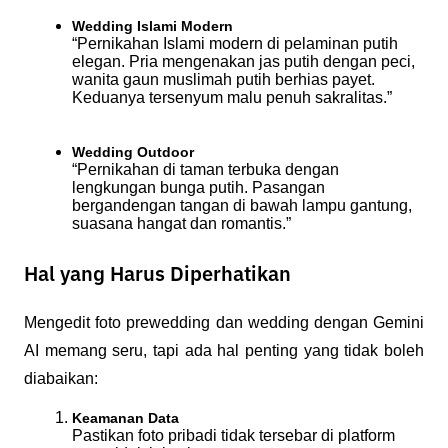
Wedding Islami Modern
“Pernikahan Islami modern di pelaminan putih 
elegan. Pria mengenakan jas putih dengan peci, 
wanita gaun muslimah putih berhias payet. 
Keduanya tersenyum malu penuh sakralitas.”
Wedding Outdoor
“Pernikahan di taman terbuka dengan 
lengkungan bunga putih. Pasangan 
bergandengan tangan di bawah lampu gantung, 
suasana hangat dan romantis.”
Hal yang Harus Diperhatikan
Mengedit foto prewedding dan wedding dengan Gemini 
AI memang seru, tapi ada hal penting yang tidak boleh 
diabaikan:
Keamanan Data
Pastikan foto pribadi tidak tersebar di platform 