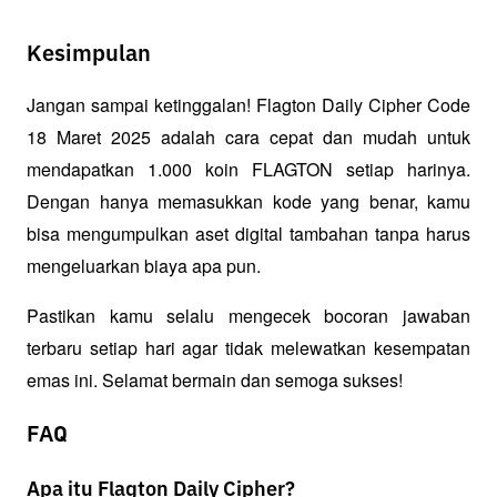
Kesimpulan
Jangan sampai ketinggalan! Flagton Daily Cipher Code 
18 Maret 2025 adalah cara cepat dan mudah untuk 
mendapatkan 1.000 koin FLAGTON setiap harinya. 
Dengan hanya memasukkan kode yang benar, kamu 
bisa mengumpulkan aset digital tambahan tanpa harus 
mengeluarkan biaya apa pun.
Pastikan kamu selalu mengecek bocoran jawaban 
terbaru setiap hari agar tidak melewatkan kesempatan 
emas ini. Selamat bermain dan semoga sukses!
FAQ
Apa itu Flagton Daily Cipher?