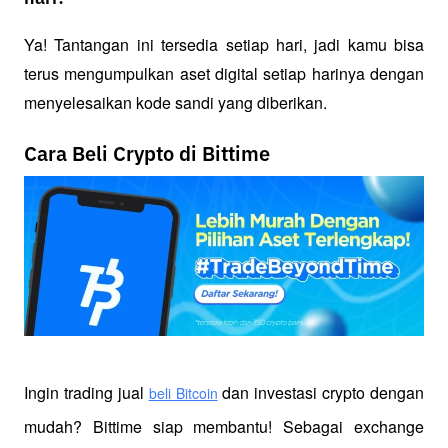
Ya! Tantangan ini tersedia setiap hari, jadi kamu bisa 
terus mengumpulkan aset digital setiap harinya dengan 
menyelesaikan kode sandi yang diberikan.
Cara Beli Crypto di Bittime
Ingin trading jual
 dan investasi crypto dengan 
beli Bitcoin
mudah? Bittime siap membantu! Sebagai exchange 