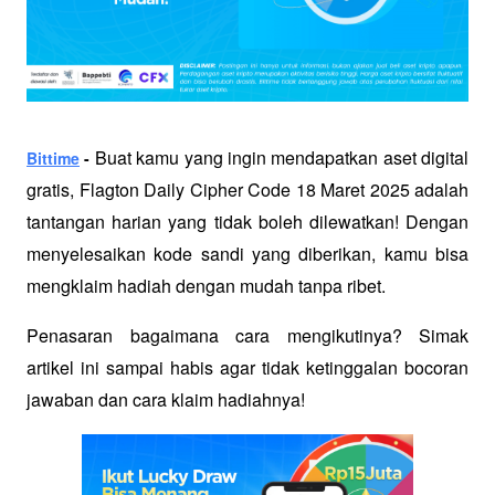
 Buat kamu yang ingin mendapatkan aset digital 
Bittime
 -
gratis, Flagton Daily Cipher Code 18 Maret 2025 adalah 
tantangan harian yang tidak boleh dilewatkan! Dengan 
menyelesaikan kode sandi yang diberikan, kamu bisa 
mengklaim hadiah dengan mudah tanpa ribet.
Penasaran bagaimana cara mengikutinya? Simak 
artikel ini sampai habis agar tidak ketinggalan bocoran 
jawaban dan cara klaim hadiahnya!