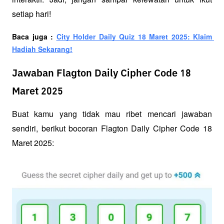
setiap hari!
Baca juga : 
City Holder Daily Quiz 18 Maret 2025: Klaim 
Hadiah Sekarang!
Jawaban Flagton Daily Cipher Code 18
Maret 2025
Buat kamu yang tidak mau ribet mencari jawaban 
sendiri, berikut bocoran Flagton Daily Cipher Code 18 
Maret 2025: