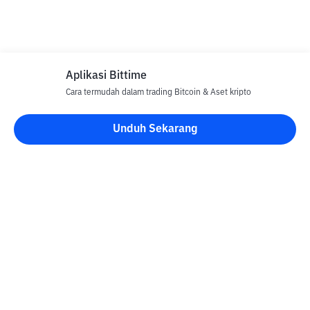
Aplikasi Bittime
Cara termudah dalam trading Bitcoin & Aset kripto
Unduh Sekarang