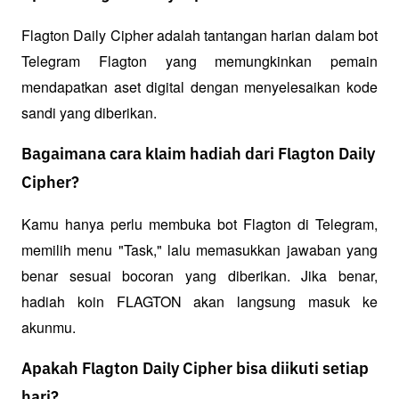
Flagton Daily Cipher adalah tantangan harian dalam bot 
Telegram Flagton yang memungkinkan pemain 
mendapatkan aset digital dengan menyelesaikan kode 
sandi yang diberikan.
Bagaimana cara klaim hadiah dari Flagton Daily
Cipher?
Kamu hanya perlu membuka bot Flagton di Telegram, 
memilih menu "Task," lalu memasukkan jawaban yang 
benar sesuai bocoran yang diberikan. Jika benar, 
hadiah koin FLAGTON akan langsung masuk ke 
akunmu.
Apakah Flagton Daily Cipher bisa diikuti setiap
hari?