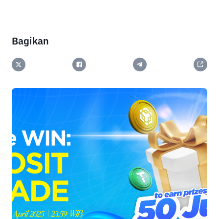
Bagikan