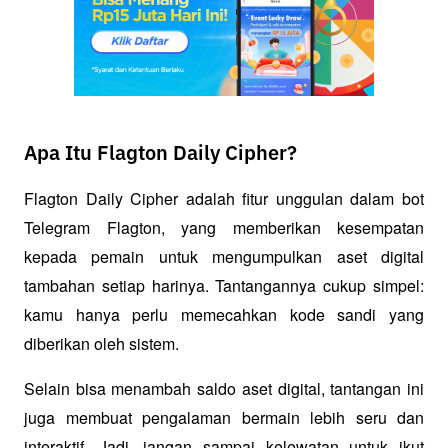
Apa Itu Flagton Daily Cipher?
Flagton Daily Cipher adalah fitur unggulan dalam bot 
Telegram Flagton, yang memberikan kesempatan 
kepada pemain untuk mengumpulkan aset digital 
tambahan setiap harinya. Tantangannya cukup simpel: 
kamu hanya perlu memecahkan kode sandi yang 
diberikan oleh sistem.
Selain bisa menambah saldo aset digital, tantangan ini 
juga membuat pengalaman bermain lebih seru dan 
interaktif. Jadi, jangan sampai kelewatan untuk ikut 