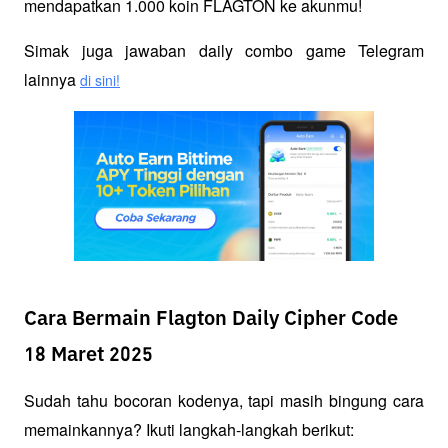
mendapatkan 1.000 koin FLAGTON ke akunmu!
Simak juga jawaban daily combo game Telegram 
lainnya 
di sini!
Cara Bermain Flagton Daily Cipher Code
18 Maret 2025
Sudah tahu bocoran kodenya, tapi masih bingung cara 
memainkannya? Ikuti langkah-langkah berikut: