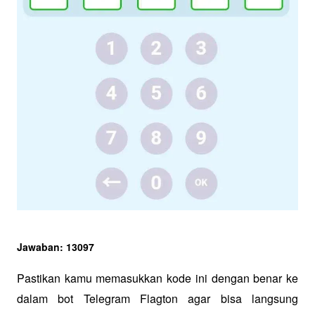
Jawaban: 13097
Pastikan kamu memasukkan kode ini dengan benar ke 
dalam bot Telegram Flagton agar bisa langsung 