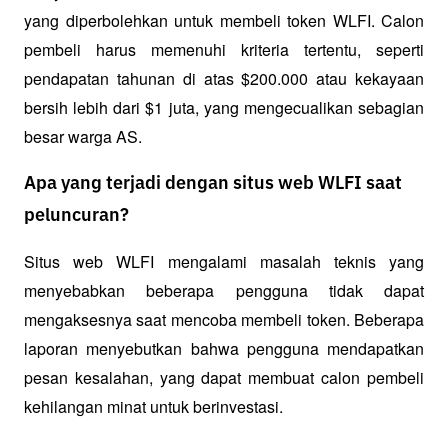
yang diperbolehkan untuk membeli token WLFI. Calon 
pembeli harus memenuhi kriteria tertentu, seperti 
pendapatan tahunan di atas $200.000 atau kekayaan 
bersih lebih dari $1 juta, yang mengecualikan sebagian 
besar warga AS.
Apa yang terjadi dengan situs web WLFI saat
peluncuran?
Situs web WLFI mengalami masalah teknis yang 
menyebabkan beberapa pengguna tidak dapat 
mengaksesnya saat mencoba membeli token. Beberapa 
laporan menyebutkan bahwa pengguna mendapatkan 
pesan kesalahan, yang dapat membuat calon pembeli 
kehilangan minat untuk berinvestasi.