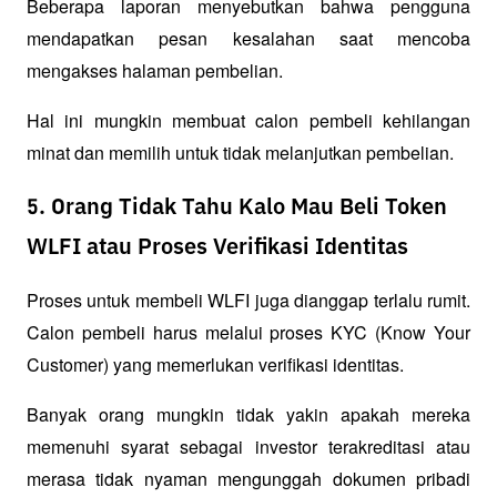
Beberapa laporan menyebutkan bahwa pengguna 
mendapatkan pesan kesalahan saat mencoba 
mengakses halaman pembelian. 
Hal ini mungkin membuat calon pembeli kehilangan 
minat dan memilih untuk tidak melanjutkan pembelian.
5. Orang Tidak Tahu Kalo Mau Beli Token
WLFI atau Proses Verifikasi Identitas
Proses untuk membeli WLFI juga dianggap terlalu rumit. 
Calon pembeli harus melalui proses KYC (Know Your 
Customer) yang memerlukan verifikasi identitas. 
Banyak orang mungkin tidak yakin apakah mereka 
memenuhi syarat sebagai investor terakreditasi atau 
merasa tidak nyaman mengunggah dokumen pribadi 