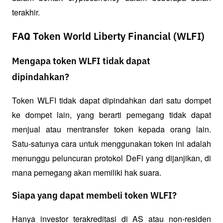
terakhir.
FAQ Token World Liberty Financial (WLFI)
Mengapa token WLFI tidak dapat
dipindahkan?
Token WLFI tidak dapat dipindahkan dari satu dompet 
ke dompet lain, yang berarti pemegang tidak dapat 
menjual atau mentransfer token kepada orang lain. 
Satu-satunya cara untuk menggunakan token ini adalah 
menunggu peluncuran protokol DeFi yang dijanjikan, di 
mana pemegang akan memiliki hak suara.
Siapa yang dapat membeli token WLFI?
Hanya investor terakreditasi di AS atau non-residen 