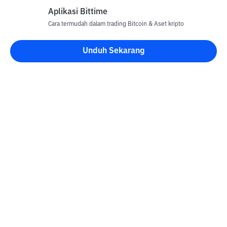
Aplikasi Bittime
Cara termudah dalam trading Bitcoin & Aset kripto
Unduh Sekarang
Blog Bittime