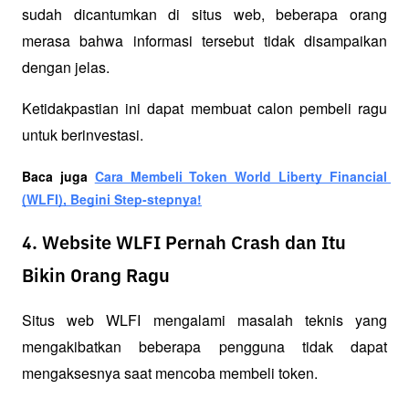
sudah dicantumkan di situs web, beberapa orang 
merasa bahwa informasi tersebut tidak disampaikan 
dengan jelas. 
Ketidakpastian ini dapat membuat calon pembeli ragu 
untuk berinvestasi.
Baca juga 
Cara Membeli Token World Liberty Financial 
(WLFI), Begini Step-stepnya!
4. Website WLFI Pernah Crash dan Itu
Bikin Orang Ragu
Situs web WLFI mengalami masalah teknis yang 
mengakibatkan beberapa pengguna tidak dapat 
mengaksesnya saat mencoba membeli token. 