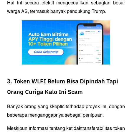
Hal ini secara efektif mengecualikan sebagian besar 
warga AS, termasuk banyak pendukung Trump.
3. Token WLFI Belum Bisa Dipindah Tapi
Orang Curiga Kalo Ini Scam
Banyak orang yang skeptis terhadap proyek ini, dengan 
beberapa menganggapnya sebagai penipuan. 
Meskipun informasi tentang ketidaktransferabilitas token 