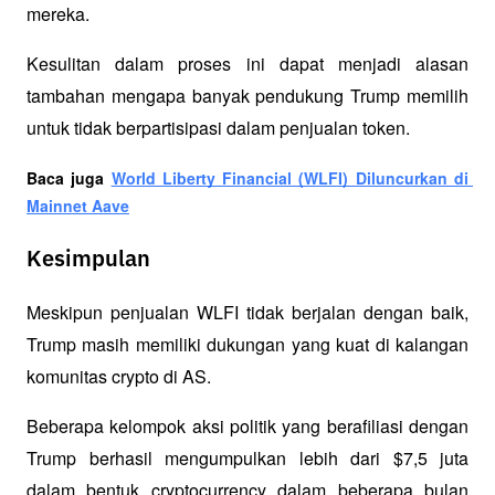
mereka. 
Kesulitan dalam proses ini dapat menjadi alasan 
tambahan mengapa banyak pendukung Trump memilih 
untuk tidak berpartisipasi dalam penjualan token.
Baca juga 
World Liberty Financial (WLFI) Diluncurkan di 
Mainnet Aave
Kesimpulan
Meskipun penjualan WLFI tidak berjalan dengan baik, 
Trump masih memiliki dukungan yang kuat di kalangan 
komunitas crypto di AS. 
Beberapa kelompok aksi politik yang berafiliasi dengan 
Trump berhasil mengumpulkan lebih dari $7,5 juta 
dalam bentuk cryptocurrency dalam beberapa bulan 