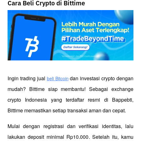
Cara Beli Crypto di Bittime
Ingin trading jual
 dan investasi crypto dengan 
beli Bitcoin
mudah? Bittime siap membantu! Sebagai exchange 
crypto Indonesia yang terdaftar resmi di Bappebti, 
Bittime memastikan setiap transaksi aman dan cepat.
Mulai dengan registrasi dan verifikasi identitas, lalu 
lakukan deposit minimal Rp10.000. Setelah itu, kamu 