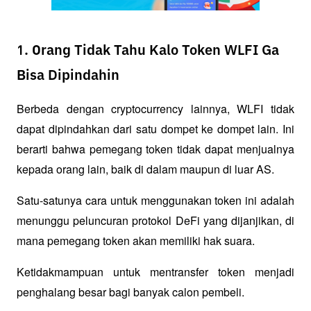
1. Orang Tidak Tahu Kalo Token WLFI Ga
Bisa Dipindahin
Berbeda dengan cryptocurrency lainnya, WLFI tidak 
dapat dipindahkan dari satu dompet ke dompet lain. Ini 
berarti bahwa pemegang token tidak dapat menjualnya 
kepada orang lain, baik di dalam maupun di luar AS. 
Satu-satunya cara untuk menggunakan token ini adalah 
menunggu peluncuran protokol DeFi yang dijanjikan, di 
mana pemegang token akan memiliki hak suara. 
Ketidakmampuan untuk mentransfer token menjadi 
penghalang besar bagi banyak calon pembeli.