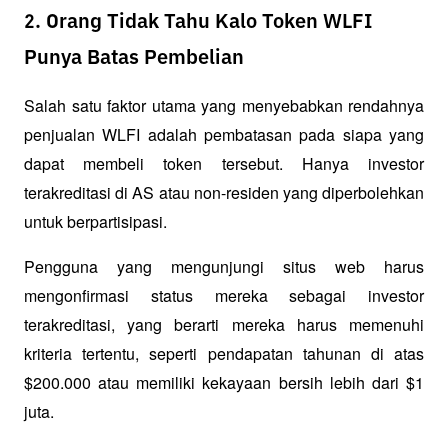
2. Orang Tidak Tahu Kalo Token WLFI
Punya Batas Pembelian
Salah satu faktor utama yang menyebabkan rendahnya 
penjualan WLFI adalah pembatasan pada siapa yang 
dapat membeli token tersebut. Hanya investor 
terakreditasi di AS atau non-residen yang diperbolehkan 
untuk berpartisipasi. 
Pengguna yang mengunjungi situs web harus 
mengonfirmasi status mereka sebagai investor 
terakreditasi, yang berarti mereka harus memenuhi 
kriteria tertentu, seperti pendapatan tahunan di atas 
$200.000 atau memiliki kekayaan bersih lebih dari $1 
juta. 