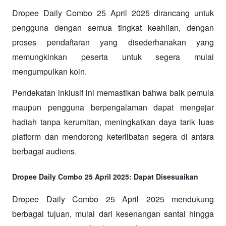
Dropee Daily Combo 25 April 2025 dirancang untuk 
pengguna dengan semua tingkat keahlian, dengan 
proses pendaftaran yang disederhanakan yang 
memungkinkan peserta untuk segera mulai 
mengumpulkan koin. 
Pendekatan inklusif ini memastikan bahwa baik pemula 
maupun pengguna berpengalaman dapat mengejar 
hadiah tanpa kerumitan, meningkatkan daya tarik luas 
platform dan mendorong keterlibatan segera di antara 
berbagai audiens.
Dropee Daily Combo 25 April 2025: Dapat Disesuaikan
Dropee Daily Combo 25 April 2025 mendukung 
berbagai tujuan, mulai dari kesenangan santai hingga 