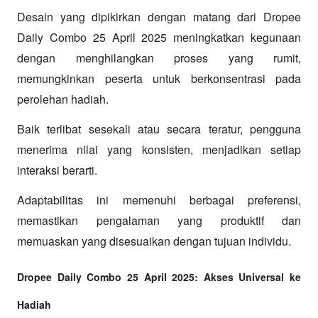
Desain yang dipikirkan dengan matang dari Dropee 
Daily Combo 25 April 2025 meningkatkan kegunaan 
dengan menghilangkan proses yang rumit, 
memungkinkan peserta untuk berkonsentrasi pada 
perolehan hadiah. 
Baik terlibat sesekali atau secara teratur, pengguna 
menerima nilai yang konsisten, menjadikan setiap 
interaksi berarti. 
Adaptabilitas ini memenuhi berbagai preferensi, 
memastikan pengalaman yang produktif dan 
memuaskan yang disesuaikan dengan tujuan individu.
Dropee Daily Combo 25 April 2025: Akses Universal ke 
Hadiah