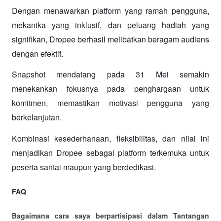
Dengan menawarkan platform yang ramah pengguna, 
mekanika yang inklusif, dan peluang hadiah yang 
signifikan, Dropee berhasil melibatkan beragam audiens 
dengan efektif.
Snapshot mendatang pada 31 Mei semakin 
menekankan fokusnya pada penghargaan untuk 
komitmen, memastikan motivasi pengguna yang 
berkelanjutan. 
Kombinasi kesederhanaan, fleksibilitas, dan nilai ini 
menjadikan Dropee sebagai platform terkemuka untuk 
peserta santai maupun yang berdedikasi.
FAQ
Bagaimana cara saya berpartisipasi dalam Tantangan 