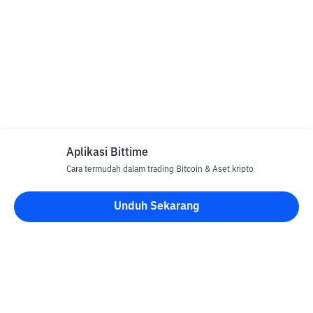
Aplikasi Bittime
Cara termudah dalam trading Bitcoin & Aset kripto
Unduh Sekarang