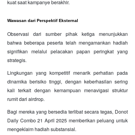
kuat saat kampanye berakhir.
Wawasan dari Perspektif Eksternal
Observasi dari sumber pihak ketiga menunjukkan 
bahwa beberapa peserta telah mengamankan hadiah 
signifikan melalui pelacakan papan peringkat yang 
strategis. 
Lingkungan yang kompetitif menarik perhatian pada 
dinamika berisiko tinggi, dengan keberhasilan sering 
kali terkait dengan kemampuan menavigasi struktur 
rumit dari airdrop. 
Bagi mereka yang bersedia terlibat secara tegas, Donot 
Daily Combo 21 April 2025 memberikan peluang untuk 
mengeklaim hadiah substansial.