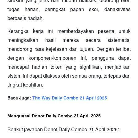
struktur yang jelas dan mudah diakses, didorong oleh 
tugas harian, peringkat papan skor, danaktivitas 
berbasis hadiah. 
Kerangka kerja ini memberdayakan peserta untuk 
meningkatkan hasil mereka secara sistematis, 
mendorong rasa kejelasan dan tujuan. Dengan terlibat 
dengan komponen-komponen ini, pengguna dapat 
mencapai hadiah token yang signifikan, menjadikan 
sistem ini dapat diakses oleh semua orang, terlepas dari 
tingkat keahlian.
Baca Juga: 
The Way Daily Combo 21 April 2025
Menguasai Donot Daily Combo 21 April 2025
Berikut jawaban Donot Daily Combo 21 April 2025: