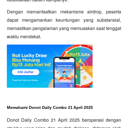
Dengan memanfaatkan mekanisme airdrop, peserta 
dapat mengamankan keuntungan yang substansial, 
memastikan pengalaman yang memuaskan saat tenggat 
waktu mendekat.
Memahami Donot Daily Combo 21 April 2025
Donot Daily Combo 21 April 2025 beroperasi dengan 