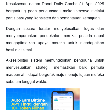
Kesuksesan dalam Donot Daily Combo 21 April 2025 
bergantung pada penguasaan mekanismenya melalui 
partisipasi yang konsisten dan pemantauan kemajuan. 
Dengan secara teratur menyelesaikan tugas dan 
menyempurnakan pendekatan mereka, peserta dapat 
mengoptimalkan upaya mereka untuk mendapatkan 
hasil maksimal. 
Aksesibilitas sistem memungkinkan pengguna untuk 
menyesuaikan strategi, memastikan baik pemula 
maupun ahli dapat bergerak maju menuju tujuan mereka 
sebelum tenggat waktu.