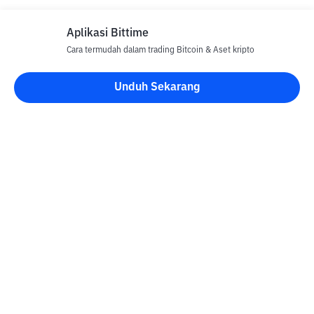
Aplikasi Bittime
Cara termudah dalam trading Bitcoin & Aset kripto
Unduh Sekarang
Blog Bittime