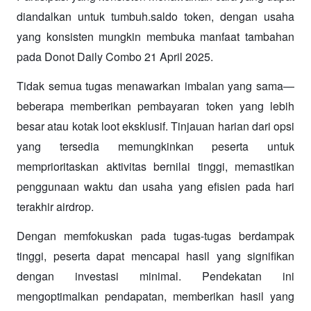
diandalkan untuk tumbuh.saldo token, dengan usaha 
yang konsisten mungkin membuka manfaat tambahan 
pada Donot Daily Combo 21 April 2025.
Tidak semua tugas menawarkan imbalan yang sama—
beberapa memberikan pembayaran token yang lebih 
besar atau kotak loot eksklusif. Tinjauan harian dari opsi 
yang tersedia memungkinkan peserta untuk 
memprioritaskan aktivitas bernilai tinggi, memastikan 
penggunaan waktu dan usaha yang efisien pada hari 
terakhir airdrop.
Dengan memfokuskan pada tugas-tugas berdampak 
tinggi, peserta dapat mencapai hasil yang signifikan 
dengan investasi minimal. Pendekatan ini 
mengoptimalkan pendapatan, memberikan hasil yang 