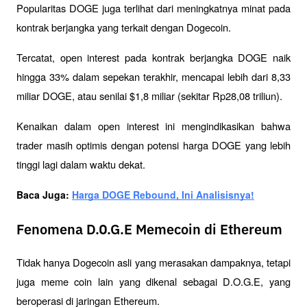
Popularitas DOGE juga terlihat dari meningkatnya minat pada 
kontrak berjangka yang terkait dengan Dogecoin. 
Tercatat, open interest pada kontrak berjangka DOGE naik 
hingga 33% dalam sepekan terakhir, mencapai lebih dari 8,33 
miliar DOGE, atau senilai $1,8 miliar (sekitar Rp28,08 triliun). 
Kenaikan dalam open interest ini mengindikasikan bahwa 
trader masih optimis dengan potensi harga DOGE yang lebih 
tinggi lagi dalam waktu dekat.
Baca Juga: 
Harga DOGE Rebound, Ini Analisisnya!
Fenomena D.O.G.E Memecoin di Ethereum
Tidak hanya Dogecoin asli yang merasakan dampaknya, tetapi 
juga meme coin lain yang dikenal sebagai D.O.G.E, yang 
beroperasi di jaringan Ethereum. 