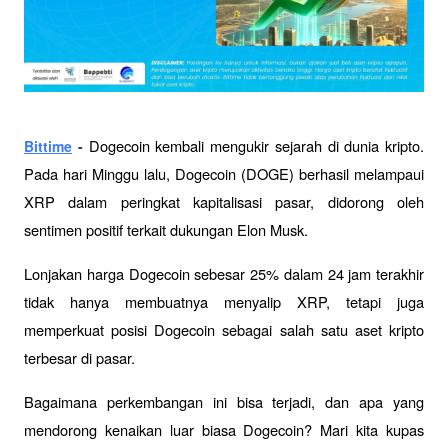
Dogecoin kembali mengukir sejarah di dunia kripto. 
Bittime
 - 
Pada hari Minggu lalu, Dogecoin (DOGE) berhasil melampaui 
XRP dalam peringkat kapitalisasi pasar, didorong oleh 
sentimen positif terkait dukungan Elon Musk. 
Lonjakan harga Dogecoin sebesar 25% dalam 24 jam terakhir 
tidak hanya membuatnya menyalip XRP, tetapi juga 
memperkuat posisi Dogecoin sebagai salah satu aset kripto 
terbesar di pasar. 
Bagaimana perkembangan ini bisa terjadi, dan apa yang 
mendorong kenaikan luar biasa Dogecoin? Mari kita kupas 