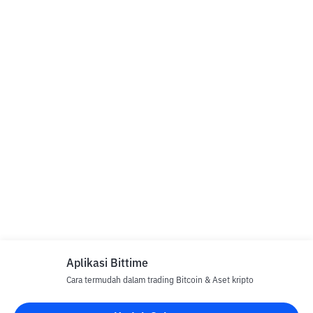
Aplikasi Bittime
Cara termudah dalam trading Bitcoin & Aset kripto