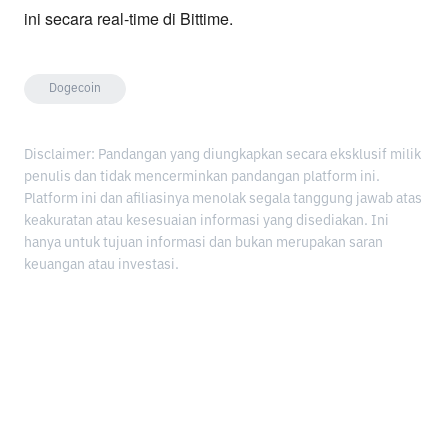
ini secara real-time di Bittime.
Dogecoin
Disclaimer: Pandangan yang diungkapkan secara eksklusif milik
penulis dan tidak mencerminkan pandangan platform ini.
Platform ini dan afiliasinya menolak segala tanggung jawab atas
keakuratan atau kesesuaian informasi yang disediakan. Ini
hanya untuk tujuan informasi dan bukan merupakan saran
keuangan atau investasi.