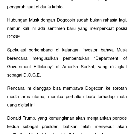
pengaruh kuat di dunia kripto. 
Hubungan Musk dengan Dogecoin sudah bukan rahasia lagi, 
namun kali ini ada sentimen baru yang memperkuat posisi 
DOGE. 
Spekulasi berkembang di kalangan investor bahwa Musk 
berencana mengusulkan pembentukan "Department of 
Government Efficiency" di Amerika Serikat, yang disingkat 
sebagai D.O.G.E. 
Rencana ini dianggap bisa membawa Dogecoin ke sorotan 
media arus utama, memicu perhatian baru terhadap mata 
uang digital ini.
Donald Trump, yang kemungkinan akan menjalankan periode 
kedua sebagai presiden, bahkan telah menyebut akan 