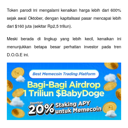
Token parodi ini mengalami kenaikan harga lebih dari 600% 
sejak awal Oktober, dengan kapitalisasi pasar mencapai lebih 
dari $160 juta (sekitar Rp2,5 triliun). 
Meski berada di lingkup yang lebih kecil, kenaikan ini 
menunjukkan betapa besar perhatian investor pada tren 
D.O.G.E ini.