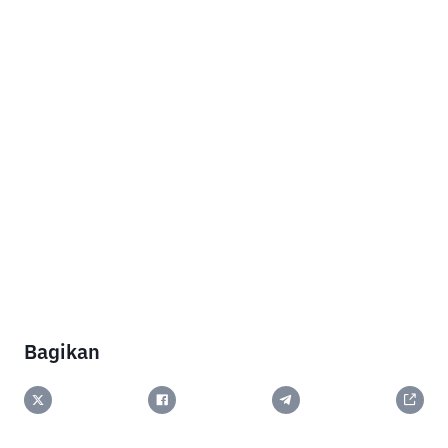
Bagikan