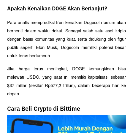
Apakah Kenaikan DOGE Akan Berlanjut?
Para analis memprediksi tren kenaikan Dogecoin belum akan 
berhenti dalam waktu dekat. Sebagai salah satu aset kripto 
dengan basis komunitas yang kuat, serta didukung oleh figur 
publik seperti Elon Musk, Dogecoin memiliki potensi besar 
untuk terus bertumbuh. 
Jika harga terus meningkat, DOGE kemungkinan bisa 
melewati USDC, yang saat ini memiliki kapitalisasi sebesar 
$37 miliar (sekitar Rp577,2 triliun), dalam beberapa hari ke 
depan.
Cara Beli Crypto di Bittime