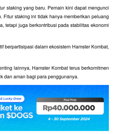
ur staking yang baru. Pemain kini dapat mengunci 
Fitur staking ini tidak hanya memberikan peluang 
tetapi juga berkontribusi pada stabilitas ekonomi 
if berpartisipasi dalam ekosistem Hamster Kombat, 
ting lainnya, Hamster Kombat terus berkomitmen 
k dan aman bagi para penggunanya. 