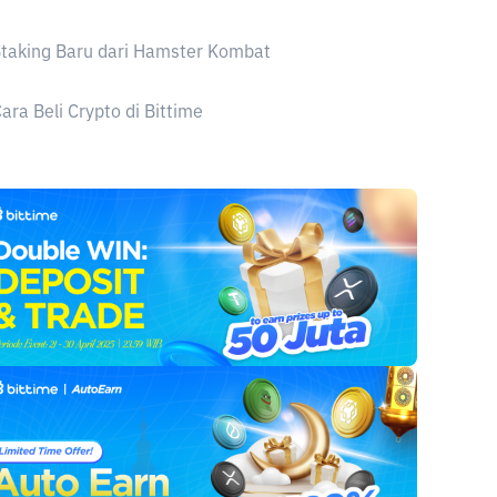
taking Baru dari Hamster Kombat
ara Beli Crypto di Bittime