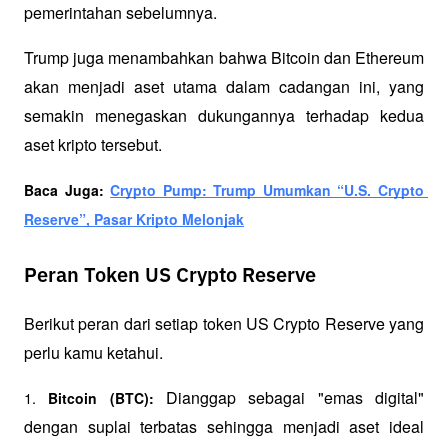
pemerintahan sebelumnya.
Trump juga menambahkan bahwa Bitcoin dan Ethereum 
akan menjadi aset utama dalam cadangan ini, yang 
semakin menegaskan dukungannya terhadap kedua 
aset kripto tersebut.
Baca Juga: 
Crypto Pump: Trump Umumkan “U.S. Crypto 
Reserve”, Pasar Kripto Melonjak
Peran Token US Crypto Reserve
Berikut peran dari setiap token US Crypto Reserve yang 
perlu kamu ketahui.
 Dianggap sebagai "emas digital" 
1. 
Bitcoin (BTC):
dengan suplai terbatas sehingga menjadi aset ideal 