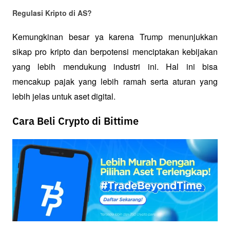
Regulasi Kripto di AS?
Kemungkinan besar ya karena Trump menunjukkan 
sikap pro kripto dan berpotensi menciptakan kebijakan 
yang lebih mendukung industri ini. Hal ini bisa 
mencakup pajak yang lebih ramah serta aturan yang 
lebih jelas untuk aset digital.
Cara Beli Crypto di Bittime