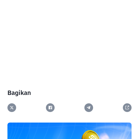
Bagikan