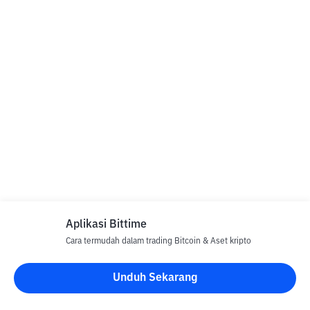
Aplikasi Bittime
Cara termudah dalam trading Bitcoin & Aset kripto
Unduh Sekarang