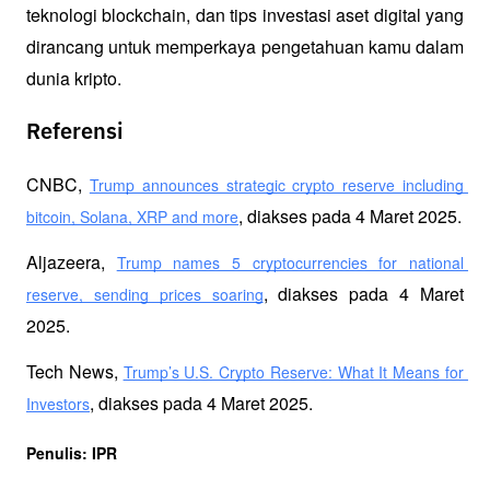
teknologi blockchain, dan tips investasi aset digital yang 
dirancang untuk memperkaya pengetahuan kamu dalam 
dunia kripto.
Referensi
CNBC, 
Trump announces strategic crypto reserve including 
, diakses pada 4 Maret 2025.
bitcoin, Solana, XRP and more
Aljazeera, 
Trump names 5 cryptocurrencies for national 
, diakses pada 4 Maret 
reserve, sending prices soaring
2025.
Tech News, 
Trump’s U.S. Crypto Reserve: What It Means for 
, diakses pada 4 Maret 2025.
Investors
Penulis: IPR