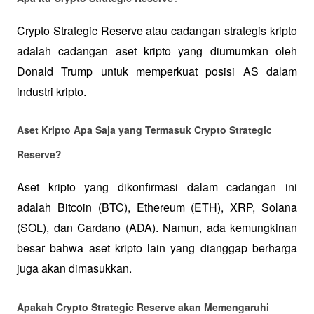
Crypto Strategic Reserve atau cadangan strategis kripto 
adalah cadangan aset kripto yang diumumkan oleh 
Donald Trump untuk memperkuat posisi AS dalam 
industri kripto. 
Aset Kripto Apa Saja yang Termasuk Crypto Strategic 
Reserve?
Aset kripto yang dikonfirmasi dalam cadangan ini 
adalah Bitcoin (BTC), Ethereum (ETH), XRP, Solana 
(SOL), dan Cardano (ADA). Namun, ada kemungkinan 
besar bahwa aset kripto lain yang dianggap berharga 
juga akan dimasukkan.
Apakah Crypto Strategic Reserve akan Memengaruhi 