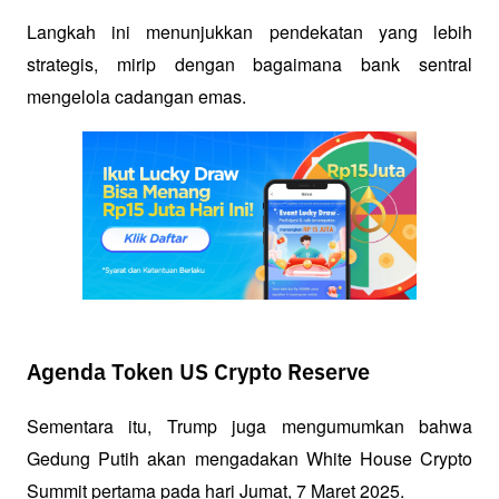
Langkah ini menunjukkan pendekatan yang lebih 
strategis, mirip dengan bagaimana bank sentral 
mengelola cadangan emas.
Agenda Token US Crypto Reserve
Sementara itu, Trump juga mengumumkan bahwa 
Gedung Putih akan mengadakan White House Crypto 
Summit pertama pada hari Jumat, 7 Maret 2025. 