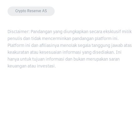
Crypto Reserve AS
Disclaimer: Pandangan yang diungkapkan secara eksklusif milik
penulis dan tidak mencerminkan pandangan platform ini.
Platform ini dan afiliasinya menolak segala tanggung jawab atas
keakuratan atau kesesuaian informasi yang disediakan. Ini
hanya untuk tujuan informasi dan bukan merupakan saran
keuangan atau investasi.