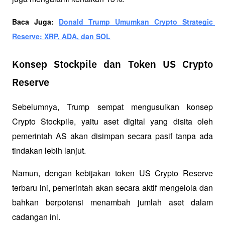
Baca Juga: 
Donald Trump Umumkan Crypto Strategic 
Reserve: XRP, ADA, dan SOL
Konsep Stockpile dan Token US Crypto
Reserve
Sebelumnya, Trump sempat mengusulkan konsep 
Crypto Stockpile, yaitu aset digital yang disita oleh 
pemerintah AS akan disimpan secara pasif tanpa ada 
tindakan lebih lanjut. 
Namun, dengan kebijakan token US Crypto Reserve 
terbaru ini, pemerintah akan secara aktif mengelola dan 
bahkan berpotensi menambah jumlah aset dalam 
cadangan ini.