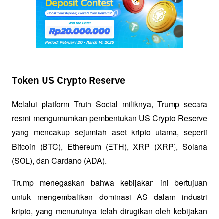
Token US Crypto Reserve
Melalui platform Truth Social miliknya, Trump secara 
resmi mengumumkan pembentukan US Crypto Reserve 
yang mencakup sejumlah aset kripto utama, seperti 
Bitcoin (BTC), Ethereum (ETH), XRP (XRP), Solana 
(SOL), dan Cardano (ADA). 
Trump menegaskan bahwa kebijakan ini bertujuan 
untuk mengembalikan dominasi AS dalam industri 
kripto, yang menurutnya telah dirugikan oleh kebijakan 