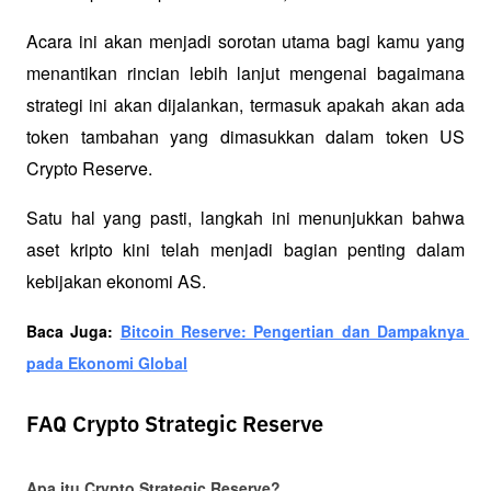
Acara ini akan menjadi sorotan utama bagi kamu yang 
menantikan rincian lebih lanjut mengenai bagaimana 
strategi ini akan dijalankan, termasuk apakah akan ada 
token tambahan yang dimasukkan dalam token US 
Crypto Reserve. 
Satu hal yang pasti, langkah ini menunjukkan bahwa 
aset kripto kini telah menjadi bagian penting dalam 
kebijakan ekonomi AS.
Baca Juga: 
Bitcoin Reserve: Pengertian dan Dampaknya 
pada Ekonomi Global
FAQ Crypto Strategic Reserve
Apa itu Crypto Strategic Reserve?