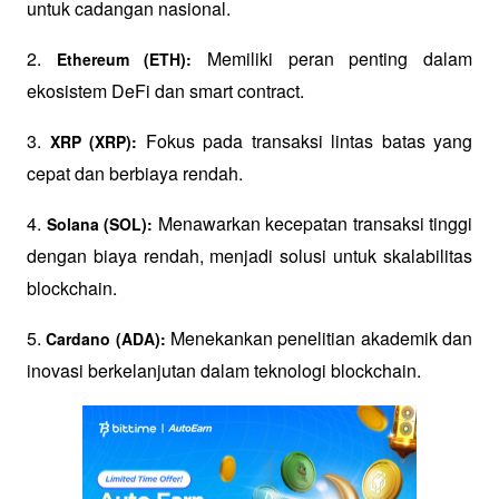
untuk cadangan nasional.
2. 
 Memiliki peran penting dalam 
Ethereum (ETH):
ekosistem DeFi dan smart contract.
3. 
 Fokus pada transaksi lintas batas yang 
XRP (XRP):
cepat dan berbiaya rendah.
4. 
 Menawarkan kecepatan transaksi tinggi 
Solana (SOL):
dengan biaya rendah, menjadi solusi untuk skalabilitas 
blockchain.
5. 
 Menekankan penelitian akademik dan 
Cardano (ADA):
inovasi berkelanjutan dalam teknologi blockchain.