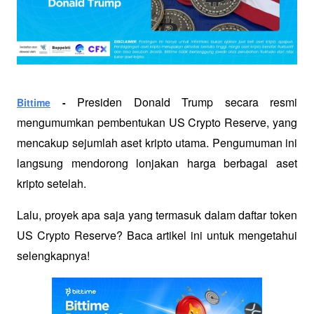
Presiden Donald Trump secara resmi 
Bittime
 - 
mengumumkan pembentukan US Crypto Reserve, yang 
mencakup sejumlah aset kripto utama. Pengumuman ini 
langsung mendorong lonjakan harga berbagai aset 
kripto setelah. 
Lalu, proyek apa saja yang termasuk dalam daftar token 
US Crypto Reserve? Baca artikel ini untuk mengetahui 
selengkapnya!