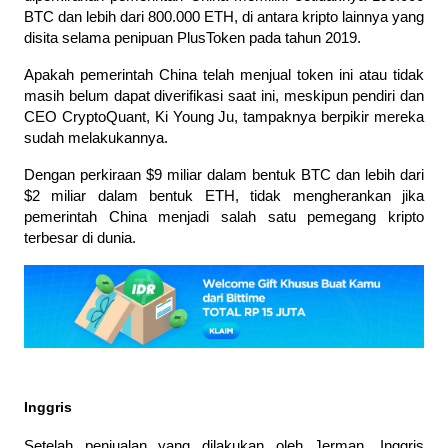
BTC dan lebih dari 800.000 ETH, di antara kripto lainnya yang 
disita selama penipuan PlusToken pada tahun 2019.
Apakah pemerintah China telah menjual token ini atau tidak 
masih belum dapat diverifikasi saat ini, meskipun pendiri dan 
CEO CryptoQuant, Ki Young Ju, tampaknya berpikir mereka 
sudah melakukannya.
Dengan perkiraan $9 miliar dalam bentuk BTC dan lebih dari 
$2 miliar dalam bentuk ETH, tidak mengherankan jika 
pemerintah China menjadi salah satu pemegang kripto 
terbesar di dunia.
Inggris
Setelah penjualan yang dilakukan oleh Jerman, Inggris 