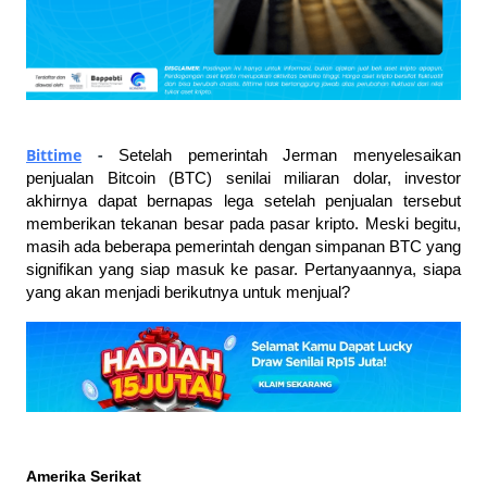
Bittime
 - 
Setelah pemerintah Jerman menyelesaikan 
penjualan Bitcoin (BTC) senilai miliaran dolar, investor 
akhirnya dapat bernapas lega setelah penjualan tersebut 
memberikan tekanan besar pada pasar kripto. Meski begitu, 
masih ada beberapa pemerintah dengan simpanan BTC yang 
signifikan yang siap masuk ke pasar. Pertanyaannya, siapa 
yang akan menjadi berikutnya untuk menjual?
Amerika Serikat