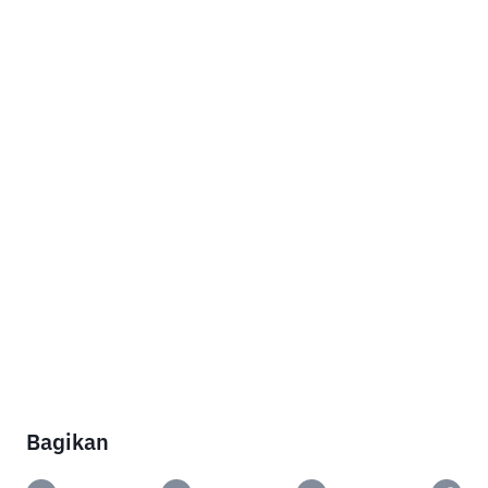
Bagikan