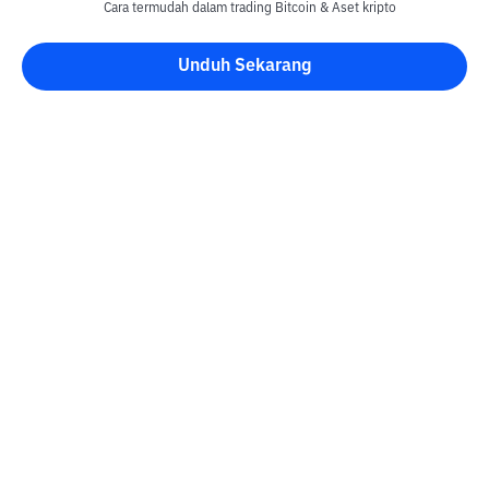
Cara termudah dalam trading Bitcoin & Aset kripto
Unduh Sekarang
Blog Bittime