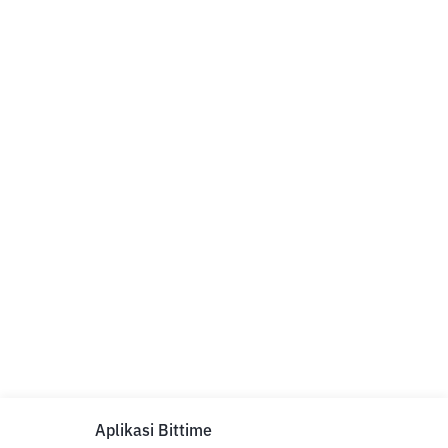
Aplikasi Bittime