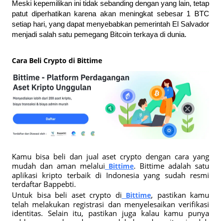
Meski kepemilikan ini tidak sebanding dengan yang lain, tetap 
patut diperhatikan karena akan meningkat sebesar 1 BTC 
setiap hari, yang dapat menyebabkan pemerintah El Salvador 
menjadi salah satu pemegang Bitcoin terkaya di dunia.
Cara Beli Crypto di Bittime
Kamu bisa beli dan jual aset crypto dengan cara yang 
mudah dan aman melalui
. Bittime adalah satu 
Bittime
aplikasi kripto terbaik di Indonesia yang sudah resmi 
terdaftar Bappebti. 
Untuk bisa beli aset crypto di
, pastikan kamu 
Bittime
telah melakukan registrasi dan menyelesaikan verifikasi 
identitas. Selain itu, pastikan juga kalau kamu punya 