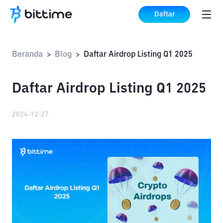
Daftar
Beranda
Blog
Daftar Airdrop Listing Q1 2025
>
>
Daftar Airdrop Listing Q1 2025
2024-12-27