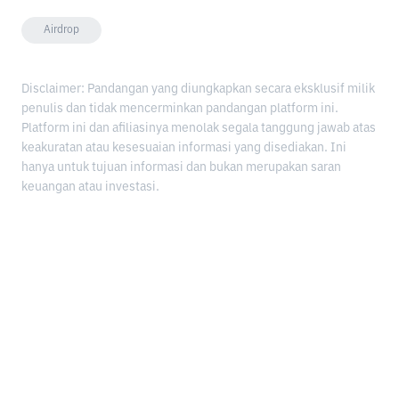
Airdrop
Disclaimer: Pandangan yang diungkapkan secara eksklusif milik
penulis dan tidak mencerminkan pandangan platform ini.
Platform ini dan afiliasinya menolak segala tanggung jawab atas
keakuratan atau kesesuaian informasi yang disediakan. Ini
hanya untuk tujuan informasi dan bukan merupakan saran
keuangan atau investasi.