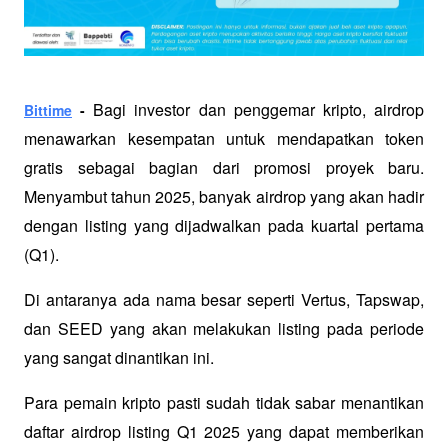
Bagi investor dan penggemar kripto, airdrop 
Bittime
 - 
menawarkan kesempatan untuk mendapatkan token 
gratis sebagai bagian dari promosi proyek baru. 
Menyambut tahun 2025, banyak airdrop yang akan hadir 
dengan listing yang dijadwalkan pada kuartal pertama 
(Q1). 
Di antaranya ada nama besar seperti Vertus, Tapswap, 
dan SEED yang akan melakukan listing pada periode 
yang sangat dinantikan ini.
Para pemain kripto pasti sudah tidak sabar menantikan 
daftar airdrop listing Q1 2025 yang dapat memberikan 