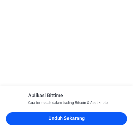
Aplikasi Bittime
Cara termudah dalam trading Bitcoin & Aset kripto
Unduh Sekarang