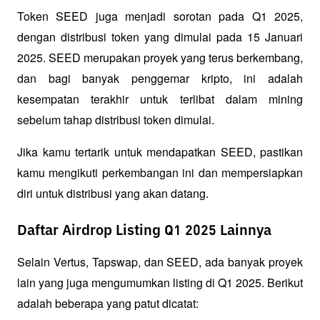
Token SEED juga menjadi sorotan pada Q1 2025, 
dengan distribusi token yang dimulai pada 15 Januari 
2025. SEED merupakan proyek yang terus berkembang, 
dan bagi banyak penggemar kripto, ini adalah 
kesempatan terakhir untuk terlibat dalam mining 
sebelum tahap distribusi token dimulai. 
Jika kamu tertarik untuk mendapatkan SEED, pastikan 
kamu mengikuti perkembangan ini dan mempersiapkan 
diri untuk distribusi yang akan datang.
Daftar Airdrop Listing Q1 2025 Lainnya
Selain Vertus, Tapswap, dan SEED, ada banyak proyek 
lain yang juga mengumumkan listing di Q1 2025. Berikut 
adalah beberapa yang patut dicatat: