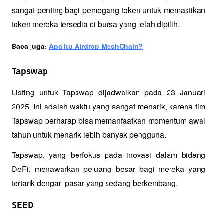
sangat penting bagi pemegang token untuk memastikan 
token mereka tersedia di bursa yang telah dipilih.
Baca juga: 
Apa Itu Airdrop MeshChain?
Tapswap
Listing untuk Tapswap dijadwalkan pada 23 Januari 
2025. Ini adalah waktu yang sangat menarik, karena tim 
Tapswap berharap bisa memanfaatkan momentum awal 
tahun untuk menarik lebih banyak pengguna. 
Tapswap, yang berfokus pada inovasi dalam bidang 
DeFi, menawarkan peluang besar bagi mereka yang 
tertarik dengan pasar yang sedang berkembang.
SEED