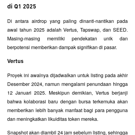
di Q1 2025
Di antara airdrop yang paling dinanti-nantikan pada 
awal tahun 2025 adalah Vertus, Tapswap, dan SEED. 
Masing-masing memiliki pendekatan unik dan 
berpotensi memberikan dampak signifikan di pasar.
Vertus
Proyek ini awalnya dijadwalkan untuk listing pada akhir 
Desember 2024, namun mengalami penundaan hingga 
12 Januari 2025. Meskipun demikian, Vertus berjanji 
bahwa kolaborasi baru dengan bursa terkemuka akan 
memberikan lebih banyak manfaat bagi para pengguna 
dan meningkatkan likuiditas token mereka. 
Snapshot akan diambil 24 jam sebelum listing, sehingga 