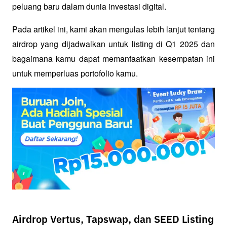
peluang baru dalam dunia investasi digital. 
Pada artikel ini, kami akan mengulas lebih lanjut tentang 
airdrop yang dijadwalkan untuk listing di Q1 2025 dan 
bagaimana kamu dapat memanfaatkan kesempatan ini 
untuk memperluas portofolio kamu.
Airdrop Vertus, Tapswap, dan SEED Listing