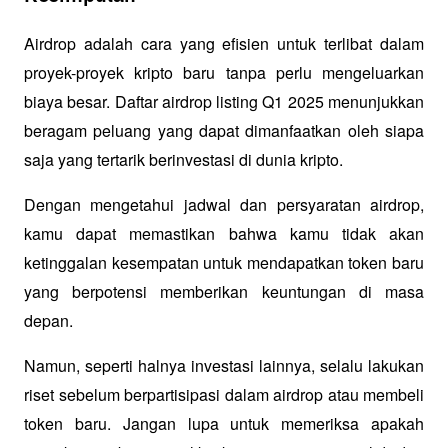
Airdrop adalah cara yang efisien untuk terlibat dalam 
proyek-proyek kripto baru tanpa perlu mengeluarkan 
biaya besar. Daftar airdrop listing Q1 2025 menunjukkan 
beragam peluang yang dapat dimanfaatkan oleh siapa 
saja yang tertarik berinvestasi di dunia kripto. 
Dengan mengetahui jadwal dan persyaratan airdrop, 
kamu dapat memastikan bahwa kamu tidak akan 
ketinggalan kesempatan untuk mendapatkan token baru 
yang berpotensi memberikan keuntungan di masa 
depan.
Namun, seperti halnya investasi lainnya, selalu lakukan 
riset sebelum berpartisipasi dalam airdrop atau membeli 
token baru. Jangan lupa untuk memeriksa apakah 