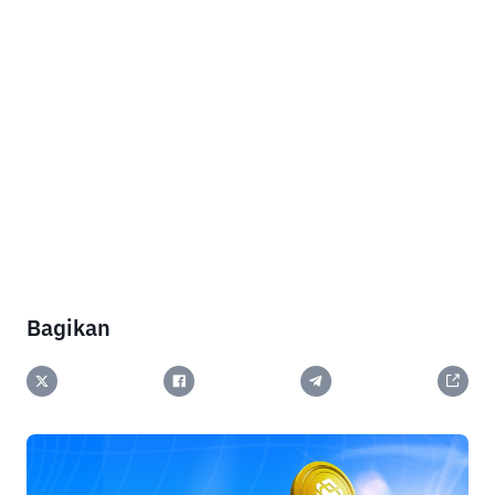
Bagikan