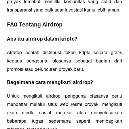
proyek tersebut memiliki komunitas yang solid dan 
transparansi yang baik agar investasi kamu lebih aman.
FAQ Tentang Airdrop
Apa itu airdrop dalam kripto?
Airdrop adalah distribusi token kripto secara gratis 
kepada pengguna, biasanya sebagai bagian dari 
promosi atau peluncuran proyek baru.
Bagaimana cara mengikuti airdrop?
Untuk mengikuti airdrop, pengguna biasanya perlu 
mendaftar melalui situs web resmi proyek, mengikuti 
akun media sosial mereka, atau menyelesaikan 
beberapa tugas sederhana seperti membagikan 