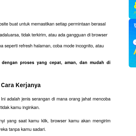
te buat untuk memastikan setiap permintaan berasal 
adaluarsa, tidak terkirim, atau ada gangguan di browser 
seperti refresh halaman, coba mode incognito, atau 
o dengan proses yang cepat, aman, dan mudah di 
 Cara Kerjanya
Ini adalah jenis serangan di mana orang jahat mencoba 
tidak kamu inginkan. 
nyi yang saat kamu klik, browser kamu akan mengirim 
reka tanpa kamu sadari.