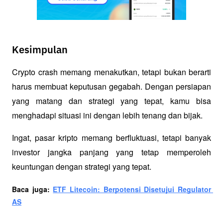
Kesimpulan
Crypto crash memang menakutkan, tetapi bukan berarti 
harus membuat keputusan gegabah. Dengan persiapan 
yang matang dan strategi yang tepat, kamu bisa 
menghadapi situasi ini dengan lebih tenang dan bijak. 
Ingat, pasar kripto memang berfluktuasi, tetapi banyak 
investor jangka panjang yang tetap memperoleh 
keuntungan dengan strategi yang tepat.
Baca juga: 
ETF Litecoin: Berpotensi Disetujui Regulator 
AS