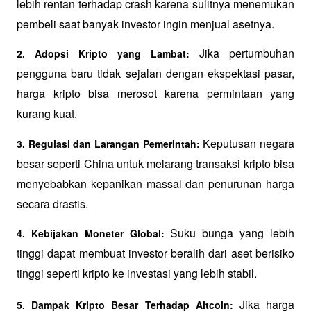
lebih rentan terhadap crash karena sulitnya menemukan 
pembeli saat banyak investor ingin menjual asetnya.
 Jika pertumbuhan 
2. Adopsi Kripto yang Lambat:
pengguna baru tidak sejalan dengan ekspektasi pasar, 
harga kripto bisa merosot karena permintaan yang 
kurang kuat.
 Keputusan negara 
3. Regulasi dan Larangan Pemerintah:
besar seperti China untuk melarang transaksi kripto bisa 
menyebabkan kepanikan massal dan penurunan harga 
secara drastis.
 Suku bunga yang lebih 
4. Kebijakan Moneter Global:
tinggi dapat membuat investor beralih dari aset berisiko 
tinggi seperti kripto ke investasi yang lebih stabil.
 Jika harga 
5. Dampak Kripto Besar Terhadap Altcoin: