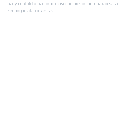
hanya untuk tujuan informasi dan bukan merupakan saran
keuangan atau investasi.