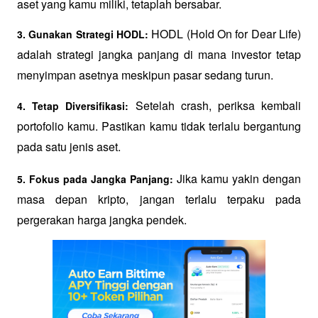
aset yang kamu miliki, tetaplah bersabar.
 HODL (Hold On for Dear Life) 
3. Gunakan Strategi HODL:
adalah strategi jangka panjang di mana investor tetap 
menyimpan asetnya meskipun pasar sedang turun.
 Setelah crash, periksa kembali 
4. Tetap Diversifikasi:
portofolio kamu. Pastikan kamu tidak terlalu bergantung 
pada satu jenis aset.
 Jika kamu yakin dengan 
5. Fokus pada Jangka Panjang:
masa depan kripto, jangan terlalu terpaku pada 
pergerakan harga jangka pendek.