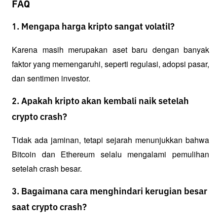
FAQ
1. Mengapa harga kripto sangat volatil?
Karena masih merupakan aset baru dengan banyak 
faktor yang memengaruhi, seperti regulasi, adopsi pasar, 
dan sentimen investor.
2. Apakah kripto akan kembali naik setelah
crypto crash?
Tidak ada jaminan, tetapi sejarah menunjukkan bahwa 
Bitcoin dan Ethereum selalu mengalami pemulihan 
setelah crash besar.
3. Bagaimana cara menghindari kerugian besar
saat crypto crash?