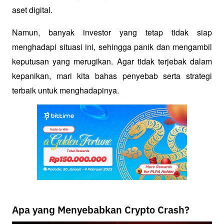
aset digital. 
Namun, banyak investor yang tetap tidak siap 
menghadapi situasi ini, sehingga panik dan mengambil 
keputusan yang merugikan. Agar tidak terjebak dalam 
kepanikan, mari kita bahas penyebab serta strategi 
terbaik untuk menghadapinya.
Apa yang Menyebabkan Crypto Crash?