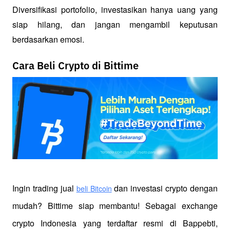
Diversifikasi portofolio, investasikan hanya uang yang 
siap hilang, dan jangan mengambil keputusan 
berdasarkan emosi.
Cara Beli Crypto di Bittime
Ingin trading jual
 dan investasi crypto dengan 
beli Bitcoin
mudah? Bittime siap membantu! Sebagai exchange 
crypto Indonesia yang terdaftar resmi di Bappebti, 