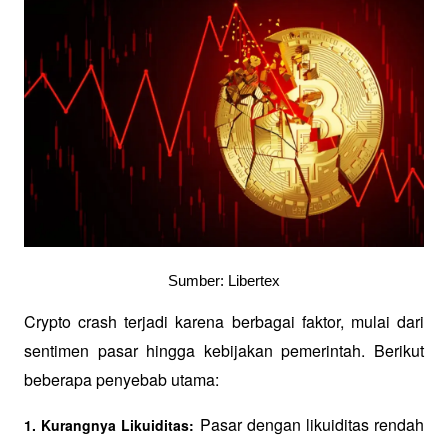
Sumber: Libertex
Crypto crash terjadi karena berbagai faktor, mulai dari 
sentimen pasar hingga kebijakan pemerintah. Berikut 
beberapa penyebab utama:
 Pasar dengan likuiditas rendah 
1. Kurangnya Likuiditas: