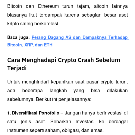
Bitcoin dan Ethereum turun tajam, altcoin lainnya 
biasanya ikut terdampak karena sebagian besar aset 
kripto saling berkorelasi.
Baca juga: 
Perang Dagang AS dan Dampaknya Terhadap 
Bitcoin, XRP, dan ETH
Cara Menghadapi Crypto Crash Sebelum
Terjadi
Untuk menghindari kepanikan saat pasar crypto turun, 
ada beberapa langkah yang bisa dilakukan 
sebelumnya. Berikut ini penjelasannya:
 – Jangan hanya berinvestasi di 
1. Diversifikasi Portofolio
satu jenis aset. Sebarkan investasi ke berbagai 
instrumen seperti saham, obligasi, dan emas.