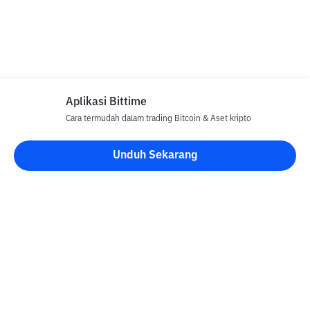
Aplikasi Bittime
Cara termudah dalam trading Bitcoin & Aset kripto
Unduh Sekarang