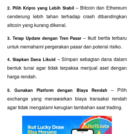
 – Bitcoin dan Ethereum 
2. Pilih Kripto yang Lebih Stabil
cenderung lebih tahan terhadap crash dibandingkan 
altcoin yang kurang dikenal.
 – Ikuti berita terbaru 
3. Tetap Update dengan Tren Pasar
untuk memahami pergerakan pasar dan potensi risiko.
 – Simpan sebagian dana dalam 
4. Siapkan Dana Likuid
bentuk tunai agar tidak terpaksa menjual aset dengan 
harga rendah.
 – Pilih 
5. Gunakan Platform dengan Biaya Rendah
exchange yang menawarkan biaya transaksi rendah 
agar tidak mengalami kerugian tambahan saat trading.