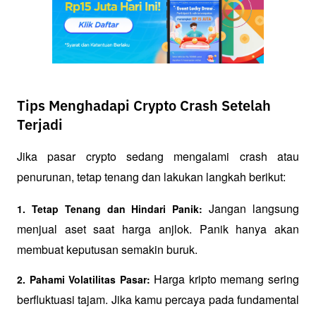
Tips Menghadapi Crypto Crash Setelah
Terjadi
Jika pasar crypto sedang mengalami crash atau 
penurunan, tetap tenang dan lakukan langkah berikut:
 Jangan langsung 
1. Tetap Tenang dan Hindari Panik:
menjual aset saat harga anjlok. Panik hanya akan 
membuat keputusan semakin buruk.
 Harga kripto memang sering 
2. Pahami Volatilitas Pasar:
berfluktuasi tajam. Jika kamu percaya pada fundamental 