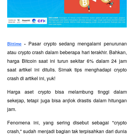
Pasar crypto sedang mengalami penurunan 
Bittime
 - 
atau crypto crash dalam beberapa hari terakhir. Bahkan, 
harga Bitcoin saat ini turun sekitar 6% dalam 24 jam 
saat artikel ini ditulis. Simak tips menghadapi crypto 
crash di artikel ini, yuk!
Harga aset crypto bisa melambung tinggi dalam 
sekejap, tetapi juga bisa anjlok drastis dalam hitungan 
jam. 
Fenomena ini, yang sering disebut sebagai "crypto 
crash," sudah menjadi bagian tak terpisahkan dari dunia 