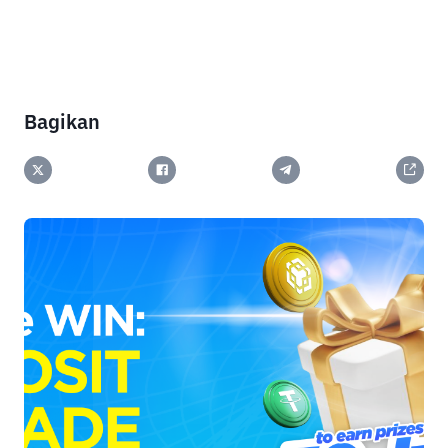
Bagikan