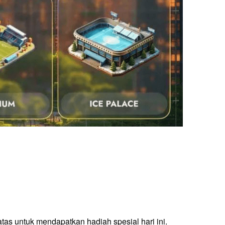
atas untuk mendapatkan hadiah spesial hari ini.