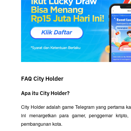
FAQ City Holder
Apa itu City Holder?
City Holder adalah game Telegram yang pertama ka
ini menargetkan para gamer, penggemar kripto, 
pembangunan kota.  