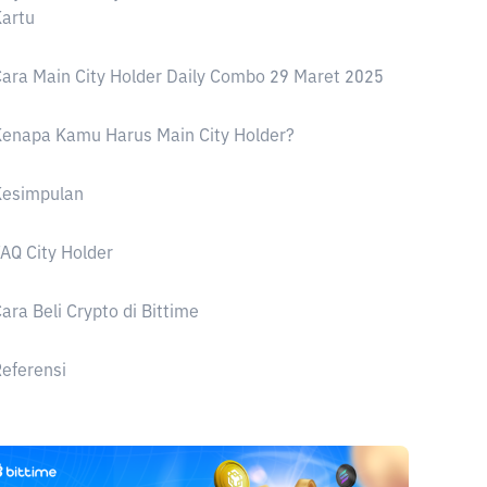
artu
ara Main City Holder Daily Combo 29 Maret 2025
enapa Kamu Harus Main City Holder?
Kesimpulan
AQ City Holder
ara Beli Crypto di Bittime
eferensi