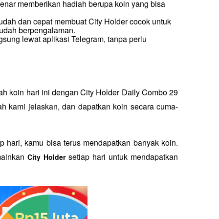
benar memberikan hadiah berupa koin yang bisa 
udah dan cepat membuat City Holder cocok untuk 
sudah berpengalaman.
sung lewat aplikasi Telegram, tanpa perlu 
 koin hari ini dengan City Holder Daily Combo 29 
ah kami jelaskan, dan dapatkan koin secara cuma-
p hari, kamu bisa terus mendapatkan banyak koin. 
mainkan 
 setiap hari untuk mendapatkan 
City Holder