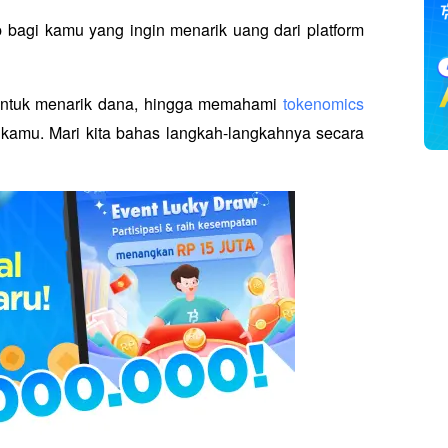
 bagi kamu yang ingin menarik uang dari platform 
 untuk menarik dana, hingga memahami 
tokenomics 
amu. Mari kita bahas langkah-langkahnya secara 