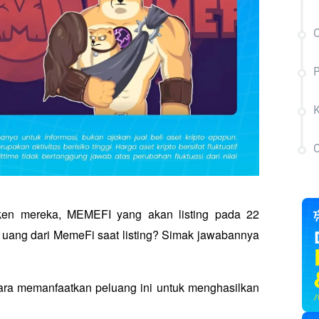
C
en mereka, MEMEFI yang akan listing pada 22 
uang dari MemeFi saat listing? Simak jawabannya 
ra memanfaatkan peluang ini untuk menghasilkan 