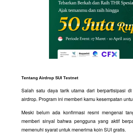
Tentang Airdrop SUI Testnet
Salah satu daya tarik utama dari berpartisipasi 
airdrop. Program ini memberi kamu kesempatan untuk
Meski belum ada konfirmasi resmi mengenai tangg
memberi sinyal bahwa pengguna yang aktif berpar
memenuhi syarat untuk menerima koin SUI gratis.