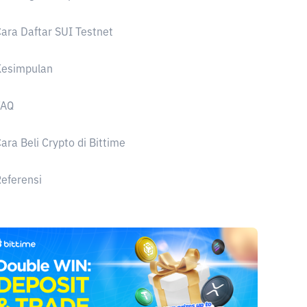
ara Daftar SUI Testnet
Kesimpulan
FAQ
ara Beli Crypto di Bittime
Referensi