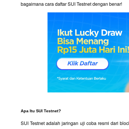
bagaimana cara daftar SUI Testnet dengan benar!
Apa Itu SUI Testnet?
SUI Testnet adalah jaringan uji coba resmi dari bl