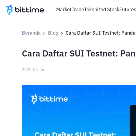
Market
Trade
Tokenized Stock
Future
Beranda
Blog
>
>
Cara Daftar SUI Testnet: P
2025-04-06