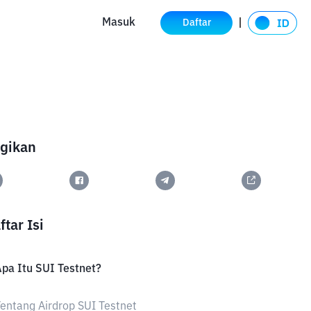
Masuk
Daftar
gikan
ftar Isi
pa Itu SUI Testnet?
entang Airdrop SUI Testnet