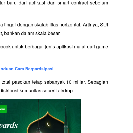
itur baru dari aplikasi dan smart contract sebelum 
tinggi dengan skalabilitas horizontal. Artinya, SUI 
, bahkan dalam skala besar. 
cok untuk berbagai jenis aplikasi mulai dari game 
anduan Cara Berpartisipasi
otal pasokan tetap sebanyak 10 miliar. Sebagian 
distribusi komunitas seperti airdrop.