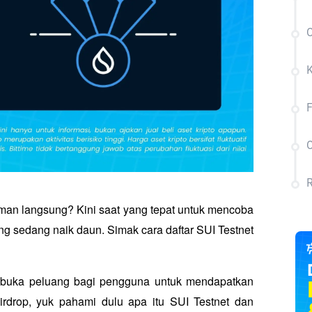
C
C
man langsung? Kini saat yang tepat untuk mencoba 
ang sedang naik daun. Simak cara daftar SUI Testnet 
mbuka peluang bagi pengguna untuk mendapatkan 
irdrop, yuk pahami dulu apa itu SUI Testnet dan 