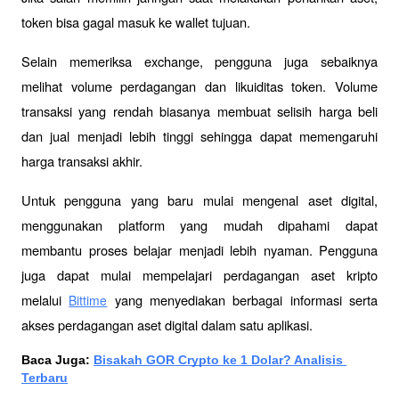
token bisa gagal masuk ke wallet tujuan.
Selain memeriksa exchange, pengguna juga sebaiknya 
melihat volume perdagangan dan likuiditas token. Volume 
transaksi yang rendah biasanya membuat selisih harga beli 
dan jual menjadi lebih tinggi sehingga dapat memengaruhi 
harga transaksi akhir.
Untuk pengguna yang baru mulai mengenal aset digital, 
menggunakan platform yang mudah dipahami dapat 
membantu proses belajar menjadi lebih nyaman. Pengguna 
juga dapat mulai mempelajari perdagangan aset kripto 
melalui 
 yang menyediakan berbagai informasi serta 
Bittime
akses perdagangan aset digital dalam satu aplikasi.
Baca Juga: 
Bisakah GOR Crypto ke 1 Dolar? Analisis 
Terbaru