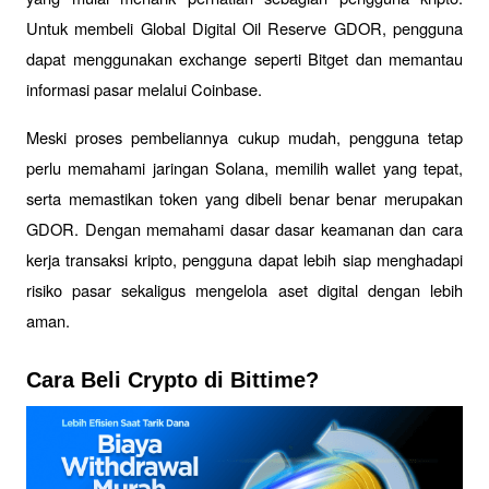
Untuk membeli Global Digital Oil Reserve GDOR, pengguna 
dapat menggunakan exchange seperti Bitget dan memantau 
informasi pasar melalui Coinbase.
Meski proses pembeliannya cukup mudah, pengguna tetap 
perlu memahami jaringan Solana, memilih wallet yang tepat, 
serta memastikan token yang dibeli benar benar merupakan 
GDOR. Dengan memahami dasar dasar keamanan dan cara 
kerja transaksi kripto, pengguna dapat lebih siap menghadapi 
risiko pasar sekaligus mengelola aset digital dengan lebih 
aman.
Cara Beli Crypto di Bittime?