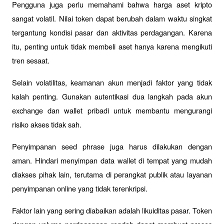
Pengguna juga perlu memahami bahwa harga aset kripto 
sangat volatil. Nilai token dapat berubah dalam waktu singkat 
tergantung kondisi pasar dan aktivitas perdagangan. Karena 
itu, penting untuk tidak membeli aset hanya karena mengikuti 
tren sesaat.
Selain volatilitas, keamanan akun menjadi faktor yang tidak 
kalah penting. Gunakan autentikasi dua langkah pada akun 
exchange dan wallet pribadi untuk membantu mengurangi 
risiko akses tidak sah.
Penyimpanan seed phrase juga harus dilakukan dengan 
aman. Hindari menyimpan data wallet di tempat yang mudah 
diakses pihak lain, terutama di perangkat publik atau layanan 
penyimpanan online yang tidak terenkripsi.
Faktor lain yang sering diabaikan adalah likuiditas pasar. Token 