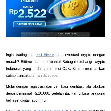
Ingin trading jual
beli Bitcoin
 dan investasi crypto dengan 
mudah? Bittime siap membantu! Sebagai exchange crypto 
Indonesia yang terdaftar resmi di OJK, Bittime memastikan 
setiap transaksi aman dan cepat.
Mulai dengan registrasi dan verifikasi identitas, lalu lakukan 
deposit minimal Rp10.000. Setelah itu, kamu bisa langsung 
beli aset digital favoritmu!