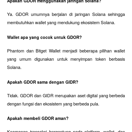
Apakah GDOR menggunakan jaringan Solana?
Ya. GDOR umumnya berjalan di jaringan Solana sehingga 
membutuhkan wallet yang mendukung ekosistem Solana.
Wallet apa yang cocok untuk GDOR?
Phantom dan Bitget Wallet menjadi beberapa pilihan wallet 
yang umum digunakan untuk menyimpan token berbasis 
Solana.
Apakah GDOR sama dengan GIDR?
Tidak. GDOR dan GIDR merupakan aset digital yang berbeda 
dengan fungsi dan ekosistem yang berbeda pula.
Apakah membeli GDOR aman?
Keamanan transaksi bergantung pada platform, wallet, dan 