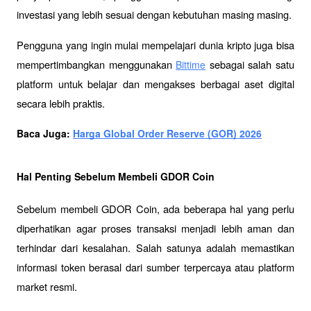
investasi yang lebih sesuai dengan kebutuhan masing masing.
Pengguna yang ingin mulai mempelajari dunia kripto juga bisa 
mempertimbangkan menggunakan 
 sebagai salah satu 
Bittime
platform untuk belajar dan mengakses berbagai aset digital 
secara lebih praktis.
Baca Juga: 
Harga Global Order Reserve (GOR) 2026
Hal Penting Sebelum Membeli GDOR Coin
Sebelum membeli GDOR Coin, ada beberapa hal yang perlu 
diperhatikan agar proses transaksi menjadi lebih aman dan 
terhindar dari kesalahan. Salah satunya adalah memastikan 
informasi token berasal dari sumber terpercaya atau platform 
market resmi.