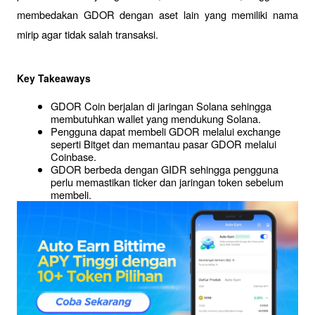
membedakan GDOR dengan aset lain yang memiliki nama 
mirip agar tidak salah transaksi.
Key Takeaways
GDOR Coin berjalan di jaringan Solana sehingga 
membutuhkan wallet yang mendukung Solana.
Pengguna dapat membeli GDOR melalui exchange 
seperti Bitget dan memantau pasar GDOR melalui 
Coinbase.
GDOR berbeda dengan GIDR sehingga pengguna 
perlu memastikan ticker dan jaringan token sebelum 
membeli.