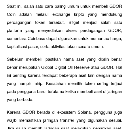
Saat ini, salah satu cara paling umum untuk membeli GDOR 
Coin adalah melalui exchange kripto yang mendukung 
perdagangan token tersebut. Bitget menjadi salah satu 
platform yang menyediakan akses perdagangan GDOR, 
sementara Coinbase dapat digunakan untuk memantau harga, 
kapitalisasi pasar, serta aktivitas token secara umum.
Sebelum membeli, pastikan nama aset yang dipilih benar 
benar merupakan Global Digital Oil Reserve atau GDOR. Hal 
ini penting karena terdapat beberapa aset lain dengan nama 
yang hampir mirip. Kesalahan memilih token sering terjadi 
pada pengguna baru, terutama ketika membeli aset di jaringan 
yang berbeda.
Karena GDOR berada di ekosistem Solana, pengguna juga 
wajib memastikan jaringan transfer yang digunakan sesuai. 
Jika salah memilih jaringan saat melakukan penarikan aset, 