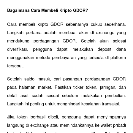
Bagaimana Cara Membeli Kripto GDOR?
Cara membeli kripto GDOR sebenarnya cukup sederhana. 
Langkah pertama adalah membuat akun di exchange yang 
mendukung perdagangan GDOR. Setelah akun selesai 
diverifikasi, pengguna dapat melakukan deposit dana 
menggunakan metode pembayaran yang tersedia di platform 
tersebut.
Setelah saldo masuk, cari pasangan perdagangan GDOR 
pada halaman market. Pastikan ticker token, jaringan, dan 
detail aset sudah sesuai sebelum melakukan pembelian. 
Langkah ini penting untuk menghindari kesalahan transaksi.
Jika token berhasil dibeli, pengguna dapat menyimpannya 
langsung di exchange atau memindahkannya ke wallet pribadi 