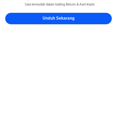
Cara termudah dalam trading Bitcoin & Aset kripto
Unduh Sekarang
Blog Bittime