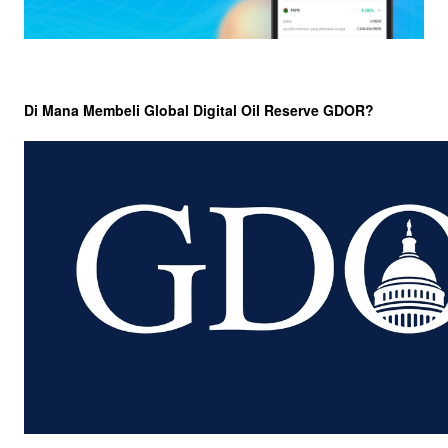
Di Mana Membeli Global Digital Oil Reserve GDOR?