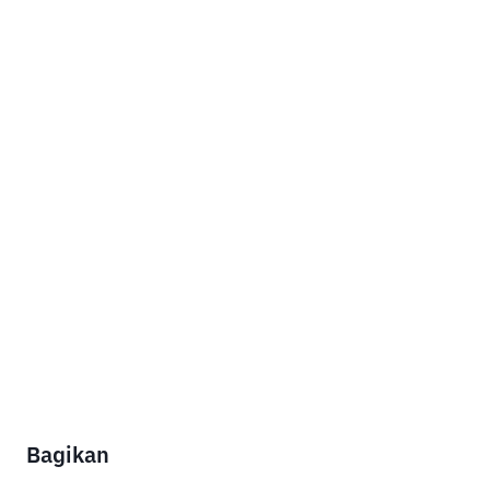
Bagikan