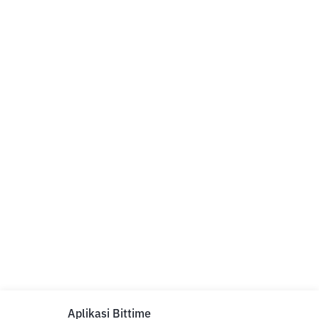
Aplikasi Bittime