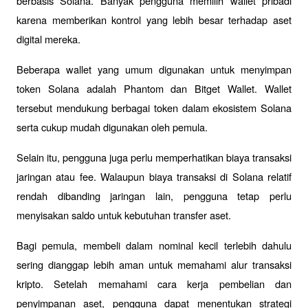
berbasis Solana. Banyak pengguna memilih wallet pribadi 
karena memberikan kontrol yang lebih besar terhadap aset 
digital mereka.
Beberapa wallet yang umum digunakan untuk menyimpan 
token Solana adalah Phantom dan Bitget Wallet. Wallet 
tersebut mendukung berbagai token dalam ekosistem Solana 
serta cukup mudah digunakan oleh pemula.
Selain itu, pengguna juga perlu memperhatikan biaya transaksi 
jaringan atau fee. Walaupun biaya transaksi di Solana relatif 
rendah dibanding jaringan lain, pengguna tetap perlu 
menyisakan saldo untuk kebutuhan transfer aset.
Bagi pemula, membeli dalam nominal kecil terlebih dahulu 
sering dianggap lebih aman untuk memahami alur transaksi 
kripto. Setelah memahami cara kerja pembelian dan 
penyimpanan aset, pengguna dapat menentukan strategi 