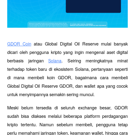
 atau Global Digital Oil Reserve mulai banyak 
GDOR Coin
dicari oleh pengguna kripto yang ingin mengenal aset digital 
berbasis jaringan 
. Seiring meningkatnya minat 
Solana
terhadap token baru di ekosistem Solana, pertanyaan seperti 
di mana membeli koin GDOR, bagaimana cara membeli 
Global Digital Oil Reserve GDOR, dan wallet apa yang cocok 
untuk menyimpannya semakin sering muncul.
Meski belum tersedia di seluruh exchange besar, GDOR 
sudah bisa diakses melalui beberapa platform perdagangan 
kripto tertentu. Namun sebelum membeli, pengguna tetap 
perlu memahami jaringan token, keamanan wallet, hingga cara 