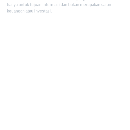
hanya untuk tujuan informasi dan bukan merupakan saran
keuangan atau investasi.