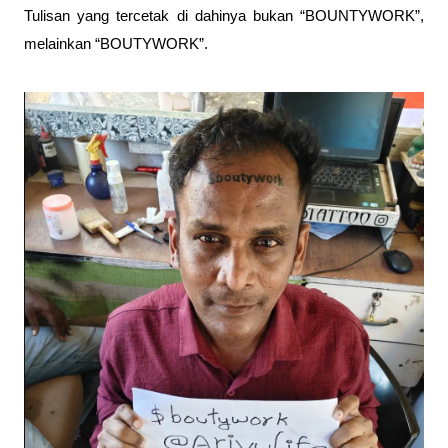
Tulisan yang tercetak di dahinya bukan “BOUNTYWORK”, 
melainkan “BOUTYWORK”.