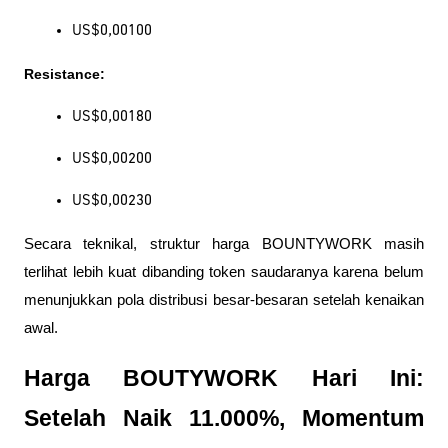
US$0,00100
Resistance:
US$0,00180
US$0,00200
US$0,00230
Secara teknikal, struktur harga BOUNTYWORK masih 
terlihat lebih kuat dibanding token saudaranya karena belum 
menunjukkan pola distribusi besar-besaran setelah kenaikan 
awal.
Harga BOUTYWORK Hari Ini: 
Setelah Naik 11.000%, Momentum 