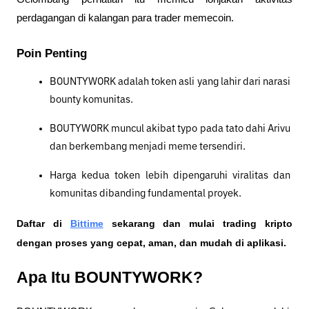
perdagangan di kalangan para trader memecoin.
Poin Penting
BOUNTYWORK adalah token asli yang lahir dari narasi 
bounty komunitas.
BOUTYWORK muncul akibat typo pada tato dahi Arivu 
dan berkembang menjadi meme tersendiri.
Harga kedua token lebih dipengaruhi viralitas dan 
komunitas dibanding fundamental proyek.
Daftar di
Bittime
 sekarang dan mulai trading kripto 
dengan proses yang cepat, aman, dan mudah di aplikasi. 
Apa Itu BOUNTYWORK?