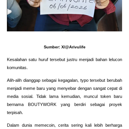
Sumber: X/@Arivulife
Kesalahan satu huruf tersebut justru menjadi bahan lelucon 
komunitas.
Alih-alih dianggap sebagai kegagalan, typo tersebut berubah 
menjadi meme baru yang menyebar dengan sangat cepat di 
media sosial. Tidak lama kemudian, muncul token baru 
bernama BOUTYWORK yang berdiri sebagai proyek 
terpisah.
Dalam dunia memecoin, cerita sering kali lebih berharga 