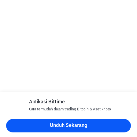
Aplikasi Bittime
Cara termudah dalam trading Bitcoin & Aset kripto
Unduh Sekarang