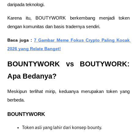
daripada teknologi. 
Karena itu, BOUTYWORK berkembang menjadi token 
dengan komunitas dan basis tradernya sendiri.
Baca juga : 
7 Gambar Meme Fokus Crypto Paling Kocak 
2026 yang Relate Banget!
BOUNTYWORK vs BOUTYWORK: 
Apa Bedanya?
Meskipun terlihat mirip, keduanya merupakan token yang 
berbeda.
BOUNTYWORK
Token asli yang lahir dari konsep bounty.