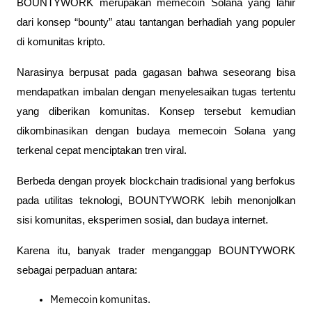
BOUNTYWORK merupakan memecoin Solana yang lahir 
dari konsep “bounty” atau tantangan berhadiah yang populer 
di komunitas kripto.
Narasinya berpusat pada gagasan bahwa seseorang bisa 
mendapatkan imbalan dengan menyelesaikan tugas tertentu 
yang diberikan komunitas. Konsep tersebut kemudian 
dikombinasikan dengan budaya memecoin Solana yang 
terkenal cepat menciptakan tren viral.
Berbeda dengan proyek blockchain tradisional yang berfokus 
pada utilitas teknologi, BOUNTYWORK lebih menonjolkan 
sisi komunitas, eksperimen sosial, dan budaya internet.
Karena itu, banyak trader menganggap BOUNTYWORK 
sebagai perpaduan antara:
Memecoin komunitas.