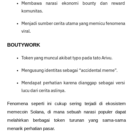
Membawa narasi ekonomi bounty dan reward 
komunitas.
Menjadi sumber cerita utama yang memicu fenomena 
viral.
BOUTYWORK
Token yang muncul akibat typo pada tato Arivu.
Mengusung identitas sebagai “accidental meme”.
Mendapat perhatian karena dianggap sebagai versi 
lucu dari cerita aslinya.
Fenomena seperti ini cukup sering terjadi di ekosistem 
memecoin Solana, di mana sebuah narasi populer dapat 
melahirkan berbagai token turunan yang sama-sama 
menarik perhatian pasar.