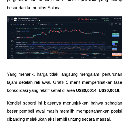
besar dari komunitas Solana.
Yang menarik, harga tidak langsung mengalami penurunan 
tajam setelah reli awal. Grafik 5 menit memperlihatkan fase 
konsolidasi yang relatif sehat di area 
US$0,0014–US$0,0016
. 
Kondisi seperti ini biasanya menunjukkan bahwa sebagian 
besar pembeli awal masih memilih mempertahankan posisi 
dibanding melakukan aksi ambil untung secara massal.