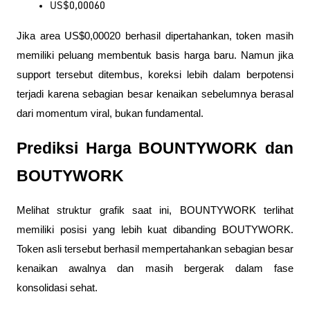
US$0,00060
Jika area US$0,00020 berhasil dipertahankan, token masih 
memiliki peluang membentuk basis harga baru. Namun jika 
support tersebut ditembus, koreksi lebih dalam berpotensi 
terjadi karena sebagian besar kenaikan sebelumnya berasal 
dari momentum viral, bukan fundamental.
Prediksi Harga BOUNTYWORK dan 
BOUTYWORK
Melihat struktur grafik saat ini, BOUNTYWORK terlihat 
memiliki posisi yang lebih kuat dibanding BOUTYWORK. 
Token asli tersebut berhasil mempertahankan sebagian besar 
kenaikan awalnya dan masih bergerak dalam fase 
konsolidasi sehat.