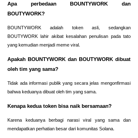
Apa perbedaan BOUNTYWORK dan 
BOUTYWORK?
BOUNTYWORK adalah token asli, sedangkan 
BOUTYWORK lahir akibat kesalahan penulisan pada tato 
yang kemudian menjadi meme viral.
Apakah BOUNTYWORK dan BOUTYWORK dibuat 
oleh tim yang sama?
Tidak ada informasi publik yang secara jelas mengonfirmasi 
bahwa keduanya dibuat oleh tim yang sama.
Kenapa kedua token bisa naik bersamaan?
Karena keduanya berbagi narasi viral yang sama dan 
mendapatkan perhatian besar dari komunitas Solana.