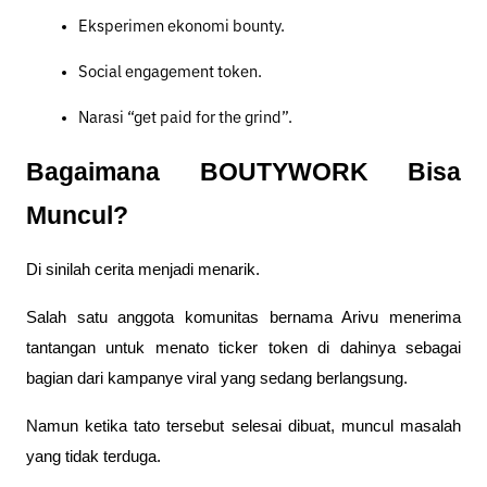
Eksperimen ekonomi bounty.
Social engagement token.
Narasi “get paid for the grind”.
Bagaimana BOUTYWORK Bisa 
Muncul?
Di sinilah cerita menjadi menarik.
Salah satu anggota komunitas bernama Arivu menerima 
tantangan untuk menato ticker token di dahinya sebagai 
bagian dari kampanye viral yang sedang berlangsung.
Namun ketika tato tersebut selesai dibuat, muncul masalah 
yang tidak terduga.