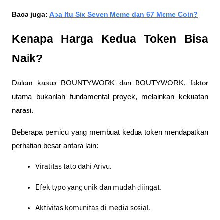
Baca juga: 
Apa Itu Six Seven Meme dan 67 Meme Coin?
Kenapa Harga Kedua Token Bisa 
Naik?
Dalam kasus BOUNTYWORK dan BOUTYWORK, faktor 
utama bukanlah fundamental proyek, melainkan kekuatan 
narasi.
Beberapa pemicu yang membuat kedua token mendapatkan 
perhatian besar antara lain:
Viralitas tato dahi Arivu.
Efek typo yang unik dan mudah diingat.
Aktivitas komunitas di media sosial.