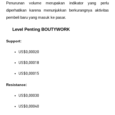
Penurunan volume merupakan indikator yang perlu 
diperhatikan karena menunjukkan berkurangnya aktivitas 
pembeli baru yang masuk ke pasar.
Level Penting BOUTYWORK
Support:
US$0,00020
US$0,00018
US$0,00015
Resistance:
US$0,00030
US$0,00040