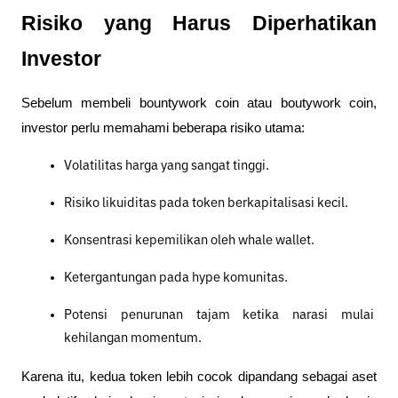
Risiko yang Harus Diperhatikan 
Investor
Sebelum membeli bountywork coin atau boutywork coin, 
investor perlu memahami beberapa risiko utama:
Volatilitas harga yang sangat tinggi.
Risiko likuiditas pada token berkapitalisasi kecil.
Konsentrasi kepemilikan oleh whale wallet.
Ketergantungan pada hype komunitas.
Potensi penurunan tajam ketika narasi mulai 
kehilangan momentum.
Karena itu, kedua token lebih cocok dipandang sebagai aset 