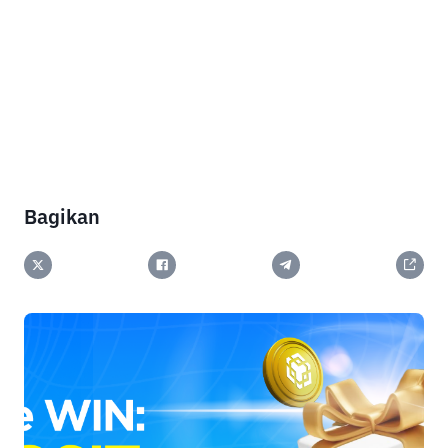
Bagikan