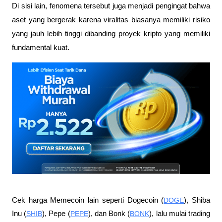
Di sisi lain, fenomena tersebut juga menjadi pengingat bahwa 
aset yang bergerak karena viralitas biasanya memiliki risiko 
yang jauh lebih tinggi dibanding proyek kripto yang memiliki 
fundamental kuat.
Cek harga Memecoin lain seperti Dogecoin (
DOGE
), Shiba 
Inu (
SHIB
), Pepe (
PEPE
), dan Bonk (
BONK
), lalu mulai trading 