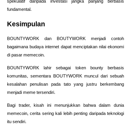
spekulatif daripada investasi jangka panjang berbasis 
fundamental.
Kesimpulan
BOUNTYWORK dan BOUTYWORK menjadi contoh 
bagaimana budaya internet dapat menciptakan nilai ekonomi 
di pasar memecoin. 
BOUNTYWORK lahir sebagai token bounty berbasis 
komunitas, sementara BOUTYWORK muncul dari sebuah 
kesalahan penulisan pada tato yang justru berkembang 
menjadi meme tersendiri.
Bagi trader, kisah ini menunjukkan bahwa dalam dunia 
memecoin, cerita sering kali lebih penting daripada teknologi 
itu sendiri. 