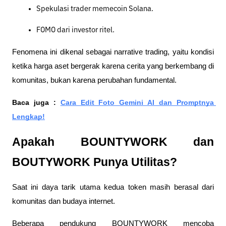
Spekulasi trader memecoin Solana.
FOMO dari investor ritel.
Fenomena ini dikenal sebagai narrative trading, yaitu kondisi 
ketika harga aset bergerak karena cerita yang berkembang di 
komunitas, bukan karena perubahan fundamental.
Baca juga : 
Cara Edit Foto Gemini AI dan Promptnya 
Lengkap!
Apakah BOUNTYWORK dan 
BOUTYWORK Punya Utilitas?
Saat ini daya tarik utama kedua token masih berasal dari 
komunitas dan budaya internet.
Beberapa pendukung BOUNTYWORK mencoba 