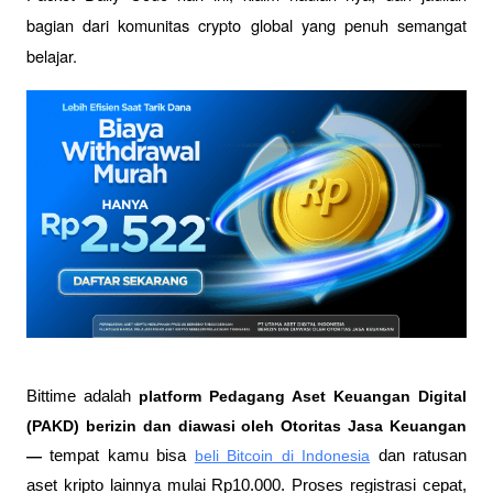
bagian dari komunitas crypto global yang penuh semangat 
belajar.
Bittime adalah
 platform Pedagang Aset Keuangan Digital 
(PAKD) berizin dan diawasi oleh Otoritas Jasa Keuangan 
—
 tempat kamu bisa
beli Bitcoin di Indonesia
 dan ratusan 
aset kripto lainnya mulai Rp10.000. Proses registrasi cepat, 