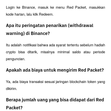
Login ke Binance, masuk ke menu Red Packet, masukkan 
kode harian, lalu klik Redeem.
Apa itu peringatan penarikan (withdrawal
warning) di Binance?
Itu adalah notifikasi bahwa ada syarat tertentu sebelum hadiah 
crypto bisa ditarik, misalnya minimal saldo atau periode 
penguncian.
Apakah ada biaya untuk mengirim Red Packet?
Ya, ada biaya transaksi sesuai jaringan blockchain token yang 
dikirim.
Berapa jumlah uang yang bisa didapat dari Red
Packet?