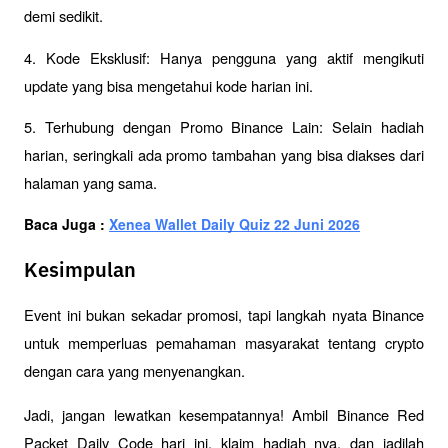
demi sedikit.
4. Kode Eksklusif: Hanya pengguna yang aktif mengikuti 
update yang bisa mengetahui kode harian ini.
5. Terhubung dengan Promo Binance Lain: Selain hadiah 
harian, seringkali ada promo tambahan yang bisa diakses dari 
halaman yang sama.
Baca Juga : 
Xenea Wallet Daily Quiz 22 Juni 2026
Kesimpulan
Event ini bukan sekadar promosi, tapi langkah nyata Binance 
untuk memperluas pemahaman masyarakat tentang crypto 
dengan cara yang menyenangkan.
Jadi, jangan lewatkan kesempatannya! Ambil Binance Red 
Packet Daily Code hari ini, klaim hadiah nya, dan jadilah 