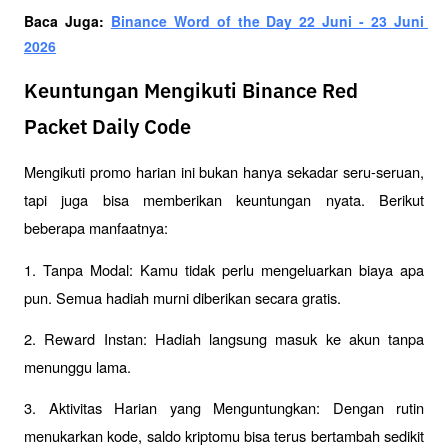
Baca Juga: 
Binance Word of the Day 22 Juni - 23 Juni 
2026
Keuntungan Mengikuti Binance Red
Packet Daily Code
Mengikuti promo harian ini bukan hanya sekadar seru-seruan, 
tapi juga bisa memberikan keuntungan nyata. Berikut 
beberapa manfaatnya:
1. Tanpa Modal: Kamu tidak perlu mengeluarkan biaya apa 
pun. Semua hadiah murni diberikan secara gratis.
2. Reward Instan: Hadiah langsung masuk ke akun tanpa 
menunggu lama.
3. Aktivitas Harian yang Menguntungkan: Dengan rutin 
menukarkan kode, saldo kriptomu bisa terus bertambah sedikit 