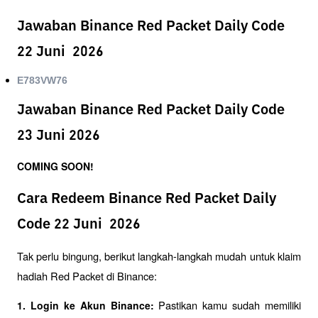
Jawaban Binance Red Packet Daily Code
22 Juni 2026
E783VW76
Jawaban Binance Red Packet Daily Code
23 Juni 2026
COMING SOON!
Cara Redeem Binance Red Packet Daily
Code 22 Juni 2026
Tak perlu bingung, berikut langkah-langkah mudah untuk klaim 
hadiah Red Packet di Binance:
Pastikan kamu sudah memiliki 
1. Login ke Akun Binance: 