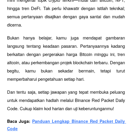
hingga tren DeFi. Tak perlu khawatir dengan istilah teknikal; 
semua pertanyaan disajikan dengan gaya santai dan mudah 
dicerna.
Bukan hanya belajar, kamu juga mendapat gambaran 
langsung tentang keadaan pasaran. Pertanyaannya kadang 
berkaitan dengan pergerakan harga Bitcoin minggu ini, tren 
altcoin, atau perkembangan projek blockchain terbaru. Dengan 
begitu, kamu bukan sekadar bermain, tetapi turut 
memperbaharui pengetahuan setiap hari.
Dan tentu saja, setiap jawapan yang tepat membuka peluang 
untuk mendapatkan hadiah melalui Binance Red Packet Daily 
Code. Cukup klaim kod harian dan uji keberuntunganmu!
Baca Juga: 
Panduan Lengkap Binance Red Packet Daily 
Code