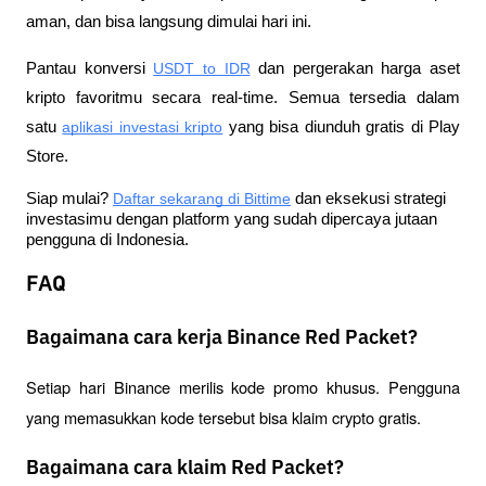
aman, dan bisa langsung dimulai hari ini.
Pantau konversi
USDT to IDR
 dan pergerakan harga aset 
kripto favoritmu secara real-time. Semua tersedia dalam 
satu
aplikasi investasi kripto
 yang bisa diunduh gratis di Play 
Store.
Siap mulai?
Daftar sekarang di Bittime
 dan eksekusi strategi 
investasimu dengan platform yang sudah dipercaya jutaan 
pengguna di Indonesia.
FAQ
Bagaimana cara kerja Binance Red Packet?
Setiap hari Binance merilis kode promo khusus. Pengguna 
yang memasukkan kode tersebut bisa klaim crypto gratis.
Bagaimana cara klaim Red Packet?