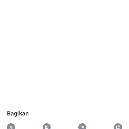
Bagikan