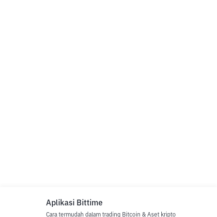
Aplikasi Bittime
Cara termudah dalam trading Bitcoin & Aset kripto