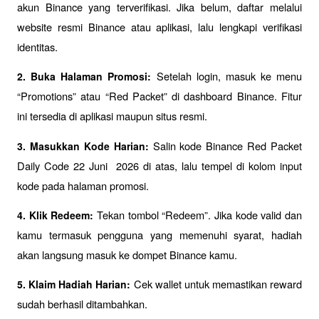
akun Binance yang terverifikasi. Jika belum, daftar melalui 
website resmi Binance atau aplikasi, lalu lengkapi verifikasi 
identitas.
Setelah login, masuk ke menu 
2. Buka Halaman Promosi: 
“Promotions” atau “Red Packet” di dashboard Binance. Fitur 
ini tersedia di aplikasi maupun situs resmi.
Salin kode Binance Red Packet 
3. Masukkan Kode Harian: 
Daily Code 22 Juni  2026 di atas, lalu tempel di kolom input 
kode pada halaman promosi.
Tekan tombol “Redeem”. Jika kode valid dan 
4. Klik Redeem: 
kamu termasuk pengguna yang memenuhi syarat, hadiah 
akan langsung masuk ke dompet Binance kamu.
Cek wallet untuk memastikan reward 
5. Klaim Hadiah Harian: 
sudah berhasil ditambahkan.