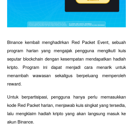
Binance kembali menghadirkan Red Packet Event, sebuah 
program harian yang mengajak pengguna mengikuti kuis 
seputar blockchain dengan kesempatan mendapatkan hadiah 
kripto. Program ini dapat menjadi cara menarik untuk 
menambah wawasan sekaligus berpeluang memperoleh 
reward.
Untuk berpartisipasi, pengguna hanya perlu memasukkan 
kode Red Packet harian, menjawab kuis singkat yang tersedia, 
lalu mengklaim hadiah kripto yang akan langsung masuk ke 
akun Binance.