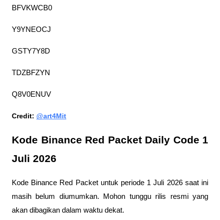
BFVKWCB0
Y9YNEOCJ
GSTY7Y8D
TDZBFZYN
Q8V0ENUV
Credit: 
@art4Mit
Kode Binance Red Packet Daily Code 1 
Juli 2026
Kode Binance Red Packet untuk periode 1 Juli 2026 saat ini 
masih belum diumumkan. Mohon tunggu rilis resmi yang 
akan dibagikan dalam waktu dekat.