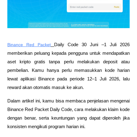
Binance Red Packet
Daily Code 30 Juni –1 Juli 2026 
memberikan peluang kepada pengguna untuk mendapatkan 
aset kripto gratis tanpa perlu melakukan deposit atau 
pembelian. Kamu hanya perlu memasukkan kode harian 
lewat aplikasi Binance pada periode 12–1 Juli 2026, lalu 
reward akan otomatis masuk ke akun.
Dalam artikel ini, kamu bisa membaca penjelasan mengenai 
Binance Red Packet Daily Code, cara melakukan klaim kode 
dengan benar, serta keuntungan yang dapat diperoleh jika 
konsisten mengikuti program harian ini.