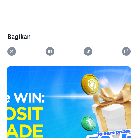
Bagikan