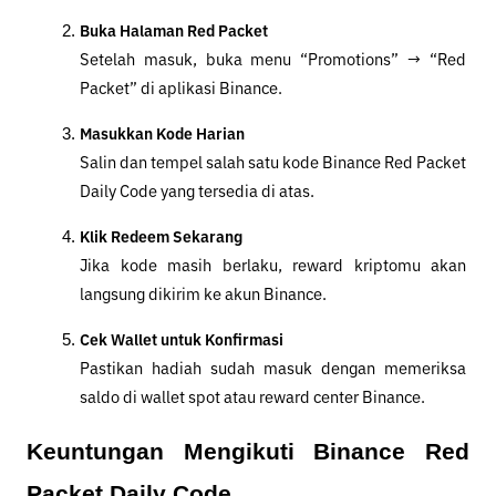
Buka Halaman Red Packet
Setelah masuk, buka menu “Promotions” → “Red 
Packet” di aplikasi Binance.
Masukkan Kode Harian
Salin dan tempel salah satu kode Binance Red Packet 
Daily Code yang tersedia di atas.
Klik Redeem Sekarang
Jika kode masih berlaku, reward kriptomu akan 
langsung dikirim ke akun Binance.
Cek Wallet untuk Konfirmasi
Pastikan hadiah sudah masuk dengan memeriksa 
saldo di wallet spot atau reward center Binance.
Keuntungan Mengikuti Binance Red 
Packet Daily Code