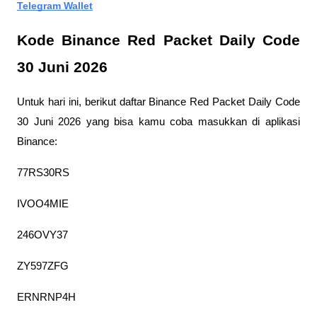
Telegram Wallet
Kode Binance Red Packet Daily Code 
30 Juni 2026
Untuk hari ini, berikut daftar Binance Red Packet Daily Code 
30 Juni 2026 yang bisa kamu coba masukkan di aplikasi 
Binance:
77RS30RS
IVOO4MIE
246OVY37
ZY597ZFG
ERNRNP4H