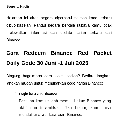
Segera Hadir
Halaman ini akan segera diperbarui setelah kode terbaru 
dipublikasikan. Pantau secara berkala supaya kamu tidak 
melewatkan informasi dan update harian terbaru dari 
Binance.
Cara Redeem Binance Red Packet 
Daily Code 30 Juni -1 Juli 2026
Bingung bagaimana cara klaim hadiah? Berikut langkah-
langkah mudah untuk menukarkan kode harian Binance:
Login ke Akun Binance
Pastikan kamu sudah memiliki akun Binance yang 
aktif dan terverifikasi. Jika belum, kamu bisa 
mendaftar di aplikasi resmi Binance.