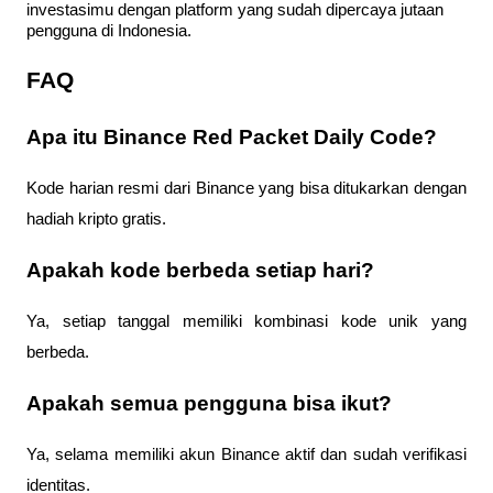
investasimu dengan platform yang sudah dipercaya jutaan 
pengguna di Indonesia.
FAQ
Apa itu Binance Red Packet Daily Code?
Kode harian resmi dari Binance yang bisa ditukarkan dengan 
hadiah kripto gratis.
Apakah kode berbeda setiap hari?
Ya, setiap tanggal memiliki kombinasi kode unik yang 
berbeda.
Apakah semua pengguna bisa ikut?
Ya, selama memiliki akun Binance aktif dan sudah verifikasi 
identitas.