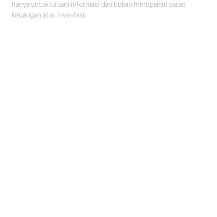
hanya untuk tujuan informasi dan bukan merupakan saran
keuangan atau investasi.