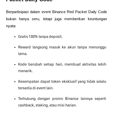
Berpartisipasi dalam event Binance Red Packet Daily Code 
bukan hanya seru, tetapi juga memberikan keuntungan 
nyata:
Gratis 100% tanpa deposit.
Reward langsung masuk ke akun tanpa menunggu 
lama.
Kode berubah setiap hari, membuat aktivitas lebih 
menarik.
Kesempatan dapat token eksklusif yang tidak selalu 
tersedia di event lain.
Terhubung dengan promo Binance lainnya seperti 
cashback, staking, atau misi harian.