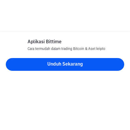
Aplikasi Bittime
Cara termudah dalam trading Bitcoin & Aset kripto
Unduh Sekarang