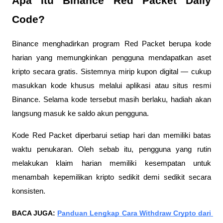
Apa Itu Binance Red Packet Daily 
Code?
Binance menghadirkan program Red Packet berupa kode 
harian yang memungkinkan pengguna mendapatkan aset 
kripto secara gratis. Sistemnya mirip kupon digital — cukup 
masukkan kode khusus melalui aplikasi atau situs resmi 
Binance. Selama kode tersebut masih berlaku, hadiah akan 
langsung masuk ke saldo akun pengguna.
Kode Red Packet diperbarui setiap hari dan memiliki batas 
waktu penukaran. Oleh sebab itu, pengguna yang rutin 
melakukan klaim harian memiliki kesempatan untuk 
menambah kepemilikan kripto sedikit demi sedikit secara 
konsisten.
BACA JUGA:
Panduan Lengkap Cara Withdraw Crypto dari 