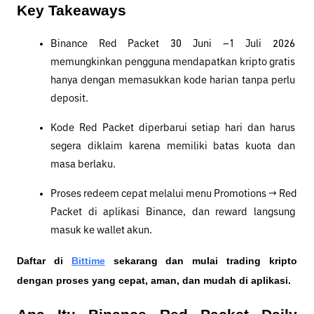
Key Takeaways
Binance Red Packet 30 Juni –1 Juli 2026 
memungkinkan pengguna mendapatkan kripto gratis 
hanya dengan memasukkan kode harian tanpa perlu 
deposit.
Kode Red Packet diperbarui setiap hari dan harus 
segera diklaim karena memiliki batas kuota dan 
masa berlaku.
Proses redeem cepat melalui menu Promotions → Red 
Packet di aplikasi Binance, dan reward langsung 
masuk ke wallet akun.
Daftar di
Bittime
 sekarang dan mulai trading kripto 
dengan proses yang cepat, aman, dan mudah di aplikasi. 