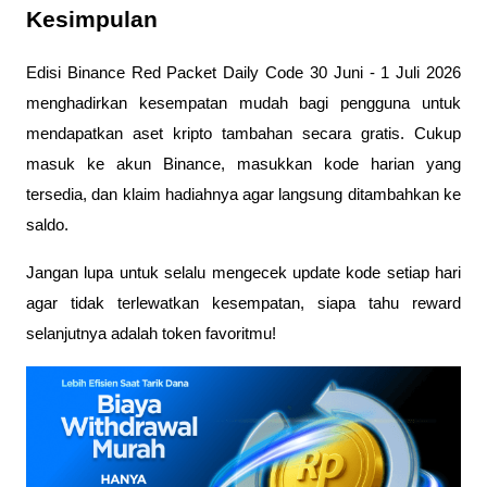
Kesimpulan
Edisi Binance Red Packet Daily Code 30 Juni - 1 Juli 2026 
menghadirkan kesempatan mudah bagi pengguna untuk 
mendapatkan aset kripto tambahan secara gratis. Cukup 
masuk ke akun Binance, masukkan kode harian yang 
tersedia, dan klaim hadiahnya agar langsung ditambahkan ke 
saldo.
Jangan lupa untuk selalu mengecek update kode setiap hari 
agar tidak terlewatkan kesempatan, siapa tahu reward 
selanjutnya adalah token favoritmu!