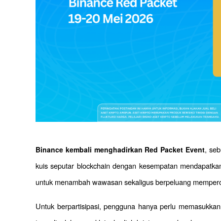
, se
Binance kembali menghadirkan Red Packet Event
kuis seputar blockchain dengan kesempatan mendapatkan 
untuk menambah wawasan sekaligus berpeluang mempero
Untuk berpartisipasi, pengguna hanya perlu memasukkan