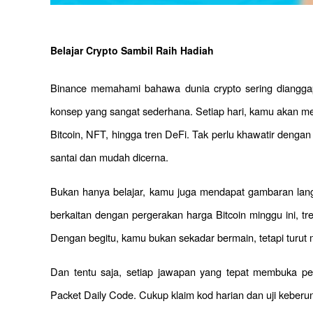
Belajar Crypto Sambil Raih Hadiah
Binance memahami bahawa dunia crypto sering dianggap
konsep yang sangat sederhana. Setiap hari, kamu akan men
Bitcoin, NFT, hingga tren DeFi. Tak perlu khawatir dengan 
santai dan mudah dicerna.
Bukan hanya belajar, kamu juga mendapat gambaran lan
berkaitan dengan pergerakan harga Bitcoin minggu ini, tre
Dengan begitu, kamu bukan sekadar bermain, tetapi turut
Dan tentu saja, setiap jawapan yang tepat membuka pe
Packet Daily Code. Cukup klaim kod harian dan uji keber