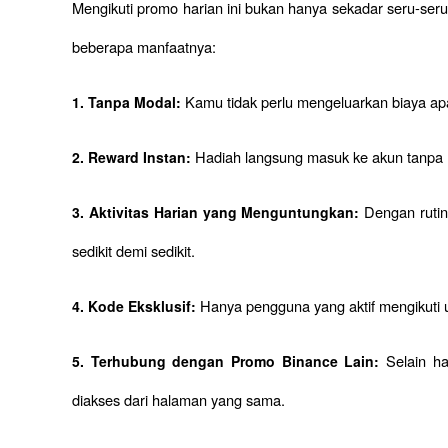
Mengikuti promo harian ini bukan hanya sekadar seru-seru
beberapa manfaatnya:
Kamu tidak perlu mengeluarkan biaya apa
1. Tanpa Modal: 
Hadiah langsung masuk ke akun tanpa
2. Reward Instan: 
Dengan rutin
3. Aktivitas Harian yang Menguntungkan: 
sedikit demi sedikit.
Hanya pengguna yang aktif mengikuti u
4. Kode Eksklusif: 
Selain ha
5. Terhubung dengan Promo Binance Lain: 
diakses dari halaman yang sama.