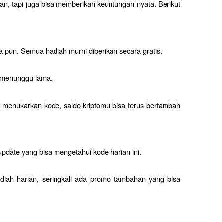
an, tapi juga bisa memberikan keuntungan nyata. Berikut 
 pun. Semua hadiah murni diberikan secara gratis.
 menunggu lama.
 menukarkan kode, saldo kriptomu bisa terus bertambah 
pdate yang bisa mengetahui kode harian ini.
diah harian, seringkali ada promo tambahan yang bisa 