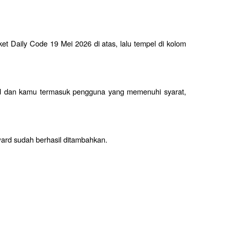
t Daily Code 19 Mei 2026 di atas, lalu tempel di kolom 
id dan kamu termasuk pengguna yang memenuhi syarat, 
ard sudah berhasil ditambahkan.
 