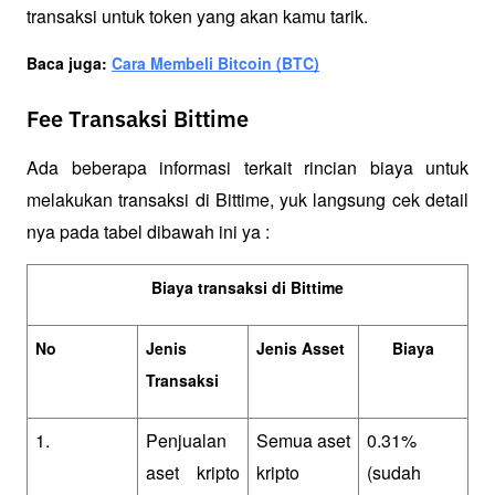
transaksi untuk token yang akan kamu tarik.
Baca juga: 
Cara Membeli Bitcoin (BTC)
Fee Transaksi Bittime
Ada beberapa informasi terkait rincian biaya untuk 
melakukan transaksi di Bittime, yuk langsung cek detail 
nya pada tabel dibawah ini ya :
Biaya transaksi di Bittime
No
Jenis 
Jenis Asset
Biaya
Transaksi 
1.
Penjualan 
Semua aset 
0.31% 
aset kripto 
kripto
(sudah 