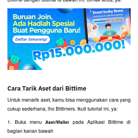
Cara Tarik Aset dari Bittime
Untuk menarik aset, kamu bisa menggunakan cara yang 
cukup sederhana, lho Bittimers. Ikuti tutorial ini, ya:
1. Buka menu 
 pada Aplikasi Bittime di 
Aset/Wallet
bagian kanan bawah