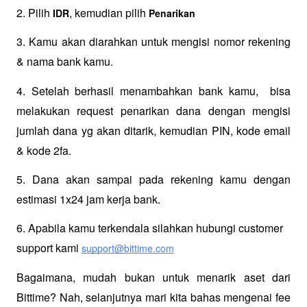
2. Pilih 
, kemudian pilih 
IDR
Penarikan
3. Kamu akan diarahkan untuk mengisi nomor rekening 
& nama bank kamu.
4. Setelah berhasil menambahkan bank kamu,  bisa 
melakukan request penarikan dana dengan mengisi 
jumlah dana yg akan ditarik, kemudian PIN, kode email 
& kode 2fa. 
5. Dana akan sampai pada rekening kamu dengan 
estimasi 1x24 jam kerja bank.
6. Apabila kamu terkendala silahkan hubungi customer 
support kami 
support@bittime.com
Bagaimana, mudah bukan untuk menarik aset dari 
Bittime? Nah, selanjutnya mari kita bahas mengenai fee 