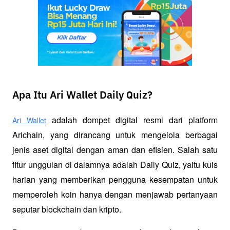
Apa Itu Ari Wallet Daily Quiz?
 adalah dompet digital resmi dari platform 
Ari Wallet
Arichain, yang dirancang untuk mengelola berbagai 
jenis aset digital dengan aman dan efisien. Salah satu 
fitur unggulan di dalamnya adalah Daily Quiz, yaitu kuis 
harian yang memberikan pengguna kesempatan untuk 
memperoleh koin hanya dengan menjawab pertanyaan 
seputar blockchain dan kripto.