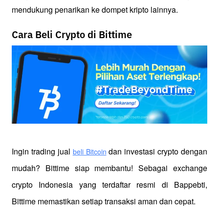
mendukung penarikan ke dompet kripto lainnya.
Cara Beli Crypto di Bittime
Ingin trading jual
 dan investasi crypto dengan 
beli Bitcoin
mudah? Bittime siap membantu! Sebagai exchange 
crypto Indonesia yang terdaftar resmi di Bappebti, 
Bittime memastikan setiap transaksi aman dan cepat.