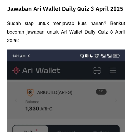
Jawaban Ari Wallet Daily Quiz 3 April 2025
Sudah siap untuk menjawab kuis harian? Berikut 
bocoran jawaban untuk Ari Wallet Daily Quiz 3 April 
2025: