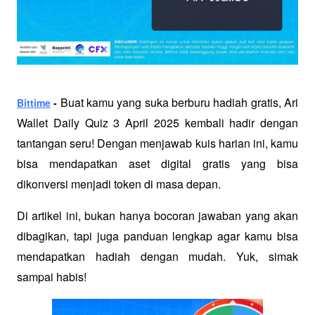
 Buat kamu yang suka berburu hadiah gratis, Ari 
Bittime
 -
Wallet Daily Quiz 3 April 2025 kembali hadir dengan 
tantangan seru! Dengan menjawab kuis harian ini, kamu 
bisa mendapatkan aset digital gratis yang bisa 
dikonversi menjadi token di masa depan.
Di artikel ini, bukan hanya bocoran jawaban yang akan 
dibagikan, tapi juga panduan lengkap agar kamu bisa 
mendapatkan hadiah dengan mudah. Yuk, simak 
sampai habis!