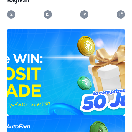
Bagikan