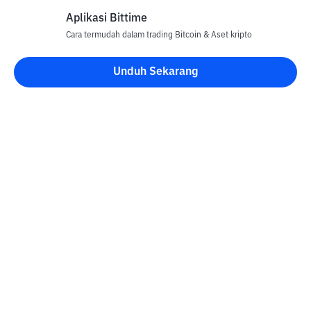
Aplikasi Bittime
Cara termudah dalam trading Bitcoin & Aset kripto
Unduh Sekarang
Blog Bittime