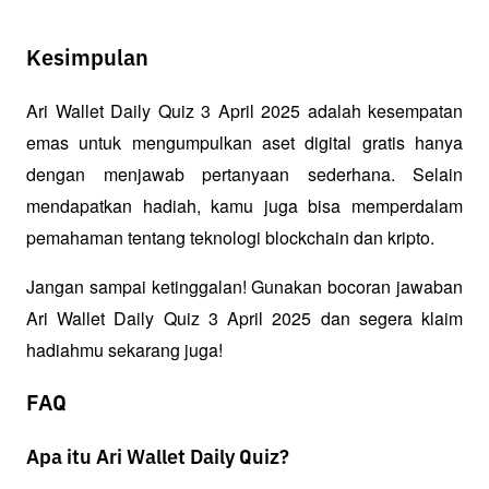
Kesimpulan
Ari Wallet Daily Quiz 3 April 2025 adalah kesempatan 
emas untuk mengumpulkan aset digital gratis hanya 
dengan menjawab pertanyaan sederhana. Selain 
mendapatkan hadiah, kamu juga bisa memperdalam 
pemahaman tentang teknologi blockchain dan kripto.
Jangan sampai ketinggalan! Gunakan bocoran jawaban 
Ari Wallet Daily Quiz 3 April 2025 dan segera klaim 
hadiahmu sekarang juga!
FAQ
Apa itu Ari Wallet Daily Quiz?