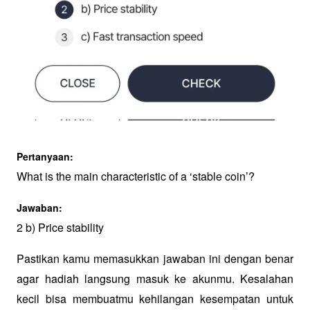
Pertanyaan:
What is the main characteristic of a ‘stable coin’?
Jawaban:
2 b) Price stability
Pastikan kamu memasukkan jawaban ini dengan benar 
agar hadiah langsung masuk ke akunmu. Kesalahan 
kecil bisa membuatmu kehilangan kesempatan untuk 