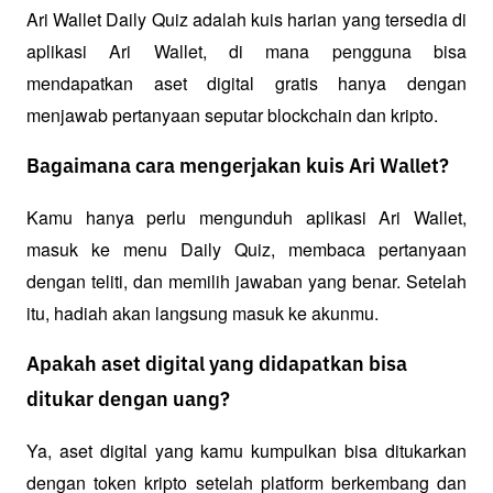
Ari Wallet Daily Quiz adalah kuis harian yang tersedia di 
aplikasi Ari Wallet, di mana pengguna bisa 
mendapatkan aset digital gratis hanya dengan 
menjawab pertanyaan seputar blockchain dan kripto.
Bagaimana cara mengerjakan kuis Ari Wallet?
Kamu hanya perlu mengunduh aplikasi Ari Wallet, 
masuk ke menu Daily Quiz, membaca pertanyaan 
dengan teliti, dan memilih jawaban yang benar. Setelah 
itu, hadiah akan langsung masuk ke akunmu.
Apakah aset digital yang didapatkan bisa
ditukar dengan uang?
Ya, aset digital yang kamu kumpulkan bisa ditukarkan 
dengan token kripto setelah platform berkembang dan 