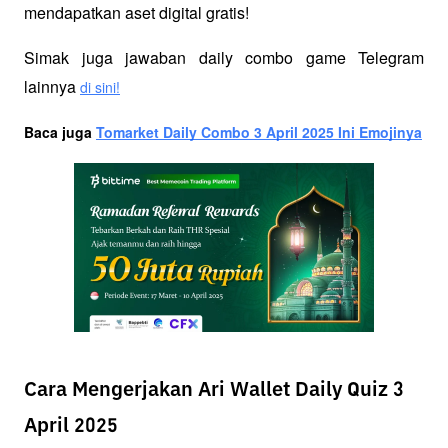
mendapatkan aset digital gratis!
Simak juga jawaban daily combo game Telegram 
lainnya 
di sini!
Baca juga 
Tomarket Daily Combo 3 April 2025 Ini Emojinya
Cara Mengerjakan Ari Wallet Daily Quiz 3
April 2025