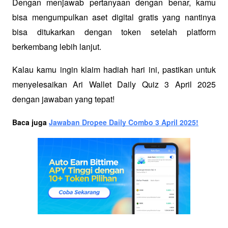
Dengan menjawab pertanyaan dengan benar, kamu 
bisa mengumpulkan aset digital gratis yang nantinya 
bisa ditukarkan dengan token setelah platform 
berkembang lebih lanjut.
Kalau kamu ingin klaim hadiah hari ini, pastikan untuk 
menyelesaikan Ari Wallet Daily Quiz 3 April 2025 
dengan jawaban yang tepat!
Baca juga 
Jawaban Dropee Daily Combo 3 April 2025!