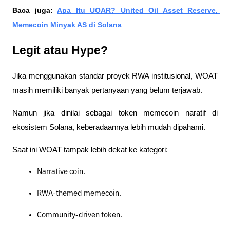
Baca juga: 
Apa Itu UOAR? United Oil Asset Reserve, 
Memecoin Minyak AS di Solana
Legit atau Hype?
Jika menggunakan standar proyek RWA institusional, WOAT 
masih memiliki banyak pertanyaan yang belum terjawab.
Namun jika dinilai sebagai token memecoin naratif di 
ekosistem Solana, keberadaannya lebih mudah dipahami.
Saat ini WOAT tampak lebih dekat ke kategori:
Narrative coin.
RWA-themed memecoin.
Community-driven token.