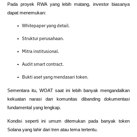
Pada proyek RWA yang lebih matang, investor biasanya 
dapat menemukan:
Whitepaper yang detail.
Struktur perusahaan.
Mitra institusional.
Audit smart contract.
Bukti aset yang mendasari token.
Sementara itu, WOAT saat ini lebih banyak mengandalkan 
kekuatan narasi dan komunitas dibanding dokumentasi 
fundamental yang lengkap.
Kondisi seperti ini umum ditemukan pada banyak token 
Solana yang lahir dari tren atau tema tertentu.