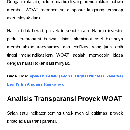
Dengan kata lain, belum ada bukti yang menunjukkan bahwa 
membeli WOAT memberikan eksposur langsung terhadap 
aset minyak dunia.
Hal ini tidak berarti proyek tersebut scam. Namun investor 
perlu memahami bahwa klaim tokenisasi aset biasanya 
membutuhkan transparansi dan verifikasi yang jauh lebih 
tinggi mengindikasikan WOAT adalah memecoin biasa 
dengan narasi tokenisasi minyak.
Baca juga: 
Apakah GDNR (Global Digital Nuclear Reserve) 
Legit? Ini Analisis Risikonya
Analisis Transparansi Proyek WOAT
Salah satu indikator penting untuk menilai legitimasi proyek 
kripto adalah transparansi.