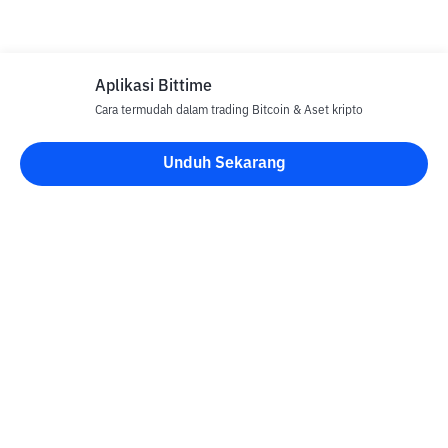
Aplikasi Bittime
Cara termudah dalam trading Bitcoin & Aset kripto
Unduh Sekarang
Blog Bittime