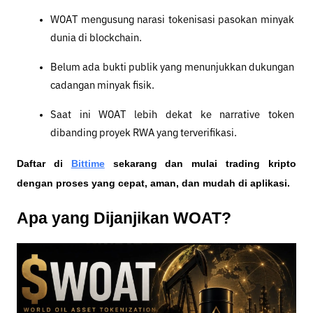
WOAT mengusung narasi tokenisasi pasokan minyak 
dunia di blockchain.
Belum ada bukti publik yang menunjukkan dukungan 
cadangan minyak fisik.
Saat ini WOAT lebih dekat ke narrative token 
dibanding proyek RWA yang terverifikasi.
Daftar di
Bittime
 sekarang dan mulai trading kripto 
dengan proses yang cepat, aman, dan mudah di aplikasi. 
Apa yang Dijanjikan WOAT?