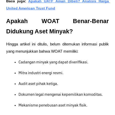
Baca juga: 
Apakah UATF Aman Dibeli? Analisis Harga 
United American Trust Fund
Apakah WOAT Benar-Benar 
Didukung Aset Minyak?
Hingga artikel ini ditulis, belum ditemukan informasi publik 
yang menunjukkan bahwa WOAT memiliki:
Cadangan minyak yang dapat diverifikasi.
Mitra industri energi resmi.
Audit aset pihak ketiga.
Dokumen legal mengenai kepemilikan komoditas.
Mekanisme penebusan aset minyak fisik.