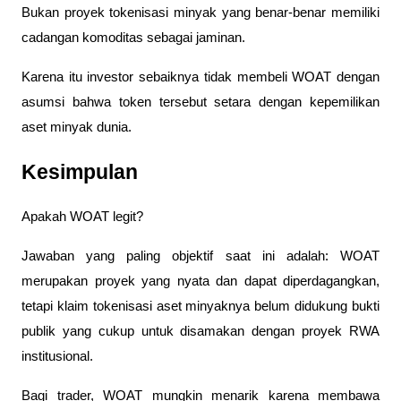
Bukan proyek tokenisasi minyak yang benar-benar memiliki 
cadangan komoditas sebagai jaminan.
Karena itu investor sebaiknya tidak membeli WOAT dengan 
asumsi bahwa token tersebut setara dengan kepemilikan 
aset minyak dunia.
Kesimpulan
Apakah WOAT legit?
Jawaban yang paling objektif saat ini adalah: WOAT 
merupakan proyek yang nyata dan dapat diperdagangkan, 
tetapi klaim tokenisasi aset minyaknya belum didukung bukti 
publik yang cukup untuk disamakan dengan proyek RWA 
institusional.
Bagi trader, WOAT mungkin menarik karena membawa 