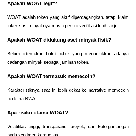
Apakah WOAT legit?
WOAT adalah token yang aktif diperdagangkan, tetapi klaim 
tokenisasi minyaknya masih perlu diverifikasi lebih lanjut.
Apakah WOAT didukung aset minyak fisik?
Belum ditemukan bukti publik yang menunjukkan adanya 
cadangan minyak sebagai jaminan token.
Apakah WOAT termasuk memecoin?
Karakteristiknya saat ini lebih dekat ke narrative memecoin 
bertema RWA.
Apa risiko utama WOAT?
Volatilitas tinggi, transparansi proyek, dan ketergantungan 
pada sentimen komunitas.