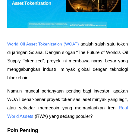
World Oil Asset Tokenization (WOAT)
 adalah salah satu token 
di jaringan Solana. Dengan slogan “The Future of World’s Oil 
Supply Tokenized”, proyek ini membawa narasi besar yang 
menggabungkan industri minyak global dengan teknologi 
blockchain.
Namun muncul pertanyaan penting bagi investor: apakah 
WOAT benar-benar proyek tokenisasi aset minyak yang legit, 
atau sekadar memecoin yang memanfaatkan tren 
Real 
World Assets
 (RWA) yang sedang populer?
Poin Penting