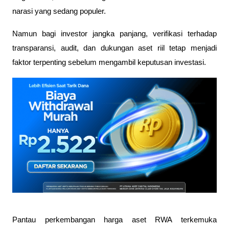
narasi yang sedang populer. 
Namun bagi investor jangka panjang, verifikasi terhadap 
transparansi, audit, dan dukungan aset riil tetap menjadi 
faktor terpenting sebelum mengambil keputusan investasi.
Pantau perkembangan harga aset RWA terkemuka 