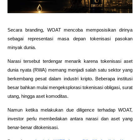
Secara branding, WOAT mencoba memposisikan dirinya 
sebagai representasi masa depan tokenisasi pasokan 
minyak dunia.
Narasi tersebut terdengar menarik karena tokenisasi aset 
dunia nyata (RWA) memang menjadi salah satu sektor yang 
berkembang pesat dalam industri kripto. Beberapa institusi 
besar bahkan mulai mengeksplorasi tokenisasi obligasi, surat 
utang, hingga aset komoditas.
Namun ketika melakukan due diligence terhadap WOAT, 
investor perlu membedakan antara narasi dan aset yang 
benar-benar ditokenisasi.