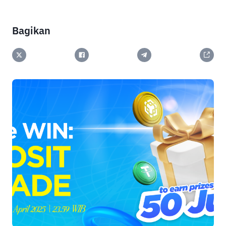
Bagikan