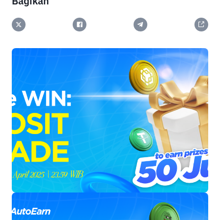
Bagikan