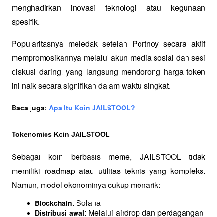
menghadirkan inovasi teknologi atau kegunaan 
spesifik. 
Popularitasnya meledak setelah Portnoy secara aktif 
mempromosikannya melalui akun media sosial dan sesi 
diskusi daring, yang langsung mendorong harga token 
ini naik secara signifikan dalam waktu singkat.
Baca juga: 
Apa Itu Koin JAILSTOOL?
Tokenomics Koin JAILSTOOL
Sebagai koin berbasis meme, JAILSTOOL tidak 
memiliki roadmap atau utilitas teknis yang kompleks. 
Namun, model ekonominya cukup menarik:
: Solana
Blockchain
: Melalui airdrop dan perdagangan 
Distribusi awal