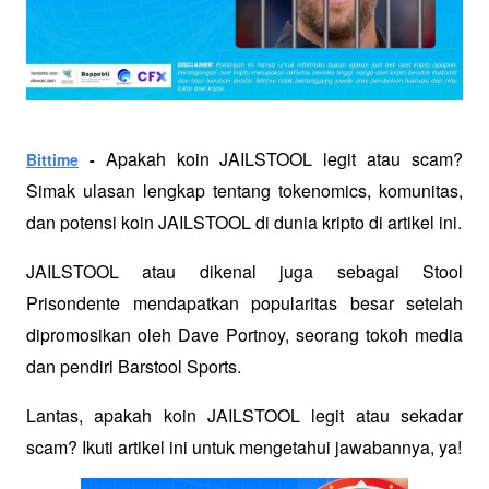
Apakah koin JAILSTOOL legit atau scam? 
Bittime
 - 
Simak ulasan lengkap tentang tokenomics, komunitas, 
dan potensi koin JAILSTOOL di dunia kripto di artikel ini.
JAILSTOOL atau dikenal juga sebagai Stool 
Prisondente mendapatkan popularitas besar setelah 
dipromosikan oleh Dave Portnoy, seorang tokoh media 
dan pendiri Barstool Sports. 
Lantas, apakah koin JAILSTOOL legit atau sekadar 
scam? Ikuti artikel ini untuk mengetahui jawabannya, ya!