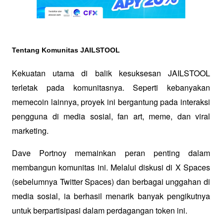
Tentang Komunitas JAILSTOOL
Kekuatan utama di balik kesuksesan JAILSTOOL 
terletak pada komunitasnya. Seperti kebanyakan 
memecoin lainnya, proyek ini bergantung pada interaksi 
pengguna di media sosial, fan art, meme, dan viral 
marketing.
Dave Portnoy memainkan peran penting dalam 
membangun komunitas ini. Melalui diskusi di X Spaces 
(sebelumnya Twitter Spaces) dan berbagai unggahan di 
media sosial, ia berhasil menarik banyak pengikutnya 
untuk berpartisipasi dalam perdagangan token ini. 