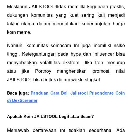
Meskipun JAILSTOOL tidak memiliki kegunaan praktis, 
dukungan komunitas yang kuat sering kali menjadi 
faktor utama dalam menentukan keberlanjutan harga 
koin meme.
Namun, komunitas semacam ini juga memiliki risiko 
tinggi. Ketergantungan pada hype dan influencer bisa 
menyebabkan volatilitas ekstrem. Jika tren menurun 
atau jika Portnoy menghentikan promosi, nilai 
JAILSTOOL bisa anjlok dalam waktu singkat.
Baca juga: 
Panduan Cara Beli Jailstool Prisondente Coin 
di DexScreener
Apakah Koin JAILSTOOL Legit atau Scam?
Menjawab pertanyaan ini tidaklah sederhana. Ada 