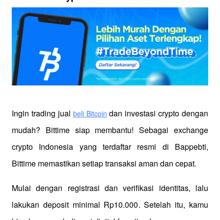
Ingin trading jual
 dan investasi crypto dengan 
beli Bitcoin
mudah? Bittime siap membantu! Sebagai exchange 
crypto Indonesia yang terdaftar resmi di Bappebti, 
Bittime memastikan setiap transaksi aman dan cepat.
Mulai dengan registrasi dan verifikasi identitas, lalu 
lakukan deposit minimal Rp10.000. Setelah itu, kamu 