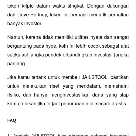
token kripto dalam waktu singkat. Dengan dukungan 
dari Dave Portnoy, token ini berhasil menarik perhatian 
banyak investor. 
Namun, karena tidak memiliki utilitas nyata dan sangat 
bergantung pada hype, koin ini lebih cocok sebagai alat 
spekulasi jangka pendek dibandingkan investasi jangka 
panjang.
Jika kamu tertarik untuk membeli JAILSTOOL, pastikan 
untuk melakukan riset yang mendalam, memahami 
risiko, dan hanya menginvestasikan dana yang siap 
kamu relakan jika terjadi penurunan nilai secara drastis.
FAQ
1. Apakah JAILSTOOL bisa dianggap sebagai investasi 