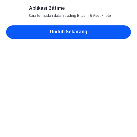
Aplikasi Bittime
Cara termudah dalam trading Bitcoin & Aset kripto
Unduh Sekarang
Blog Bittime