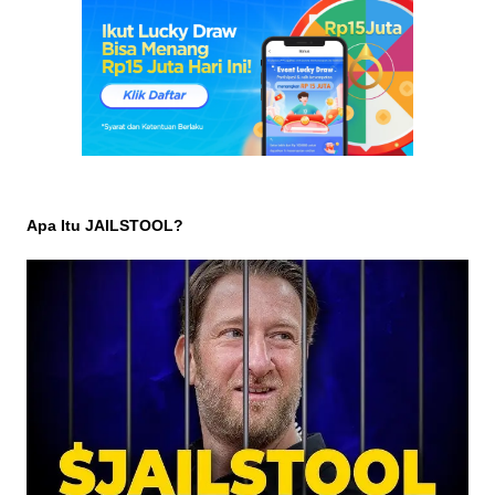
Apa Itu JAILSTOOL?