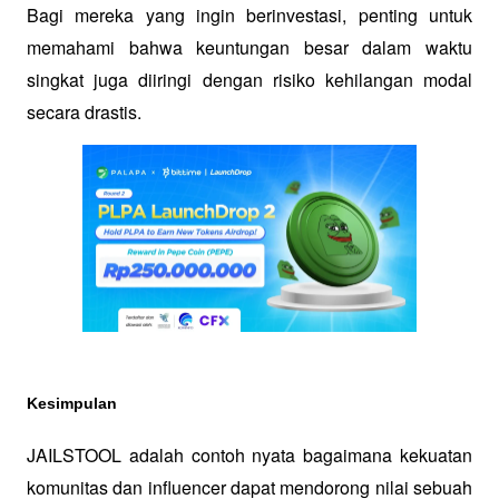
Bagi mereka yang ingin berinvestasi, penting untuk 
memahami bahwa keuntungan besar dalam waktu 
singkat juga diiringi dengan risiko kehilangan modal 
secara drastis.
Kesimpulan
JAILSTOOL adalah contoh nyata bagaimana kekuatan 
komunitas dan influencer dapat mendorong nilai sebuah 