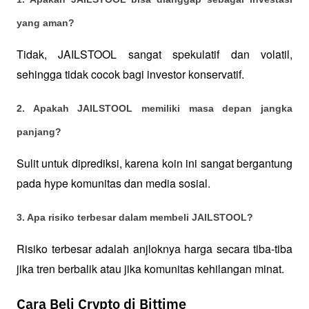
yang aman? 
Tidak, JAILSTOOL sangat spekulatif dan volatil, 
sehingga tidak cocok bagi investor konservatif.
2. Apakah JAILSTOOL memiliki masa depan jangka 
panjang? 
Sulit untuk diprediksi, karena koin ini sangat bergantung 
pada hype komunitas dan media sosial.
3. Apa risiko terbesar dalam membeli JAILSTOOL? 
Risiko terbesar adalah anjloknya harga secara tiba-tiba 
jika tren berbalik atau jika komunitas kehilangan minat.
Cara Beli Crypto di Bittime