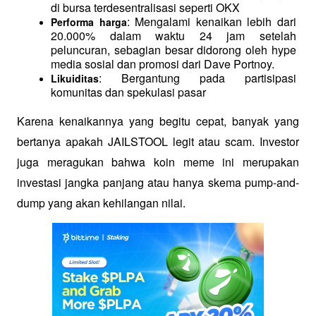
di bursa terdesentralisasi seperti OKX
: Mengalami kenaikan lebih dari 
Performa harga
20.000% dalam waktu 24 jam setelah 
peluncuran, sebagian besar didorong oleh hype 
media sosial dan promosi dari Dave Portnoy.
: Bergantung pada partisipasi 
Likuiditas
komunitas dan spekulasi pasar
Karena kenaikannya yang begitu cepat, banyak yang 
bertanya apakah JAILSTOOL legit atau scam. Investor 
juga meragukan bahwa koin meme ini merupakan 
investasi jangka panjang atau hanya skema pump-and-
dump yang akan kehilangan nilai.