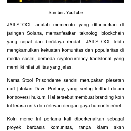
Sumber: YouTube
JAILSTOOL adalah memecoin yang diluncurkan di 
jaringan Solana, memanfaatkan teknologi blockchain 
yang cepat dan berbiaya rendah. JAILSTOOL lebih 
mengkamulkan kekuatan komunitas dan popularitas di 
media sosial, berbeda cryptocurrency tradisional yang 
memiliki nilai utilitas yang jelas. 
Nama Stool Prisondente sendiri merupakan plesetan 
dari julukan Dave Portnoy, yang sering terlibat dalam 
kontroversi hukum. Hal tersebut membuat branding koin 
ini terasa unik dan relevan dengan gaya humor internet.
Koin meme ini pertama kali diperkenalkan sebagai 
proyek berbasis komunitas, tanpa klaim akan 