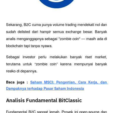
Sekarang, B2C cuma punya volume trading mendekati nol dan 
sudah delisted dari hampir semua exchange besar. Banyak 
analis menganggapnya sebagai "zombie coin" — masih ada di 
blockchain tapi tanpa nyawa.
Sebagai investor perlu melakukan banyak riset market, 
terutama untuk “zombie coin” karena mempunyai banyak 
resiko di depannya.
Baca juga : 
Saham MSCI: Pengertian, Cara Kerja, dan 
Dampaknya terhadap Pasar Saham Indonesia
Analisis Fundamental BitClassic
Fundamental B2C sangat lemah. Proyek ini open-source dan 