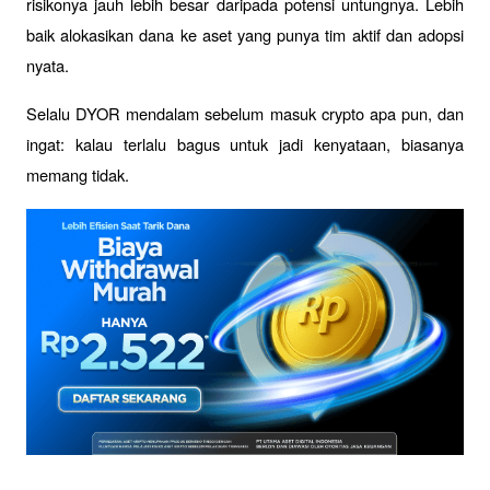
risikonya jauh lebih besar daripada potensi untungnya. Lebih 
baik alokasikan dana ke aset yang punya tim aktif dan adopsi 
nyata. 
Selalu DYOR mendalam sebelum masuk crypto apa pun, dan 
ingat: kalau terlalu bagus untuk jadi kenyataan, biasanya 
memang tidak.