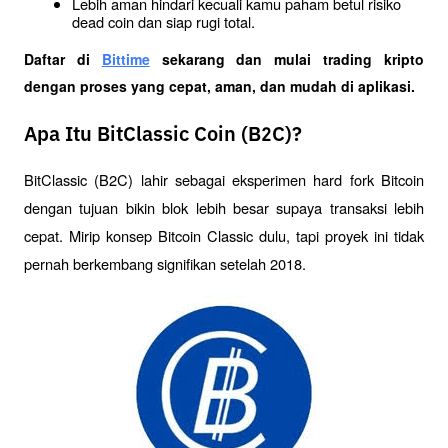
Lebih aman hindari kecuali kamu paham betul risiko 
dead coin dan siap rugi total.
Daftar di
Bittime
 sekarang dan mulai trading kripto 
dengan proses yang cepat, aman, dan mudah di aplikasi. 
Apa Itu BitClassic Coin (B2C)?
BitClassic (B2C) lahir sebagai eksperimen hard fork Bitcoin 
dengan tujuan bikin blok lebih besar supaya transaksi lebih 
cepat. Mirip konsep Bitcoin Classic dulu, tapi proyek ini tidak 
pernah berkembang signifikan setelah 2018.