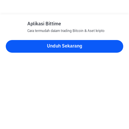
Aplikasi Bittime
Cara termudah dalam trading Bitcoin & Aset kripto
Unduh Sekarang
Blog Bittime