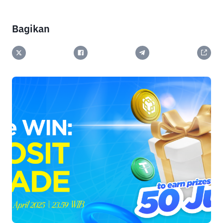
Bagikan