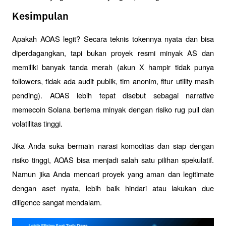
Kesimpulan
Apakah AOAS legit? Secara teknis tokennya nyata dan bisa 
diperdagangkan, tapi bukan proyek resmi minyak AS dan 
memiliki banyak tanda merah (akun X hampir tidak punya 
followers, tidak ada audit publik, tim anonim, fitur utility masih 
pending). AOAS lebih tepat disebut sebagai narrative 
memecoin Solana bertema minyak dengan risiko rug pull dan 
volatilitas tinggi.
Jika Anda suka bermain narasi komoditas dan siap dengan 
risiko tinggi, AOAS bisa menjadi salah satu pilihan spekulatif. 
Namun jika Anda mencari proyek yang aman dan legitimate 
dengan aset nyata, lebih baik hindari atau lakukan due 
diligence sangat mendalam.