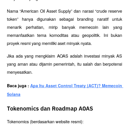
Nama “American Oil Asset Supply” dan narasi “crude reserve 
token” hanya digunakan sebagai branding naratif untuk 
menarik perhatian, mirip banyak memecoin lain yang 
memanfaatkan tema komoditas atau geopolitik. Ini bukan 
proyek resmi yang memiliki aset minyak nyata.
Jika ada yang mengklaim AOAS adalah investasi minyak AS 
yang aman atau dijamin pemerintah, itu salah dan berpotensi 
menyesatkan.
Baca juga : 
Apa Itu Asset Control Treaty (ACT)? Memecoin 
Solana
Tokenomics dan Roadmap AOAS
Tokenomics (berdasarkan website resmi):