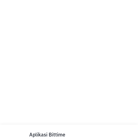
Aplikasi Bittime