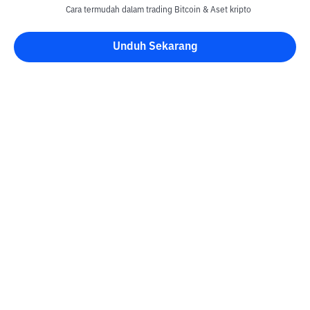
Cara termudah dalam trading Bitcoin & Aset kripto
Unduh Sekarang
Blog Bittime