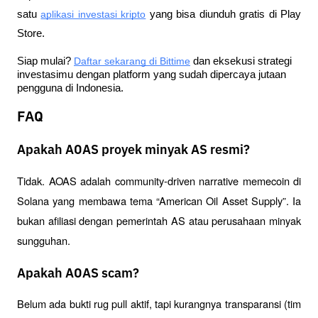
satu
aplikasi investasi kripto
 yang bisa diunduh gratis di Play 
Store.
Siap mulai?
Daftar sekarang di Bittime
 dan eksekusi strategi 
investasimu dengan platform yang sudah dipercaya jutaan 
pengguna di Indonesia.
FAQ
Apakah AOAS proyek minyak AS resmi?
Tidak. AOAS adalah community-driven narrative memecoin di 
Solana yang membawa tema “American Oil Asset Supply”. Ia 
bukan afiliasi dengan pemerintah AS atau perusahaan minyak 
sungguhan.
Apakah AOAS scam?
Belum ada bukti rug pull aktif, tapi kurangnya transparansi (tim 