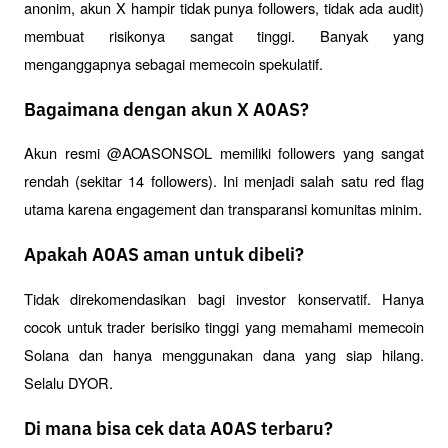
anonim, akun X hampir tidak punya followers, tidak ada audit) 
membuat risikonya sangat tinggi. Banyak yang 
menganggapnya sebagai memecoin spekulatif.
Bagaimana dengan akun X AOAS?
Akun resmi @AOASONSOL memiliki followers yang sangat 
rendah (sekitar 14 followers). Ini menjadi salah satu red flag 
utama karena engagement dan transparansi komunitas minim.
Apakah AOAS aman untuk dibeli?
Tidak direkomendasikan bagi investor konservatif. Hanya 
cocok untuk trader berisiko tinggi yang memahami memecoin 
Solana dan hanya menggunakan dana yang siap hilang. 
Selalu DYOR.
Di mana bisa cek data AOAS terbaru?