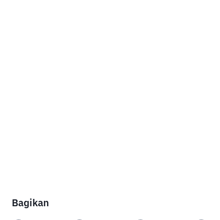
Bagikan