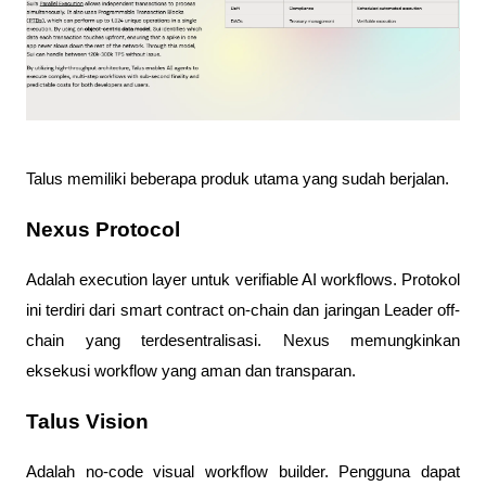
Talus memiliki beberapa produk utama yang sudah berjalan.
Nexus Protocol 
Adalah execution layer untuk verifiable AI workflows. Protokol 
ini terdiri dari smart contract on-chain dan jaringan Leader off-
chain yang terdesentralisasi. Nexus memungkinkan 
eksekusi workflow yang aman dan transparan.
Talus Vision 
Adalah no-code visual workflow builder. Pengguna dapat 