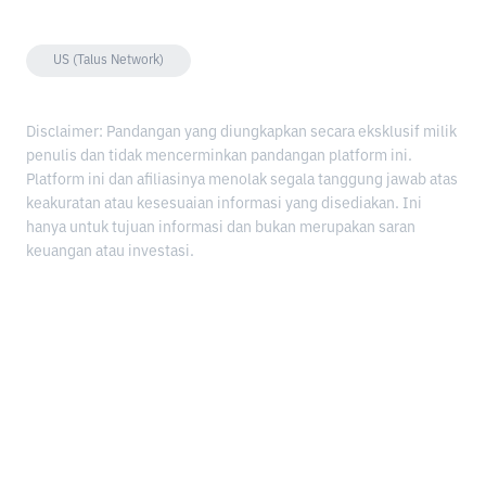
US (Talus Network)
Disclaimer: Pandangan yang diungkapkan secara eksklusif milik
penulis dan tidak mencerminkan pandangan platform ini.
Platform ini dan afiliasinya menolak segala tanggung jawab atas
keakuratan atau kesesuaian informasi yang disediakan. Ini
hanya untuk tujuan informasi dan bukan merupakan saran
keuangan atau investasi.