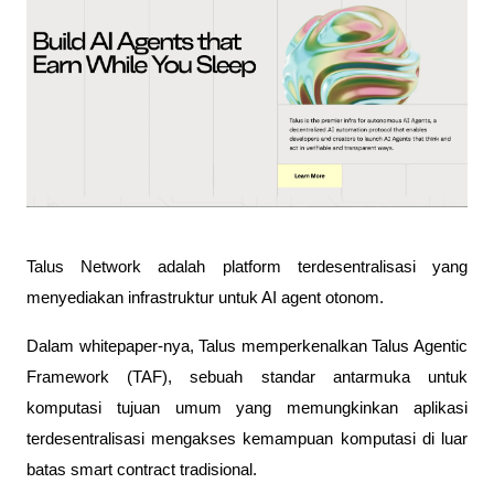
Talus Network adalah platform terdesentralisasi yang 
menyediakan infrastruktur untuk AI agent otonom. 
Dalam whitepaper-nya, Talus memperkenalkan Talus Agentic 
Framework (TAF), sebuah standar antarmuka untuk 
komputasi tujuan umum yang memungkinkan aplikasi 
terdesentralisasi mengakses kemampuan komputasi di luar 
batas smart contract tradisional.