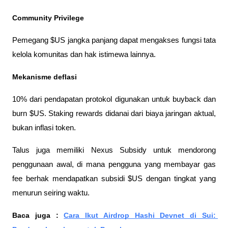
Community Privilege
Pemegang $US jangka panjang dapat mengakses fungsi tata 
kelola komunitas dan hak istimewa lainnya.
Mekanisme deflasi
10% dari pendapatan protokol digunakan untuk buyback dan 
burn $US. Staking rewards didanai dari biaya jaringan aktual, 
bukan inflasi token.
Talus juga memiliki Nexus Subsidy untuk mendorong 
penggunaan awal, di mana pengguna yang membayar gas 
fee berhak mendapatkan subsidi $US dengan tingkat yang 
menurun seiring waktu.
Baca juga : 
Cara Ikut Airdrop Hashi Devnet di Sui: 