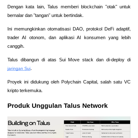
Dengan kata lain, Talus memberi blockchain "otak" untuk 
bernalar dan "tangan" untuk bertindak. 
Ini memungkinkan otomatisasi DAO, protokol DeFi adaptif, 
trader AI otonom, dan aplikasi AI konsumen yang lebih 
canggih.
Talus dibangun di atas Sui Move stack dan di-deploy di 
jaringan Sui
. 
Proyek ini didukung oleh Polychain Capital, salah satu VC 
kripto terkemuka.
Produk Unggulan Talus Network