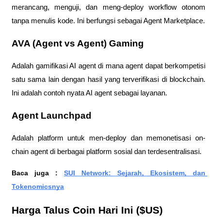
merancang, menguji, dan meng-deploy workflow otonom 
tanpa menulis kode. Ini berfungsi sebagai Agent Marketplace.
AVA (Agent vs Agent) Gaming 
Adalah gamifikasi AI agent di mana agent dapat berkompetisi 
satu sama lain dengan hasil yang terverifikasi di blockchain. 
Ini adalah contoh nyata AI agent sebagai layanan.
Agent Launchpad 
Adalah platform untuk men-deploy dan memonetisasi on-
chain agent di berbagai platform sosial dan terdesentralisasi.
Baca juga : 
SUI Network: Sejarah, Ekosistem, dan 
Tokenomicsnya
Harga Talus Coin Hari Ini ($US)