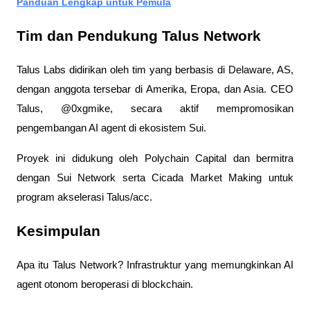
Panduan Lengkap untuk Pemula
Tim dan Pendukung Talus Network
Talus Labs didirikan oleh tim yang berbasis di Delaware, AS, 
dengan anggota tersebar di Amerika, Eropa, dan Asia. CEO 
Talus, @0xgmike, secara aktif mempromosikan 
pengembangan AI agent di ekosistem Sui.
Proyek ini didukung oleh Polychain Capital dan bermitra 
dengan Sui Network serta Cicada Market Making untuk 
program akselerasi Talus/acc.
Kesimpulan
Apa itu Talus Network? Infrastruktur yang memungkinkan AI 
agent otonom beroperasi di blockchain. 