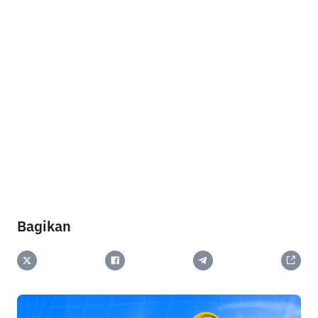
Bagikan