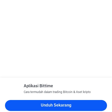
Aplikasi Bittime
Cara termudah dalam trading Bitcoin & Aset kripto
Unduh Sekarang