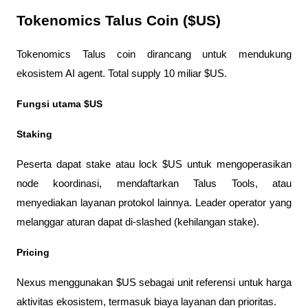
Tokenomics Talus Coin ($US)
Tokenomics Talus coin dirancang untuk mendukung 
ekosistem AI agent. Total supply 10 miliar $US.
Fungsi utama $US
Staking 
Peserta dapat stake atau lock $US untuk mengoperasikan 
node koordinasi, mendaftarkan Talus Tools, atau 
menyediakan layanan protokol lainnya. Leader operator yang 
melanggar aturan dapat di-slashed (kehilangan stake).
Pricing
Nexus menggunakan $US sebagai unit referensi untuk harga 
aktivitas ekosistem, termasuk biaya layanan dan prioritas.