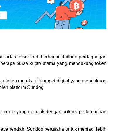
sudah tersedia di berbagai platform perdagangan 
berapa bursa kripto utama yang mendukung token 
n token mereka di dompet digital yang mendukung 
leh platform Sundog.
s meme yang menarik dengan potensi pertumbuhan 
iaya rendah, Sundog berusaha untuk menjadi lebih 