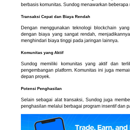
berbasis komunitas. Sundog menawarkan beberapa 
Transaksi Cepat dan Biaya Rendah
Dengan menggunakan teknologi blockchain yang 
dengan biaya yang sangat rendah, menjadikannya 
menghindari biaya tinggi pada jaringan lainnya.
Komunitas yang Aktif
Sundog memiliki komunitas yang aktif dan terli
pengembangan platform. Komunitas ini juga memai
depan proyek.
Potensi Penghasilan
Selain sebagai alat transaksi, Sundog juga memb
penghasilan melalui berbagai program insentif dan p