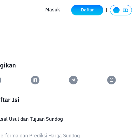
Masuk
Daftar
gikan
ftar Isi
sal Usul dan Tujuan Sundog
erforma dan Prediksi Harga Sundog