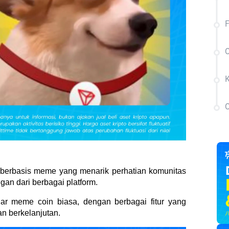
F
C
erbasis meme yang menarik perhatian komunitas 
an dari berbagai platform. 
dar meme coin biasa, dengan berbagai fitur yang 
n berkelanjutan.