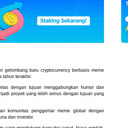
i gelombang baru cryptocurrency berbasis meme 
tahun terakhir. 
nitas dengan tujuan menggabungkan humor dan 
jadi proyek yang lebih serius dengan tujuan yang 
dari komunitas penggemar meme global dengan 
na dan investor. 
 yang mendukung transaksi cepat, biaya rendah, 