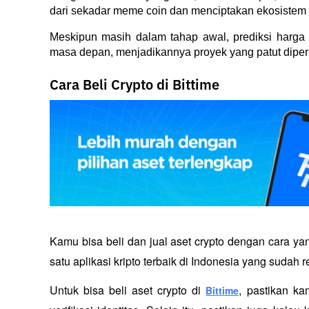
dari sekadar meme coin dan menciptakan ekosistem 
Meskipun masih dalam tahap awal, prediksi harga 
masa depan, menjadikannya proyek yang patut diperh
Cara Beli Crypto di Bittime
Kamu bisa beli dan jual aset crypto dengan cara y
satu aplikasi kripto terbaik di Indonesia yang sudah r
Untuk bisa beli aset crypto di 
, pastikan ka
Bittime