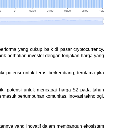
rforma yang cukup baik di pasar cryptocurrency. 
rik perhatian investor dengan lonjakan harga yang 
ki potensi untuk terus berkembang, terutama jika 
ki potensi untuk mencapai harga $2 pada tahun 
termasuk pertumbuhan komunitas, inovasi teknologi, 
atannya yang inovatif dalam membangun ekosistem 