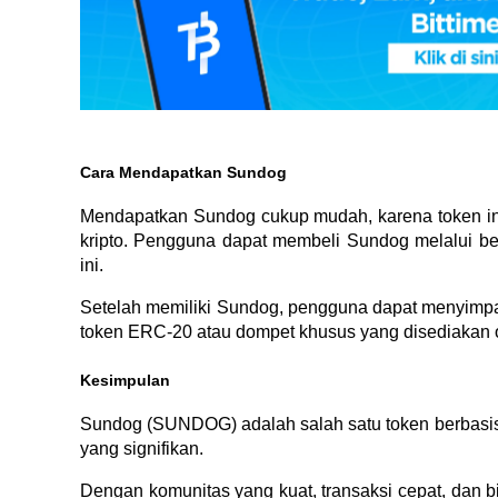
Cara Mendapatkan Sundog
Mendapatkan Sundog cukup mudah, karena token ini 
kripto. Pengguna dapat membeli Sundog melalui be
ini. 
Setelah memiliki Sundog, pengguna dapat menyimpa
token ERC-20 atau dompet khusus yang disediakan o
Kesimpulan
Sundog (SUNDOG) adalah salah satu token berbasi
yang signifikan. 
Dengan komunitas yang kuat, transaksi cepat, dan b