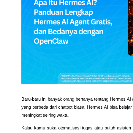
Baru-baru ini banyak orang bertanya tentang Hermes AI 
yang berbeda dari chatbot biasa. Hermes AI bisa belajar 
meningkat seiring waktu.
Kalau kamu suka otomatisasi tugas atau butuh asisten 