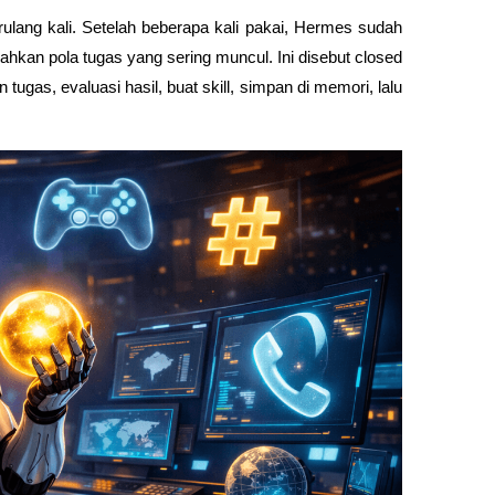
ulang kali. Setelah beberapa kali pakai, Hermes sudah 
ahkan pola tugas yang sering muncul. Ini disebut closed 
tugas, evaluasi hasil, buat skill, simpan di memori, lalu 