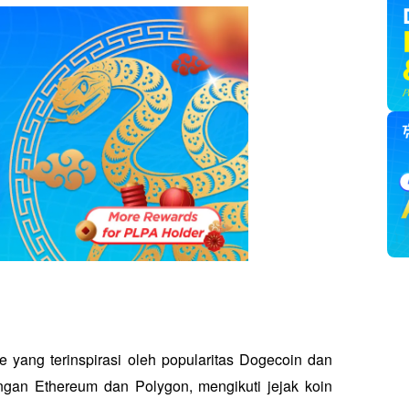
yang terinspirasi oleh popularitas Dogecoin dan 
ringan Ethereum dan Polygon, mengikuti jejak koin 