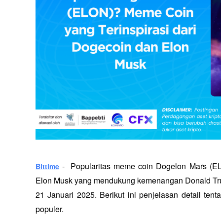
 -  Popularitas meme coin Dogelon Mars (EL
Bittime
Elon Musk yang mendukung kemenangan Donald Trump
21 Januari 2025. Berikut ini penjelasan detail te
populer.