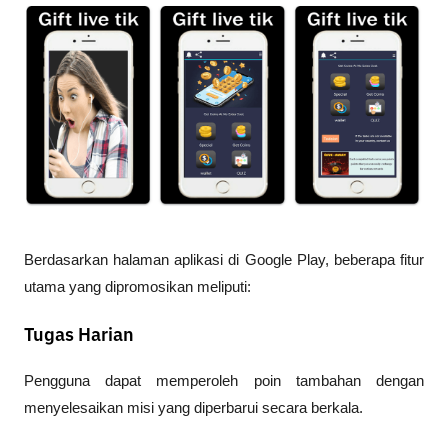
Berdasarkan halaman aplikasi di Google Play, beberapa fitur 
utama yang dipromosikan meliputi:
Tugas Harian
Pengguna dapat memperoleh poin tambahan dengan 
menyelesaikan misi yang diperbarui secara berkala.