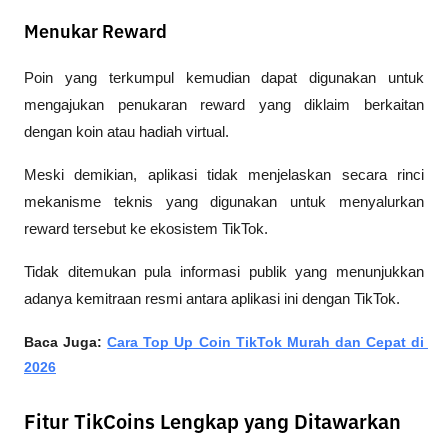
Menukar Reward
Poin yang terkumpul kemudian dapat digunakan untuk 
mengajukan penukaran reward yang diklaim berkaitan 
dengan koin atau hadiah virtual.
Meski demikian, aplikasi tidak menjelaskan secara rinci 
mekanisme teknis yang digunakan untuk menyalurkan 
reward tersebut ke ekosistem TikTok.
Tidak ditemukan pula informasi publik yang menunjukkan 
adanya kemitraan resmi antara aplikasi ini dengan TikTok.
Baca Juga: 
Cara Top Up Coin TikTok Murah dan Cepat di 
2026
Fitur TikCoins Lengkap yang Ditawarkan