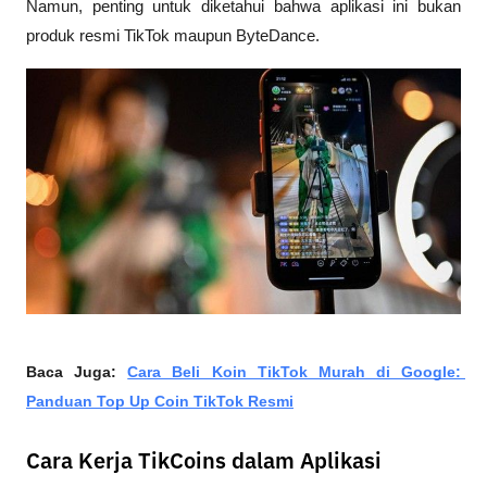
Namun, penting untuk diketahui bahwa aplikasi ini bukan 
produk resmi TikTok maupun ByteDance.
Baca Juga: 
Cara Beli Koin TikTok Murah di Google: 
Panduan Top Up Coin TikTok Resmi
Cara Kerja TikCoins dalam Aplikasi