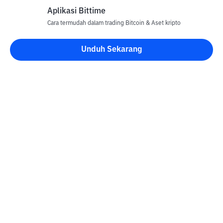
Aplikasi Bittime
Cara termudah dalam trading Bitcoin & Aset kripto
Unduh Sekarang
Blog Bittime