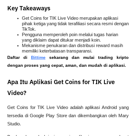
Key Takeaways
Get Coins for TIK Live Video merupakan aplikasi 
pihak ketiga yang tidak terafiliasi secara resmi dengan 
TikTok.
Pengguna memperoleh poin melalui tugas harian 
yang diklaim dapat ditukar menjadi koin.
Mekanisme penukaran dan distribusi reward masih 
memiliki keterbatasan transparansi.
Daftar di
Bittime
 sekarang dan mulai trading kripto 
dengan proses yang cepat, aman, dan mudah di aplikasi.
Apa Itu Aplikasi Get Coins for TIK Live
Video?
Get Coins for TIK Live Video adalah aplikasi Android yang 
tersedia di Google Play Store dan dikembangkan oleh Mary 
Studio.