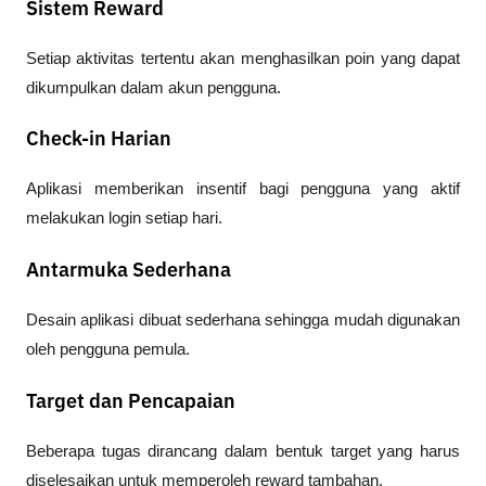
Sistem Reward
Setiap aktivitas tertentu akan menghasilkan poin yang dapat 
dikumpulkan dalam akun pengguna.
Check-in Harian
Aplikasi memberikan insentif bagi pengguna yang aktif 
melakukan login setiap hari.
Antarmuka Sederhana
Desain aplikasi dibuat sederhana sehingga mudah digunakan 
oleh pengguna pemula.
Target dan Pencapaian
Beberapa tugas dirancang dalam bentuk target yang harus 
diselesaikan untuk memperoleh reward tambahan.