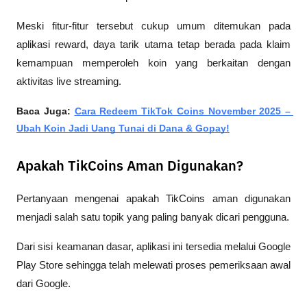
Meski fitur-fitur tersebut cukup umum ditemukan pada 
aplikasi reward, daya tarik utama tetap berada pada klaim 
kemampuan memperoleh koin yang berkaitan dengan 
aktivitas live streaming.
Baca Juga: 
Cara Redeem TikTok Coins November 2025 – 
Ubah Koin Jadi Uang Tunai di Dana & Gopay!
Apakah TikCoins Aman Digunakan?
Pertanyaan mengenai apakah TikCoins aman digunakan 
menjadi salah satu topik yang paling banyak dicari pengguna.
Dari sisi keamanan dasar, aplikasi ini tersedia melalui Google 
Play Store sehingga telah melewati proses pemeriksaan awal 
dari Google.