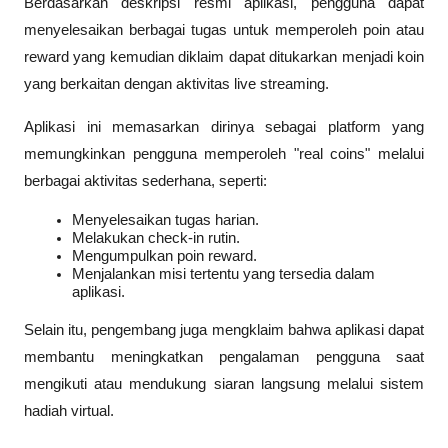
Berdasarkan deskripsi resmi aplikasi, pengguna dapat 
menyelesaikan berbagai tugas untuk memperoleh poin atau 
reward yang kemudian diklaim dapat ditukarkan menjadi koin 
yang berkaitan dengan aktivitas live streaming.
Aplikasi ini memasarkan dirinya sebagai platform yang 
memungkinkan pengguna memperoleh "real coins" melalui 
berbagai aktivitas sederhana, seperti:
Menyelesaikan tugas harian.
Melakukan check-in rutin.
Mengumpulkan poin reward.
Menjalankan misi tertentu yang tersedia dalam 
aplikasi.
Selain itu, pengembang juga mengklaim bahwa aplikasi dapat 
membantu meningkatkan pengalaman pengguna saat 
mengikuti atau mendukung siaran langsung melalui sistem 
hadiah virtual.