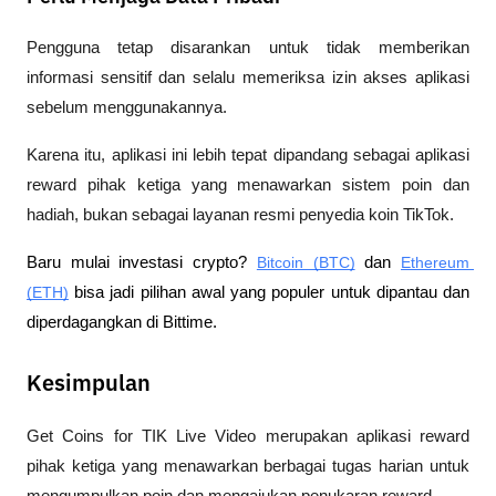
Pengguna tetap disarankan untuk tidak memberikan 
informasi sensitif dan selalu memeriksa izin akses aplikasi 
sebelum menggunakannya.
Karena itu, aplikasi ini lebih tepat dipandang sebagai aplikasi 
reward pihak ketiga yang menawarkan sistem poin dan 
hadiah, bukan sebagai layanan resmi penyedia koin TikTok.
Baru mulai investasi crypto? 
Bitcoin (BTC)
 dan 
Ethereum 
(ETH)
 bisa jadi pilihan awal yang populer untuk dipantau dan 
diperdagangkan di Bittime.
Kesimpulan
Get Coins for TIK Live Video merupakan aplikasi reward 
pihak ketiga yang menawarkan berbagai tugas harian untuk 