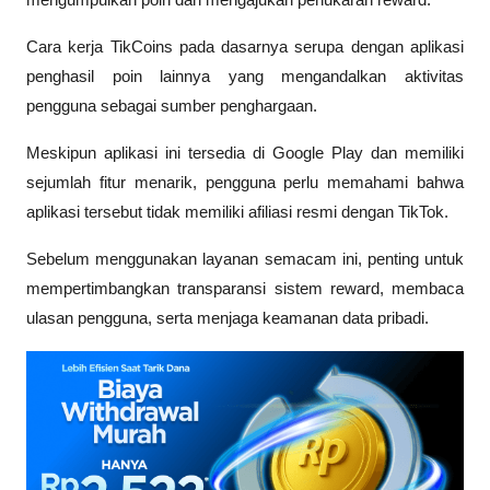
mengumpulkan poin dan mengajukan penukaran reward. 
Cara kerja TikCoins pada dasarnya serupa dengan aplikasi 
penghasil poin lainnya yang mengandalkan aktivitas 
pengguna sebagai sumber penghargaan.
Meskipun aplikasi ini tersedia di Google Play dan memiliki 
sejumlah fitur menarik, pengguna perlu memahami bahwa 
aplikasi tersebut tidak memiliki afiliasi resmi dengan TikTok. 
Sebelum menggunakan layanan semacam ini, penting untuk 
mempertimbangkan transparansi sistem reward, membaca 
ulasan pengguna, serta menjaga keamanan data pribadi.