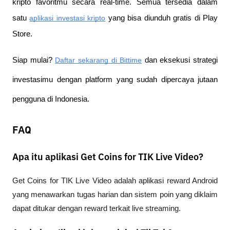
kripto favoritmu secara real-time. Semua tersedia dalam 
satu
aplikasi investasi kripto
 yang bisa diunduh gratis di Play 
Store.
Siap mulai?
Daftar sekarang di Bittime
 dan eksekusi strategi 
investasimu dengan platform yang sudah dipercaya jutaan 
pengguna di Indonesia.
FAQ
Apa itu aplikasi Get Coins for TIK Live Video?
Get Coins for TIK Live Video adalah aplikasi reward Android 
yang menawarkan tugas harian dan sistem poin yang diklaim 
dapat ditukar dengan reward terkait live streaming.