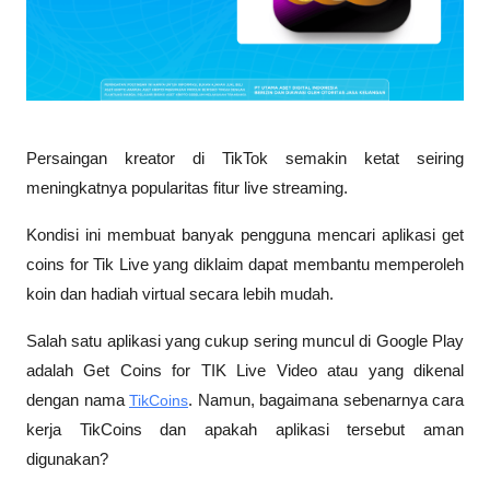
Persaingan kreator di TikTok semakin ketat seiring 
meningkatnya popularitas fitur live streaming. 
Kondisi ini membuat banyak pengguna mencari aplikasi get 
coins for Tik Live yang diklaim dapat membantu memperoleh 
koin dan hadiah virtual secara lebih mudah. 
Salah satu aplikasi yang cukup sering muncul di Google Play 
adalah Get Coins for TIK Live Video atau yang dikenal 
dengan nama 
TikCoins
. Namun, bagaimana sebenarnya cara 
kerja TikCoins dan apakah aplikasi tersebut aman 
digunakan?