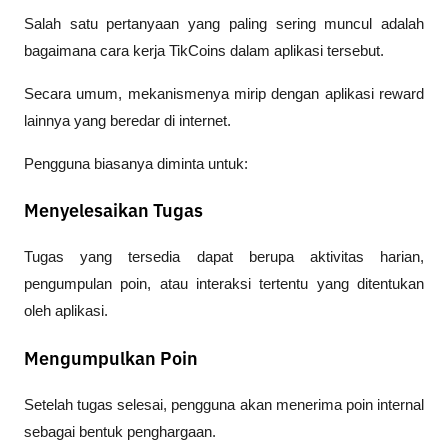
Salah satu pertanyaan yang paling sering muncul adalah 
bagaimana cara kerja TikCoins dalam aplikasi tersebut.
Secara umum, mekanismenya mirip dengan aplikasi reward 
lainnya yang beredar di internet.
Pengguna biasanya diminta untuk:
Menyelesaikan Tugas
Tugas yang tersedia dapat berupa aktivitas harian, 
pengumpulan poin, atau interaksi tertentu yang ditentukan 
oleh aplikasi.
Mengumpulkan Poin
Setelah tugas selesai, pengguna akan menerima poin internal 
sebagai bentuk penghargaan.