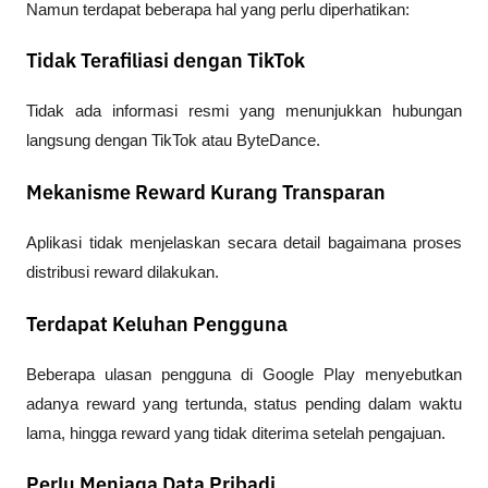
Namun terdapat beberapa hal yang perlu diperhatikan:
Tidak Terafiliasi dengan TikTok
Tidak ada informasi resmi yang menunjukkan hubungan 
langsung dengan TikTok atau ByteDance.
Mekanisme Reward Kurang Transparan
Aplikasi tidak menjelaskan secara detail bagaimana proses 
distribusi reward dilakukan.
Terdapat Keluhan Pengguna
Beberapa ulasan pengguna di Google Play menyebutkan 
adanya reward yang tertunda, status pending dalam waktu 
lama, hingga reward yang tidak diterima setelah pengajuan.
Perlu Menjaga Data Pribadi