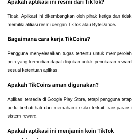
Apakah aplikasi ini resmi dari TikTok?
Tidak. Aplikasi ini dikembangkan oleh pihak ketiga dan tidak 
memiliki afiliasi resmi dengan TikTok atau ByteDance.
Bagaimana cara kerja TikCoins?
Pengguna menyelesaikan tugas tertentu untuk memperoleh 
poin yang kemudian dapat diajukan untuk penukaran reward 
sesuai ketentuan aplikasi.
Apakah TikCoins aman digunakan?
Aplikasi tersedia di Google Play Store, tetapi pengguna tetap 
perlu berhati-hati dan memahami risiko terkait transparansi 
sistem reward.
Apakah aplikasi ini menjamin koin TikTok