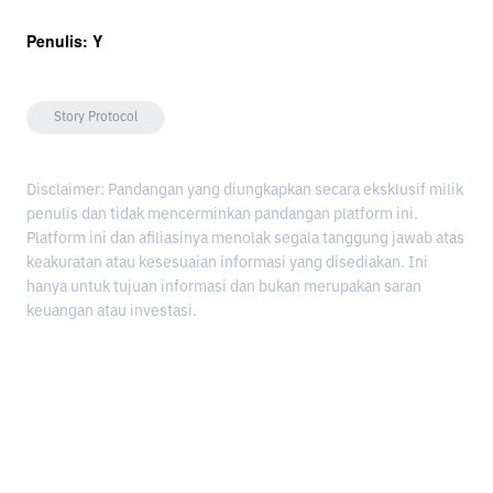
Penulis: Y
Story Protocol
Disclaimer: Pandangan yang diungkapkan secara eksklusif milik
penulis dan tidak mencerminkan pandangan platform ini.
Platform ini dan afiliasinya menolak segala tanggung jawab atas
keakuratan atau kesesuaian informasi yang disediakan. Ini
hanya untuk tujuan informasi dan bukan merupakan saran
keuangan atau investasi.