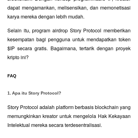
dapat mengamankan, melisensikan, dan memonetisasi 
karya mereka dengan lebih mudah. 
Selain itu, program airdrop Story Protocol memberikan 
kesempatan bagi pengguna untuk mendapatkan token 
$IP secara gratis. Bagaimana, tertarik dengan proyek 
kripto ini?
FAQ
1. Apa itu Story Protocol?
Story Protocol adalah platform berbasis blockchain yang 
memungkinkan kreator untuk mengelola Hak Kekayaan 
Intelektual mereka secara terdesentralisasi.