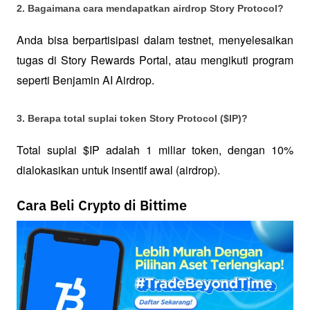
2. Bagaimana cara mendapatkan airdrop Story Protocol?
Anda bisa berpartisipasi dalam testnet, menyelesaikan 
tugas di Story Rewards Portal, atau mengikuti program 
seperti Benjamin AI Airdrop.
3. Berapa total suplai token Story Protocol ($IP)?
Total suplai $IP adalah 1 miliar token, dengan 10% 
dialokasikan untuk insentif awal (airdrop).
Cara Beli Crypto di Bittime