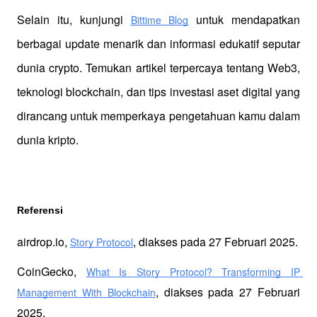
Selain itu, kunjungi 
 untuk mendapatkan 
Bittime Blog
berbagai update menarik dan informasi edukatif seputar 
dunia crypto. Temukan artikel terpercaya tentang Web3, 
teknologi blockchain, dan tips investasi aset digital yang 
dirancang untuk memperkaya pengetahuan kamu dalam 
dunia kripto.
Referensi 
airdrop.io, 
, diakses pada 27 Februari 2025.
Story Protocol
CoinGecko, 
What Is Story Protocol? Transforming IP 
, diakses pada 27 Februari 
Management With Blockchain
2025.