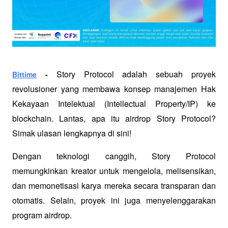
Story Protocol adalah sebuah proyek 
Bittime
 - 
revolusioner yang membawa konsep manajemen Hak 
Kekayaan Intelektual (Intellectual Property/IP) ke 
blockchain. Lantas, apa itu airdrop Story Protocol? 
Simak ulasan lengkapnya di sini!
Dengan teknologi canggih, Story Protocol 
memungkinkan kreator untuk mengelola, melisensikan, 
dan memonetisasi karya mereka secara transparan dan 
otomatis. Selain, proyek ini juga menyelenggarakan 
program airdrop. 