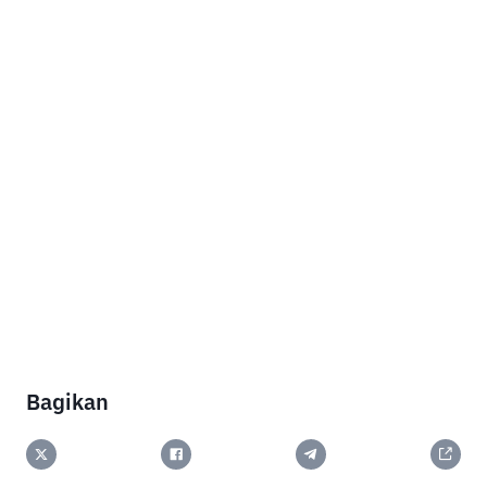
Bagikan