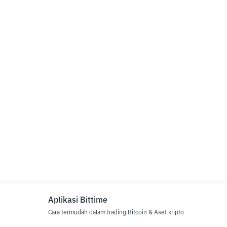
Aplikasi Bittime
Cara termudah dalam trading Bitcoin & Aset kripto