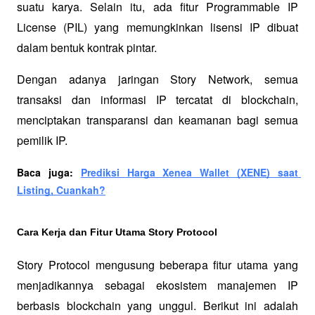
suatu karya. Selain itu, ada fitur Programmable IP 
License (PIL) yang memungkinkan lisensi IP dibuat 
dalam bentuk kontrak pintar. 
Dengan adanya jaringan Story Network, semua 
transaksi dan informasi IP tercatat di blockchain, 
menciptakan transparansi dan keamanan bagi semua 
pemilik IP.
Baca juga: 
Prediksi Harga Xenea Wallet (XENE) saat 
Listing, Cuankah?
Cara Kerja dan Fitur Utama Story Protocol
Story Protocol mengusung beberapa fitur utama yang 
menjadikannya sebagai ekosistem manajemen IP 
berbasis blockchain yang unggul. Berikut ini adalah 