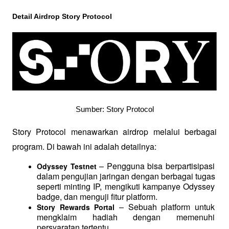
Detail Airdrop Story Protocol
Sumber: Story Protocol
Story Protocol menawarkan airdrop melalui berbagai 
program. Di bawah ini adalah detailnya:
 – Pengguna bisa berpartisipasi 
Odyssey Testnet
dalam pengujian jaringan dengan berbagai tugas 
seperti minting IP, mengikuti kampanye Odyssey 
badge, dan menguji fitur platform.
 – Sebuah platform untuk 
Story Rewards Portal
mengklaim hadiah dengan memenuhi 
persyaratan tertentu.