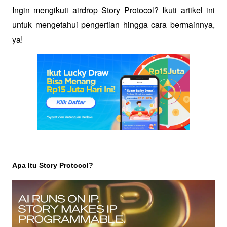
Ingin mengikuti airdrop Story Protocol? Ikuti artikel ini 
untuk mengetahui pengertian hingga cara bermainnya, 
ya!
Apa Itu Story Protocol?