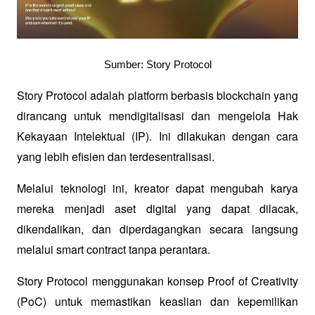
Sumber: Story Protocol
Story Protocol adalah platform berbasis blockchain yang 
dirancang untuk mendigitalisasi dan mengelola Hak 
Kekayaan Intelektual (IP). Ini dilakukan dengan cara 
yang lebih efisien dan terdesentralisasi. 
Melalui teknologi ini, kreator dapat mengubah karya 
mereka menjadi aset digital yang dapat dilacak, 
dikendalikan, dan diperdagangkan secara langsung 
melalui smart contract tanpa perantara.
Story Protocol menggunakan konsep Proof of Creativity 
(PoC) untuk memastikan keaslian dan kepemilikan 