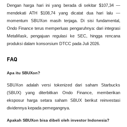
Dengan harga hari ini yang berada di sekitar $107,34 — 
mendekati ATH $108,74 yang dicatat dua hari lalu — 
momentum SBUXon masih terjaga. Di sisi fundamental, 
Ondo Finance terus memperluas pengaruhnya: dari integrasi 
MetaMask, pengajuan regulasi ke SEC, hingga rencana 
produksi dalam konsorsium DTCC pada Juli 2026.
FAQ
Apa itu SBUXon?
SBUXon adalah versi tokenized dari saham Starbucks 
(SBUX) yang diterbitkan Ondo Finance, memberikan 
eksposur harga setara saham SBUX berikut reinvestasi 
dividennya kepada pemegangnya.
Apakah SBUXon bisa dibeli oleh investor Indonesia?