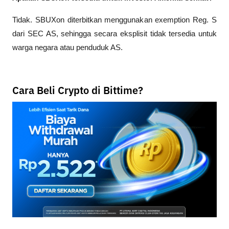
Tidak. SBUXon diterbitkan menggunakan exemption Reg. S 
dari SEC AS, sehingga secara eksplisit tidak tersedia untuk 
warga negara atau penduduk AS.
Cara Beli Crypto di Bittime?