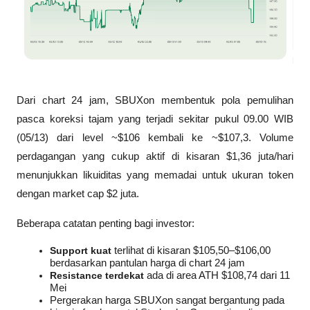
Dari chart 24 jam, SBUXon membentuk pola pemulihan 
pasca koreksi tajam yang terjadi sekitar pukul 09.00 WIB 
(05/13) dari level ~$106 kembali ke ~$107,3. Volume 
perdagangan yang cukup aktif di kisaran $1,36 juta/hari 
menunjukkan likuiditas yang memadai untuk ukuran token 
dengan market cap $2 juta.
Beberapa catatan penting bagi investor:
Support kuat
 terlihat di kisaran $105,50–$106,00 
berdasarkan pantulan harga di chart 24 jam
Resistance terdekat
 ada di area ATH $108,74 dari 11 
Mei
Pergerakan harga SBUXon sangat bergantung pada 