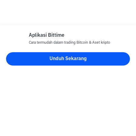
Aplikasi Bittime
Cara termudah dalam trading Bitcoin & Aset kripto
Unduh Sekarang