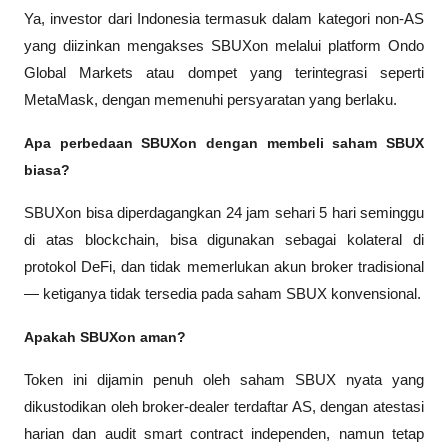
Ya, investor dari Indonesia termasuk dalam kategori non-AS 
yang diizinkan mengakses SBUXon melalui platform Ondo 
Global Markets atau dompet yang terintegrasi seperti 
MetaMask, dengan memenuhi persyaratan yang berlaku.
Apa perbedaan SBUXon dengan membeli saham SBUX 
biasa?
SBUXon bisa diperdagangkan 24 jam sehari 5 hari seminggu 
di atas blockchain, bisa digunakan sebagai kolateral di 
protokol DeFi, dan tidak memerlukan akun broker tradisional 
— ketiganya tidak tersedia pada saham SBUX konvensional.
Apakah SBUXon aman?
Token ini dijamin penuh oleh saham SBUX nyata yang 
dikustodikan oleh broker-dealer terdaftar AS, dengan atestasi 
harian dan audit smart contract independen, namun tetap 