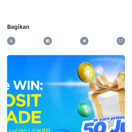
Bagikan