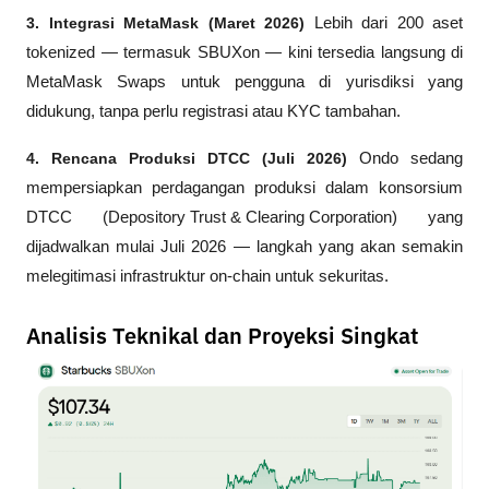
3. Integrasi MetaMask (Maret 2026)
 Lebih dari 200 aset 
tokenized — termasuk SBUXon — kini tersedia langsung di 
MetaMask Swaps untuk pengguna di yurisdiksi yang 
didukung, tanpa perlu registrasi atau KYC tambahan.
4. Rencana Produksi DTCC (Juli 2026)
 Ondo sedang 
mempersiapkan perdagangan produksi dalam konsorsium 
DTCC (
Depository Trust & Clearing Corporation
) yang 
dijadwalkan mulai Juli 2026 — langkah yang akan semakin 
melegitimasi infrastruktur on-chain untuk sekuritas.
Analisis Teknikal dan Proyeksi Singkat