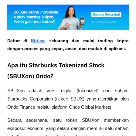
Daftar di
Bittime
 sekarang dan mulai trading kripto 
dengan proses yang cepat, aman, dan mudah di aplikasi.
Apa itu Starbucks Tokenized Stock
(SBUXon) Ondo?
SBUXon adalah versi digital (tokenized) dari saham 
Starbucks Corporation (ticker: SBUX) yang diterbitkan oleh 
Ondo Finance melalui platform Ondo Global Markets. 
Secara sederhana, satu token SBUXon memberikan 
eksposur ekonomi yang setara dengan memiliki satu saham 